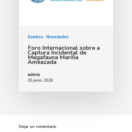
Eventos
Novedades
Foro Internacional sobre a
Captura Incidental de
Megafauna Mariña
Ameazada
admin
25 junio, 2026
Dejar un comentario