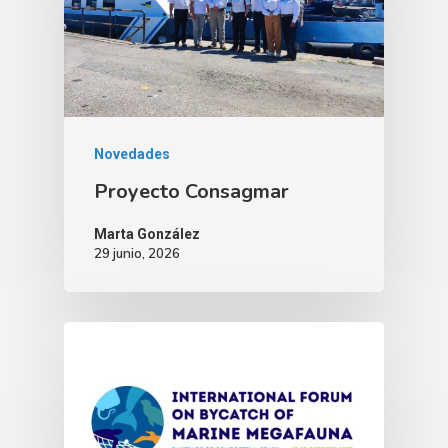
Novedades
Proyecto Consagmar
Marta González
29 junio, 2026