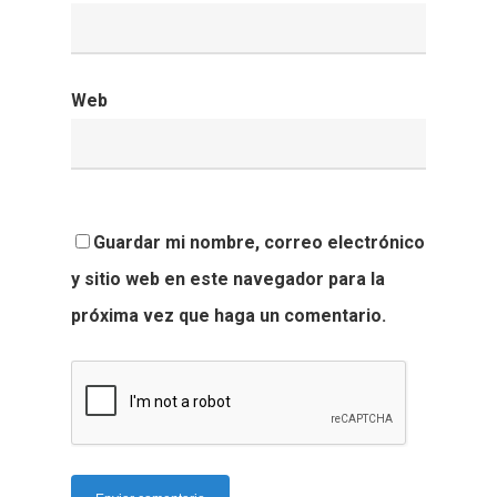
Web
Guardar mi nombre, correo electrónico
y sitio web en este navegador para la
próxima vez que haga un comentario.