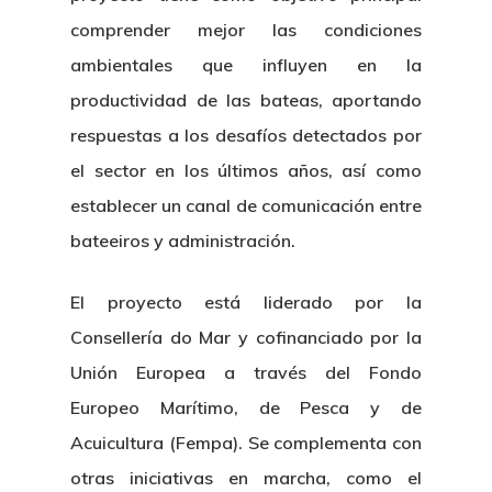
comprender mejor las condiciones
ambientales que influyen en la
productividad de las bateas, aportando
respuestas a los desafíos detectados por
el sector en los últimos años, así como
establecer un canal de comunicación entre
bateeiros y administración.
El proyecto está liderado por la
Consellería do Mar y cofinanciado por la
Unión Europea a través del Fondo
Europeo Marítimo, de Pesca y de
Acuicultura (Fempa). Se complementa con
otras iniciativas en marcha, como el