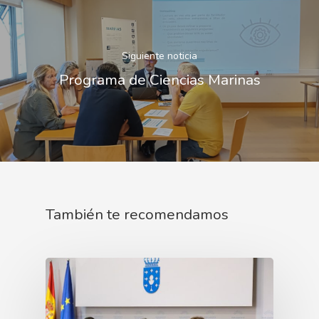
Siguiente noticia
Programa de Ciencias Marinas
También te recomendamos