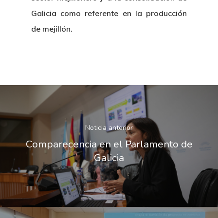
Galicia como referente en la producción
de mejillón.
Noticia anterior
Comparecencia en el Parlamento de
Galicia