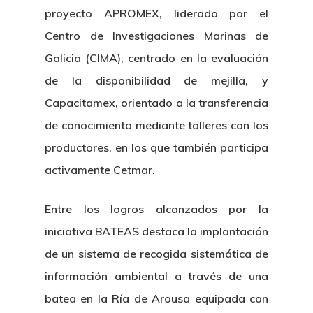
proyecto APROMEX, liderado por el
Centro de Investigaciones Marinas de
Galicia (CIMA), centrado en la evaluación
de la disponibilidad de mejilla, y
Capacitamex, orientado a la transferencia
de conocimiento mediante talleres con los
productores, en los que también participa
activamente Cetmar.
Entre los logros alcanzados por la
iniciativa BATEAS destaca la implantación
de un sistema de recogida sistemática de
información ambiental a través de una
batea en la Ría de Arousa equipada con