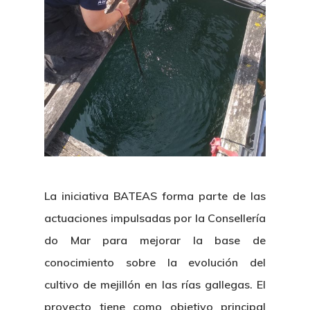
La iniciativa BATEAS forma parte de las
actuaciones impulsadas por la Consellería
do Mar para mejorar la base de
conocimiento sobre la evolución del
cultivo de mejillón en las rías gallegas. El
proyecto tiene como objetivo principal