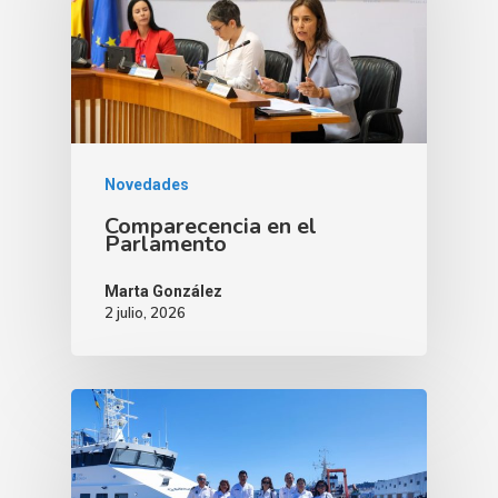
Novedades
Comparecencia en el
Parlamento
Marta González
2 julio, 2026