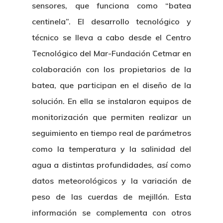
sensores, que funciona como “batea
centinela”. El desarrollo tecnológico y
técnico se lleva a cabo desde el Centro
Tecnológico del Mar-Fundación Cetmar en
colaboración con los propietarios de la
batea, que participan en el diseño de la
solución. En ella se instalaron equipos de
monitorización que permiten realizar un
seguimiento en tiempo real de parámetros
como la temperatura y la salinidad del
agua a distintas profundidades, así como
datos meteorológicos y la variación de
peso de las cuerdas de mejillón. Esta
información se complementa con otros