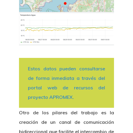
Estos datos pueden consultarse
de forma inmediata a través del
portal web de recursos del
proyecto APROMEX.
Otro de los pilares del trabajo es la
creación de un canal de comunicación
Nosotros
bidireccional que facilite el intercambio de