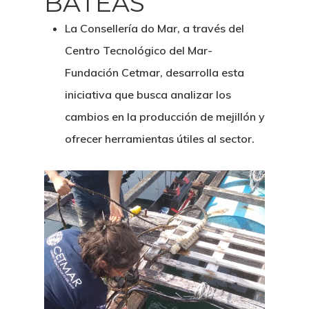
BATEAS
La Consellería do Mar, a través del
Centro Tecnológico del Mar-
Fundación Cetmar, desarrolla esta
iniciativa que busca analizar los
cambios en la producción de mejillón y
ofrecer herramientas útiles al sector.