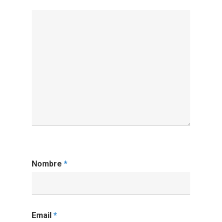
Nombre
*
Email
*