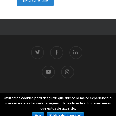
© 2026 Centro Tecnolóxico do Mar.
Utilizamos cookies para asegurar que damos la mejor experiencia al
Aviso legal
usuario en nuestra web. Si sigues utilizando este sitio asumiremos
que estás de acuerdo.
Vale
Política de privacidad