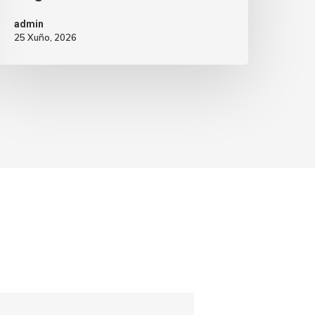
admin
25 Xuño, 2026