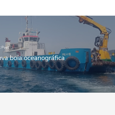
 Post
va boia oceanográfica