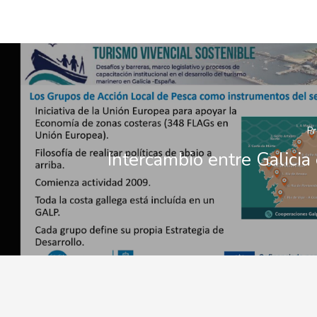
Pr
Intercambio entre Galicia