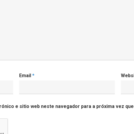
Email
*
Webs
ónico e sitio web neste navegador para a próxima vez que