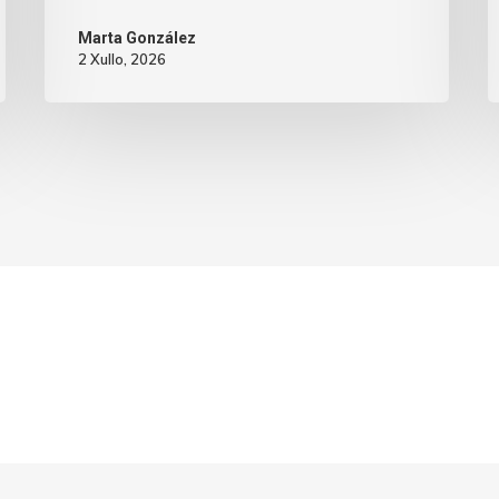
Marta González
2 Xullo, 2026