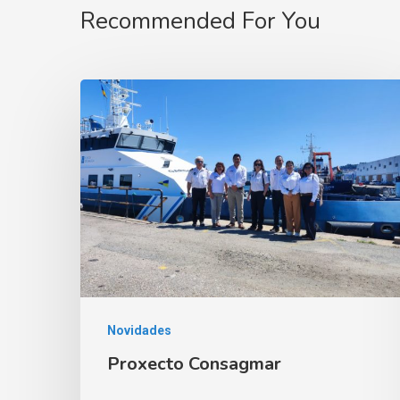
Recommended For You
Novidades
Proxecto Consagmar