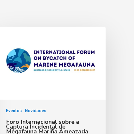
Eventos
Novidades
Foro Internacional sobre a
Captura Incidental de
Megafauna Mariña Ameazada