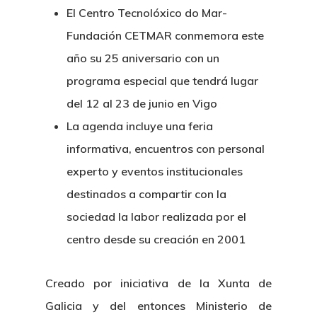
El Centro Tecnolóxico do Mar-
Fundación CETMAR conmemora este
año su 25 aniversario con un
programa especial que tendrá lugar
del 12 al 23 de junio en Vigo
La agenda incluye una feria
informativa, encuentros con personal
experto y eventos institucionales
destinados a compartir con la
sociedad la labor realizada por el
centro desde su creación en 2001
Creado por iniciativa de la Xunta de
Galicia y del entonces Ministerio de