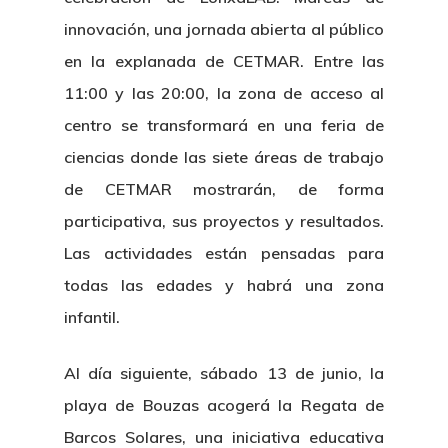
innovación, una jornada abierta al público
en la explanada de CETMAR. Entre las
11:00 y las 20:00, la zona de acceso al
centro se transformará en una feria de
ciencias donde las siete áreas de trabajo
de CETMAR mostrarán, de forma
participativa, sus proyectos y resultados.
Las actividades están pensadas para
todas las edades y habrá una zona
infantil.
Al día siguiente, sábado 13 de junio, la
playa de Bouzas acogerá la Regata de
Barcos Solares, una iniciativa educativa