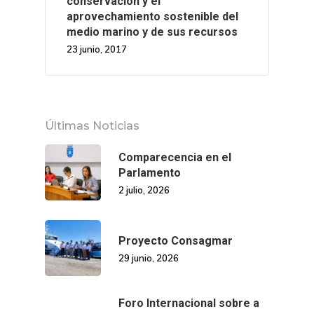
conservación y el
aprovechamiento sostenible del
medio marino y de sus recursos
23 junio, 2017
Últimas Noticias
Comparecencia en el
Parlamento
2 julio, 2026
Proyecto Consagmar
29 junio, 2026
Foro Internacional sobre a