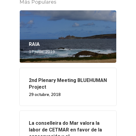
Más Populares
RAIA
17 junio, 2019
2nd Plenary Meeting BLUEHUMAN
Project
29 octubre, 2018
La conselleira do Mar valora la
labor de CETMAR en favor de la