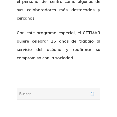
el personal del centro como algunos de
sus colaboradores más destacados y
cercanos.
Con este programa especial, el CETMAR
quiere celebrar 25 años de trabajo al
servicio del océano y reafirmar su
compromiso con la sociedad.