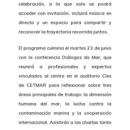
Plan De Igualdad
celebración, a la que solo se podrá
acceder con invitación, incluirá música en
directo y un espacio para compartir y
reconocer la trayectoria recorrida juntos.
El programa culmina el martes 23 de junio
con la conferencia Diálogos do Mar, que
reunirá a profesionales y expertos
vinculados al centro en el auditorio Cíes
de CETMAR para reflexionar sobre tres
áreas principales de trabajo: la dimensión
humana del mar, la lucha contra la
contaminación marina y la cooperación
internacional. Asistirán a las charlas tanto