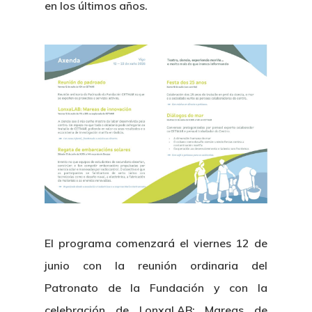
en los últimos años.
El programa comenzará el viernes 12 de
junio con la reunión ordinaria del
Patronato de la Fundación y con la
celebración de LonxaLAB: Mareas de