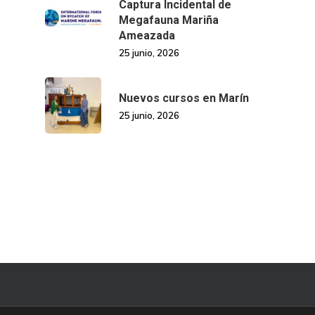
Captura Incidental de
Megafauna Mariña
Ameazada
25 junio, 2026
Nuevos cursos en Marín
25 junio, 2026