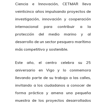
Ciencia e Innovación, CETMAR lleva
veinticinco años impulsando proyectos de
investigación, innovación y cooperación
internacional para contribuir a la
protección del medio marino y al
desarrollo de un sector pesquero marítimo
más competitivo y sostenible.
Este año, el centro celebra su 25
aniversario en Vigo y lo conmemora
llevando parte de su trabajo a las calles,
invitando a los ciudadanos a conocer de
forma práctica y amena una pequeña
muestra de los proyectos desarrollados