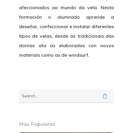
afeccionados ao mundo da vela. Nesta
formación o alumnado aprende a
deseñar, confeccionar e instalar diferentes
tipos de velas, desde as tradicionais das
dornas ata as elaboradas con novos
materiais como as de windsurf.
Más Populares