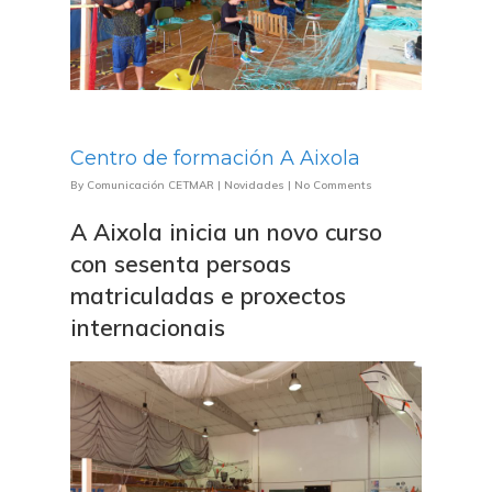
Centro de formación A Aixola
By
Comunicación CETMAR
|
Novidades
|
No Comments
A Aixola inicia un novo curso
con sesenta persoas
matriculadas e proxectos
internacionais