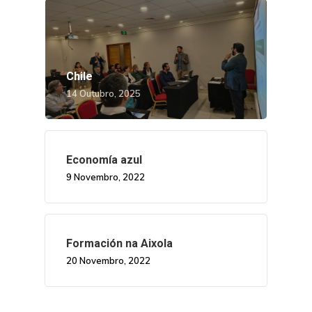
Chile
14 Outubro, 2025
Economía azul
9 Novembro, 2022
Formación na Aixola
20 Novembro, 2022