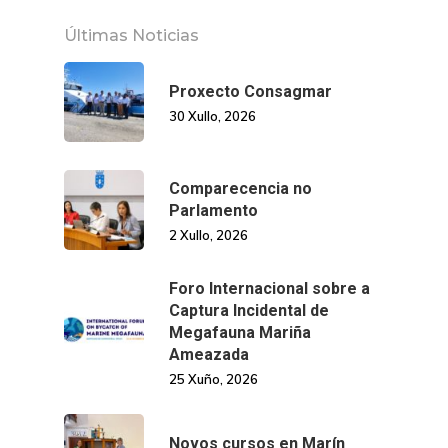
Últimas Noticias
Proxecto Consagmar
30 Xullo, 2026
Comparecencia no
Parlamento
2 Xullo, 2026
Foro Internacional sobre a
Captura Incidental de
Megafauna Mariña
Ameazada
25 Xuño, 2026
Novos cursos en Marín