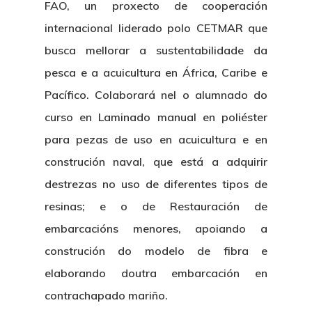
FAO, un proxecto de cooperación
internacional liderado polo CETMAR que
busca mellorar a sustentabilidade da
pesca e a acuicultura en África, Caribe e
Pacífico. Colaborará nel o alumnado do
curso en
Laminado manual en poliéster
para pezas de uso en acuicultura e en
construción naval
, que está a adquirir
destrezas no uso de diferentes tipos de
resinas; e o de
Restauración de
embarcacións menores
, apoiando a
construción do modelo de fibra e
elaborando doutra embarcación en
contrachapado mariño.