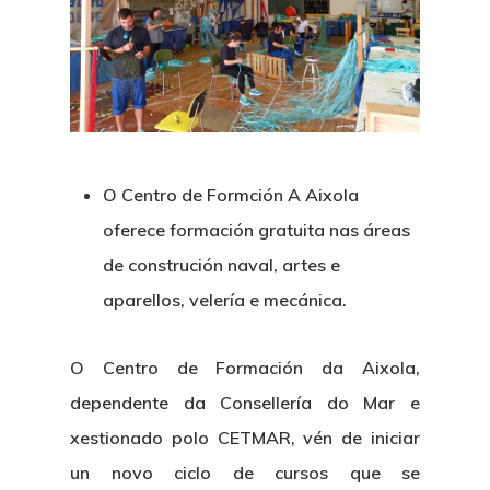
O Centro de Formción A Aixola
oferece formación gratuita nas áreas
de construción naval, artes e
aparellos, velería e mecánica.
O Centro de Formación da Aixola,
dependente da Consellería do Mar e
xestionado polo CETMAR, vén de iniciar
un novo ciclo de cursos que se