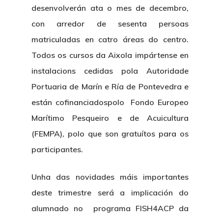
desenvolverán ata o mes de decembro,
con arredor de sesenta persoas
matriculadas en catro áreas do centro.
Todos os cursos da Aixola impártense en
instalacions cedidas pola Autoridade
Portuaria de Marín e Ría de Pontevedra e
están cofinanciadospolo Fondo Europeo
Marítimo Pesqueiro e de Acuicultura
(FEMPA), polo que
son gratuítos para os
participantes.
Unha das novidades máis importantes
deste trimestre será a implicación do
alumnado no programa FISH4ACP da