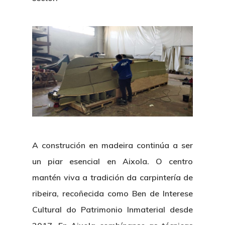
A
construción en madeira
continúa a ser
un piar esencial en Aixola. O centro
mantén viva a tradición da
carpintería de
ribeira
,
recoñecida como
Ben de Interese
Cultural do Patrimonio Inmaterial
desde