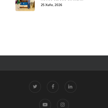
25 Xuño, 2026