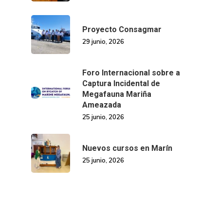
Proyecto Consagmar
29 junio, 2026
Foro Internacional sobre a
Captura Incidental de
Megafauna Mariña
Ameazada
25 junio, 2026
Nuevos cursos en Marín
25 junio, 2026