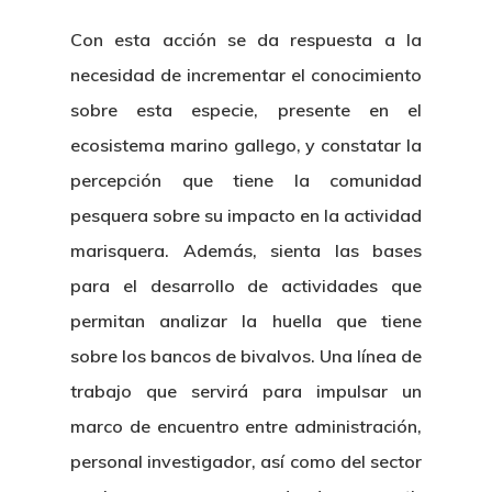
Con esta acción se da respuesta a la
necesidad de incrementar el conocimiento
sobre esta especie, presente en el
ecosistema marino gallego, y constatar la
percepción que tiene la comunidad
pesquera sobre su impacto en la actividad
marisquera. Además, sienta las bases
para el desarrollo de actividades que
permitan analizar la huella que tiene
sobre los bancos de bivalvos. Una línea de
trabajo que servirá para impulsar un
marco de encuentro entre administración,
Nosotros
personal investigador, así como del sector