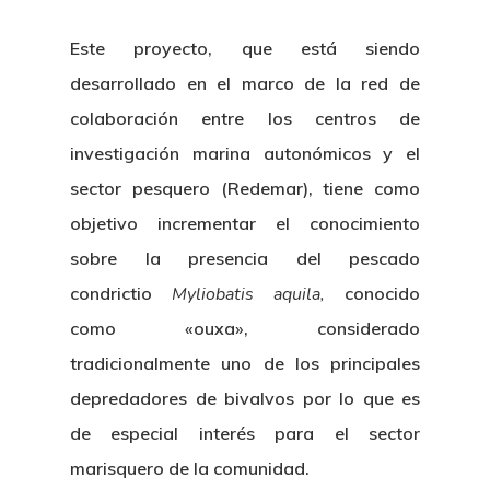
Este proyecto, que está siendo
desarrollado en el marco de la red de
colaboración entre los centros de
investigación marina autonómicos y el
sector pesquero (Redemar), tiene como
objetivo incrementar el conocimiento
sobre la presencia del pescado
condrictio
Myliobatis aquila,
conocido
como «ouxa», considerado
tradicionalmente uno de los principales
depredadores de bivalvos por lo que es
de especial interés para el sector
marisquero de la comunidad.