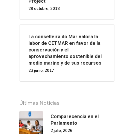
Project
29 octubre, 2018
La conselleira do Mar valora la
labor de CETMAR en favor de la
conservación y el
aprovechamiento sostenible del
medio marino y de sus recursos
23 junio, 2017
Últimas Noticias
Comparecencia en el
Parlamento
2 julio, 2026