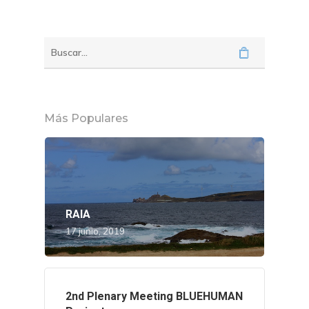
Más Populares
RAIA
17 junio, 2019
2nd Plenary Meeting BLUEHUMAN