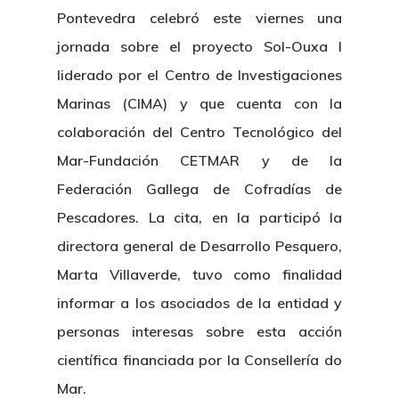
Pontevedra celebró este viernes una
jornada sobre el proyecto Sol-Ouxa I
liderado por el Centro de Investigaciones
Marinas (CIMA) y que cuenta con la
colaboración del Centro Tecnológico del
Mar-Fundación CETMAR y de la
Federación Gallega de Cofradías de
Pescadores. La cita, en la participó la
directora general de Desarrollo Pesquero,
Marta Villaverde, tuvo como finalidad
informar a los asociados de la entidad y
personas interesas sobre esta acción
científica financiada por la Consellería do
Mar.