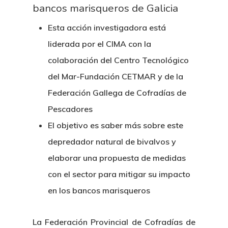
bancos marisqueros de Galicia
Esta acción investigadora está
liderada por el CIMA con la
colaboración del Centro Tecnológico
del Mar-Fundación CETMAR y de la
Federación Gallega de Cofradías de
Pescadores
El objetivo es saber más sobre este
depredador natural de bivalvos y
elaborar una propuesta de medidas
con el sector para mitigar su impacto
en los bancos marisqueros
La Federación Provincial de Cofradías de