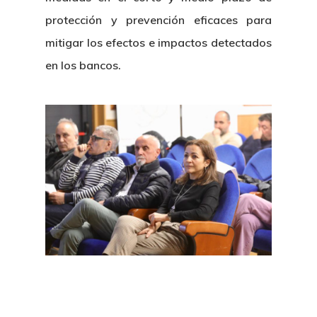
protección y prevención eficaces para
mitigar los efectos e impactos detectados
en los bancos.