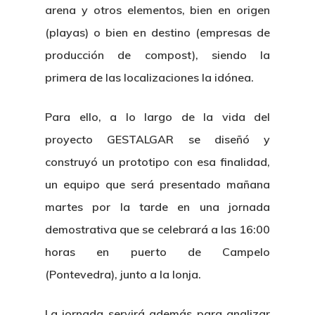
arena y otros elementos, bien en origen
(playas) o bien en destino (empresas de
producción de compost), siendo la
primera de las localizaciones la idónea.
Para ello, a lo largo de la vida del
proyecto GESTALGAR se diseñó y
construyó un prototipo con esa finalidad,
un equipo que será presentado mañana
martes por la tarde en una jornada
demostrativa que se celebrará a las 16:00
horas en puerto de Campelo
(Pontevedra), junto a la lonja.
La jornada servirá además para analizar