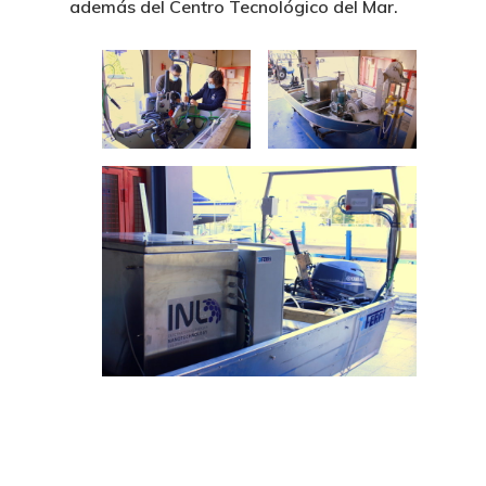
además del Centro Tecnológico del Mar.