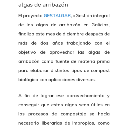
algas de arribazón
El proyecto
GESTALGAR
, «Gestión integral
de las algas de arribazón en Galicia»,
finaliza este mes de diciembre después de
más de dos años trabajando con el
objetivo de aprovechar las algas de
arribazón como fuente de materia prima
para elaborar distintos tipos de compost
biológico con aplicaciones diversas.
A fin de lograr ese aprovechamiento y
conseguir que estas algas sean útiles en
los procesos de compostaje se hacía
necesario liberarlas de impropios, como