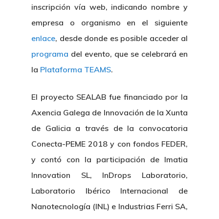
inscripción vía web, indicando nombre y
empresa o organismo en el siguiente
enlace
, desde donde es posible acceder al
programa
del evento, que se celebrará en
la
Plataforma TEAMS
.
El proyecto SEALAB fue financiado por la
Axencia Galega de Innovación de la Xunta
de Galicia a través de la convocatoria
Conecta-PEME 2018 y con fondos FEDER,
y contó con la participación de Imatia
Innovation SL, InDrops Laboratorio,
Laboratorio Ibérico Internacional de
Nanotecnología (INL) e Industrias Ferri SA,