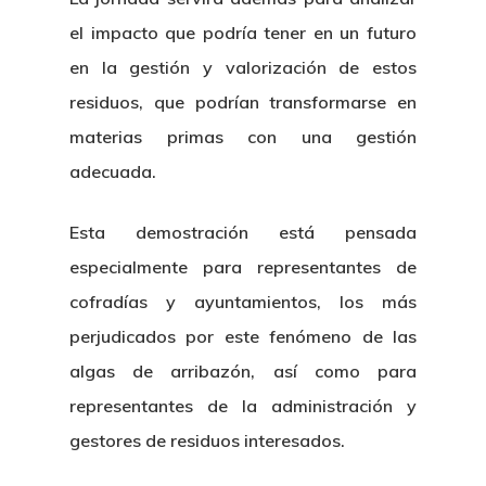
el impacto que podría tener en un futuro
en la gestión y valorización de estos
residuos, que podrían transformarse en
materias primas con una gestión
adecuada.
Esta demostración está pensada
especialmente para representantes de
cofradías y ayuntamientos, los más
perjudicados por este fenómeno de las
algas de arribazón, así como para
representantes de la administración y
gestores de residuos interesados.