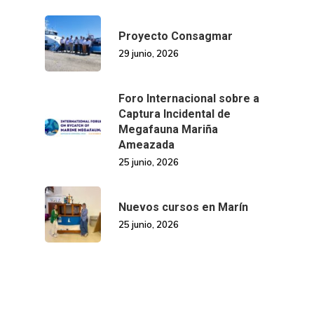
Proyecto Consagmar
29 junio, 2026
Foro Internacional sobre a
Captura Incidental de
Megafauna Mariña
Ameazada
25 junio, 2026
Nuevos cursos en Marín
25 junio, 2026