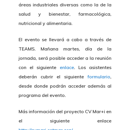
áreas industriales diversas como la de la
salud y bienestar, farmacológica,
nutricional y alimentaria.
El evento se llevará a cabo a través de
TEAMS. Mañana martes, día de la
jornada, será posible acceder a la reunión
con el siguiente
enlace
. Los asistentes
deberán cubrir el siguiente
formulario
,
desde donde podrán acceder además al
programa del evento.
Más información del proyecto CV Mar+i en
Nosotros
el siguiente enlace