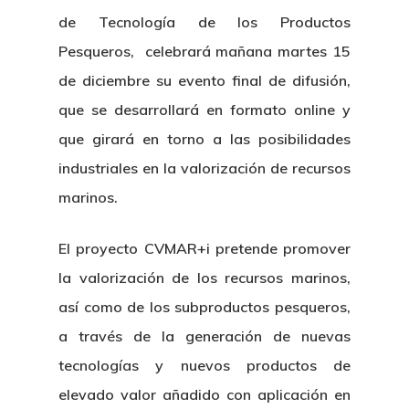
de Tecnología de los Productos
Pesqueros, celebrará mañana martes 15
de diciembre su evento final de difusión,
que se desarrollará en formato online y
que girará en torno a las posibilidades
industriales en la valorización de recursos
marinos.
El proyecto CVMAR+i pretende promover
la valorización de los recursos marinos,
así como de los subproductos pesqueros,
a través de la generación de nuevas
tecnologías y nuevos productos de
elevado valor añadido con aplicación en