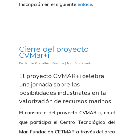
Inscripción en el siguiente
enlace
.
Cierre del proyecto
CVMar+i
Por
Marta González
|
Eventos
|
Ningún comentario
El proyecto CVMAR+i celebra
una jornada sobre las
posibilidades industriales en la
valorización de recursos marinos
El consorcio del proyecto CVMAR+i, en el
que participa el Centro Tecnológico del
Mar-Fundación CETMAR a través del área