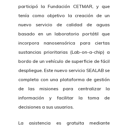
participó la Fundación CETMAR, y que
tenía como objetivo la creación de un
nuevo servicio de calidad de aguas
basado en un laboratorio portátil que
incorpora nanosensórica para ciertas
sustancias prioritarias (Lab-on-a-chip) a
bordo de un vehículo de superficie de fácil
despliegue. Este nuevo servicio SEALAB se
completa con una plataforma de gestión
de las misiones para centralizar la
información y facilitar la toma de
decisiones a sus usuarios.
La asistencia es gratuita mediante