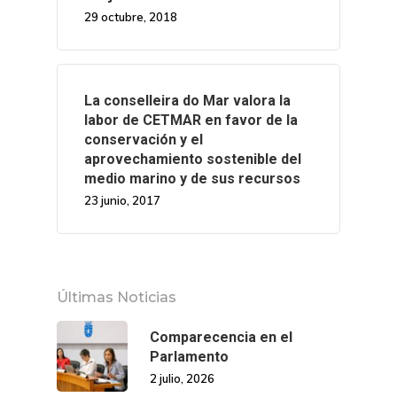
29 octubre, 2018
La conselleira do Mar valora la
labor de CETMAR en favor de la
conservación y el
aprovechamiento sostenible del
medio marino y de sus recursos
23 junio, 2017
Últimas Noticias
Comparecencia en el
Parlamento
2 julio, 2026