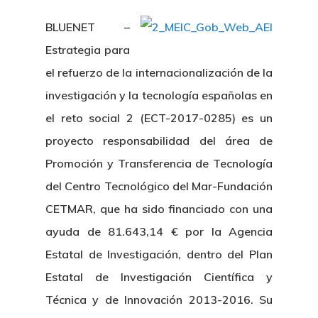
BLUENET –
Estrategia para
el refuerzo de la internacionalización de la
investigación y la tecnología españolas en
el reto social 2 (ECT-2017-0285) es un
proyecto responsabilidad del área de
Promoción y Transferencia de Tecnología
del Centro Tecnológico del Mar-Fundación
CETMAR, que ha sido financiado con una
ayuda de 81.643,14 € por la Agencia
Estatal de Investigación, dentro del Plan
Estatal de Investigación Científica y
Técnica y de Innovación 2013-2016. Su