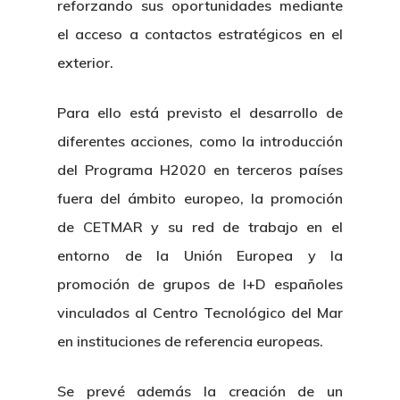
reforzando sus oportunidades mediante
el acceso a contactos estratégicos en el
exterior.
Para ello está previsto el desarrollo de
diferentes acciones, como la introducción
del Programa H2020 en terceros países
fuera del ámbito europeo, la promoción
de CETMAR y su red de trabajo en el
entorno de la Unión Europea y la
promoción de grupos de I+D españoles
vinculados al Centro Tecnológico del Mar
en instituciones de referencia europeas.
Se prevé además la creación de un