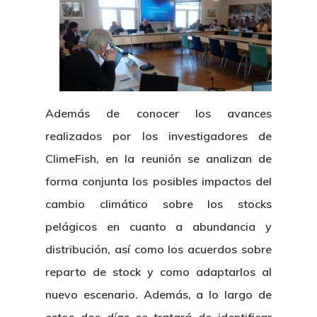
Además de conocer los avances
realizados por los investigadores de
ClimeFish, en la reunión se analizan de
forma conjunta los posibles impactos del
cambio climático sobre los stocks
pelágicos en cuanto a abundancia y
distribución, así como los acuerdos sobre
reparto de stock y como adaptarlos al
nuevo escenario. Además, a lo largo de