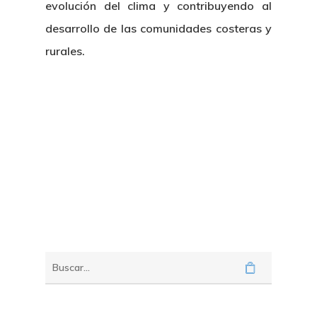
evolución del clima y contribuyendo al
desarrollo de las comunidades costeras y
rurales.