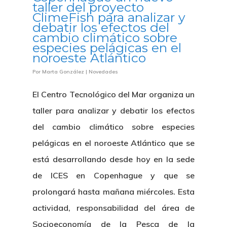
taller del proyecto
ClimeFish para analizar y
debatir los efectos del
cambio climático sobre
especies pelágicas en el
noroeste Atlántico
Por
Marta González
|
Novedades
El Centro Tecnológico del Mar organiza un
taller para analizar y debatir los efectos
del cambio climático sobre especies
pelágicas en el noroeste Atlántico que se
está desarrollando desde hoy en la sede
de ICES en Copenhague y que se
prolongará hasta mañana miércoles. Esta
actividad, responsabilidad del área de
Socioeconomía de la Pesca de la