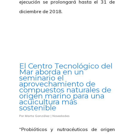
ejecución se prolongará hasta el 31 de
diciembre de 2018.
El Centro Tecnológico del
Mar aborda en un
seminario el
aprovechamiento de
compuestos naturales de
origen marino para una
acuicultura más
sostenible
Por
Marta González
|
Novedades
“Probióticos y nutracéuticos de origen