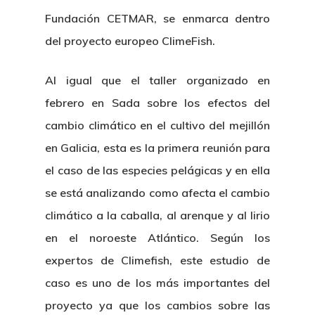
Fundación CETMAR, se enmarca dentro
del proyecto europeo ClimeFish.
Al igual que el taller organizado en
febrero en Sada sobre los efectos del
cambio climático en el cultivo del mejillón
en Galicia, esta es la primera reunión para
el caso de las especies pelágicas y en ella
se está analizando como afecta el cambio
climático a la caballa, al arenque y al lirio
en el noroeste Atlántico. Según los
expertos de Climefish, este estudio de
caso es uno de los más importantes del
proyecto ya que los cambios sobre las