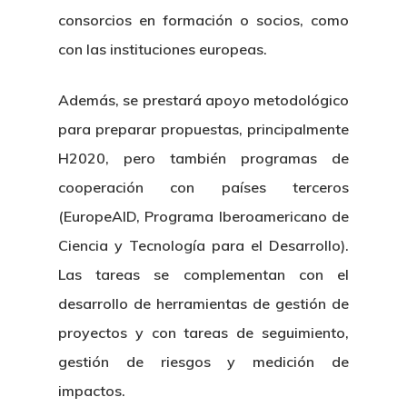
consorcios en formación o socios, como
con las instituciones europeas.
Además, se prestará apoyo metodológico
para preparar propuestas, principalmente
H2020, pero también programas de
cooperación con países terceros
(EuropeAID, Programa Iberoamericano de
Ciencia y Tecnología para el Desarrollo).
Las tareas se complementan con el
desarrollo de herramientas de gestión de
proyectos y con tareas de seguimiento,
gestión de riesgos y medición de
impactos.