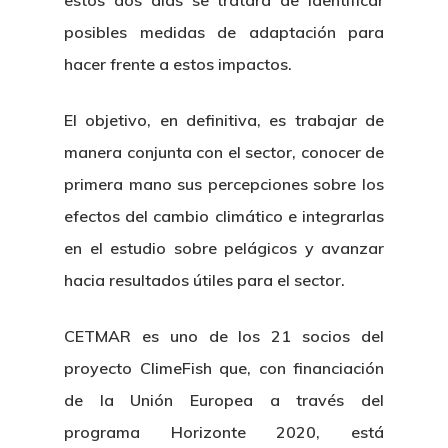
estos dos días se tratará de identificar
posibles medidas de adaptación para
hacer frente a estos impactos.
El objetivo, en definitiva, es trabajar de
manera conjunta con el sector, conocer de
primera mano sus percepciones sobre los
efectos del cambio climático e integrarlas
en el estudio sobre pelágicos y avanzar
hacia resultados útiles para el sector.
CETMAR es uno de los 21 socios del
proyecto ClimeFish que, con financiación
de la Unión Europea a través del
programa Horizonte 2020, está