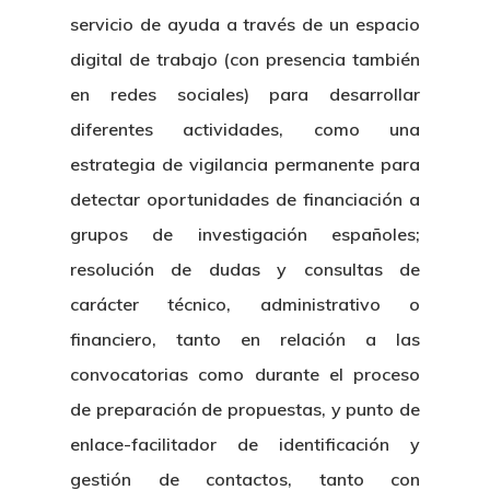
servicio de ayuda a través de un espacio
digital de trabajo (con presencia también
en redes sociales) para desarrollar
diferentes actividades, como una
estrategia de vigilancia permanente para
detectar oportunidades de financiación a
grupos de investigación españoles;
resolución de dudas y consultas de
carácter técnico, administrativo o
financiero, tanto en relación a las
convocatorias como durante el proceso
de preparación de propuestas, y punto de
enlace-facilitador de identificación y
gestión de contactos, tanto con