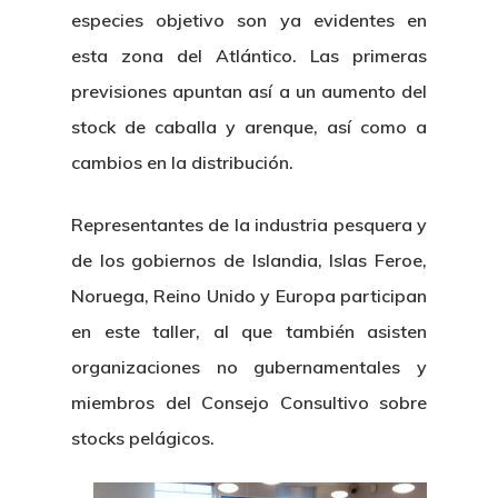
especies objetivo son ya evidentes en
esta zona del Atlántico. Las primeras
previsiones apuntan así a un aumento del
stock de caballa y arenque, así como a
cambios en la distribución.
Representantes de la industria pesquera y
de los gobiernos de Islandia, Islas Feroe,
Noruega, Reino Unido y Europa participan
en este taller, al que también asisten
organizaciones no gubernamentales y
miembros del Consejo Consultivo sobre
stocks pelágicos.