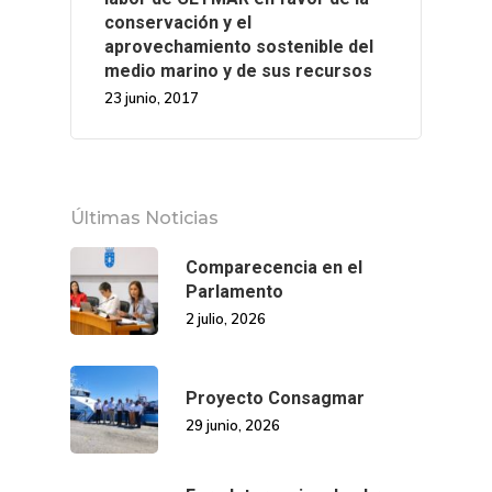
conservación y el
aprovechamiento sostenible del
medio marino y de sus recursos
23 junio, 2017
Últimas Noticias
Comparecencia en el
Parlamento
2 julio, 2026
Proyecto Consagmar
29 junio, 2026