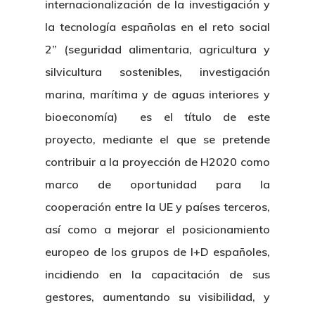
internacionalización de la investigación y
la tecnología españolas en el reto social
2” (seguridad alimentaria, agricultura y
silvicultura sostenibles, investigación
marina, marítima y de aguas interiores y
bioeconomía) es el título de este
proyecto, mediante el que se pretende
contribuir a la proyección de H2020 como
marco de oportunidad para la
cooperación entre la UE y países terceros,
así como a mejorar el posicionamiento
europeo de los grupos de I+D españoles,
incidiendo en la capacitación de sus
gestores, aumentando su visibilidad, y