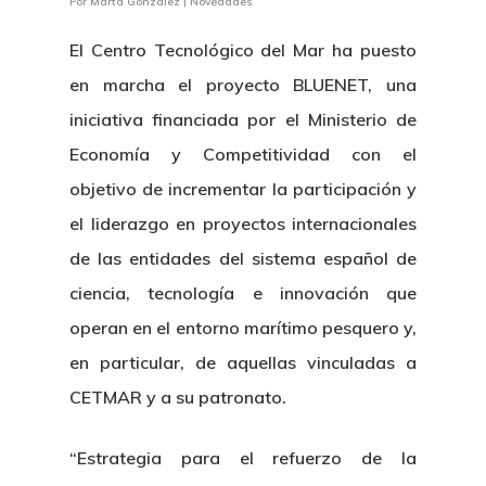
Por
Marta González
|
Novedades
El Centro Tecnológico del Mar ha puesto
en marcha el proyecto BLUENET, una
iniciativa financiada por el Ministerio de
Economía y Competitividad con el
objetivo de incrementar la participación y
el liderazgo en proyectos internacionales
de las entidades del sistema español de
ciencia, tecnología e innovación que
operan en el entorno marítimo pesquero y,
en particular, de aquellas vinculadas a
CETMAR y a su patronato.
“Estrategia para el refuerzo de la