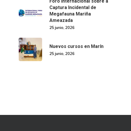
Foro Internacional sobre a
Captura Incidental de
Megafauna Mariña
Ameazada
25 junio, 2026
Nuevos cursos en Marín
25 junio, 2026