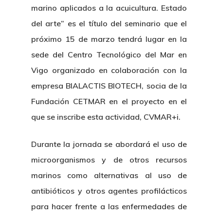
marino aplicados a la acuicultura. Estado
del arte” es el título del seminario que el
próximo 15 de marzo tendrá lugar en la
sede del Centro Tecnológico del Mar en
Vigo organizado en colaboración con la
empresa BIALACTIS BIOTECH, socia de la
Fundación CETMAR en el proyecto en el
que se inscribe esta actividad, CVMAR+i.
Durante la jornada se abordará el uso de
microorganismos y de otros recursos
marinos como alternativas al uso de
antibióticos y otros agentes profilácticos
para hacer frente a las enfermedades de