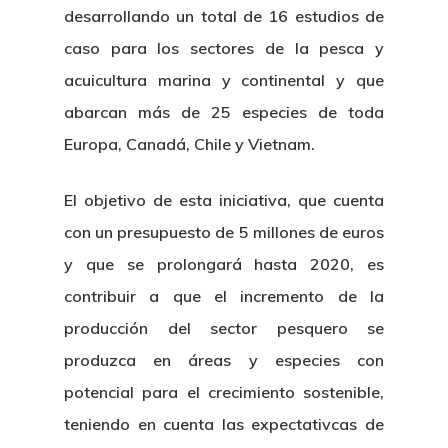
desarrollando un total de 16 estudios de
caso para los sectores de la pesca y
acuicultura marina y continental y que
abarcan más de 25 especies de toda
Europa, Canadá, Chile y Vietnam.
El objetivo de esta iniciativa, que cuenta
con un presupuesto de 5 millones de euros
y que se prolongará hasta 2020, es
contribuir a que el incremento de la
producción del sector pesquero se
produzca en áreas y especies con
potencial para el crecimiento sostenible,
teniendo en cuenta las expectativcas de