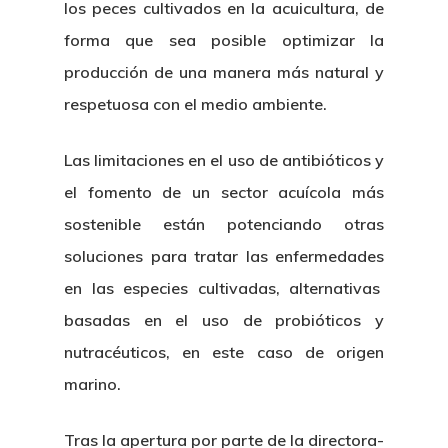
los peces cultivados en la acuicultura, de
forma que sea posible optimizar la
producción de una manera más natural y
respetuosa con el medio ambiente.
Las limitaciones en el uso de antibióticos y
el fomento de un sector acuícola más
sostenible están potenciando otras
soluciones para tratar las enfermedades
en las especies cultivadas, alternativas
basadas en el uso de probióticos y
nutracéuticos, en este caso de origen
marino.
Tras la apertura por parte de la directora-