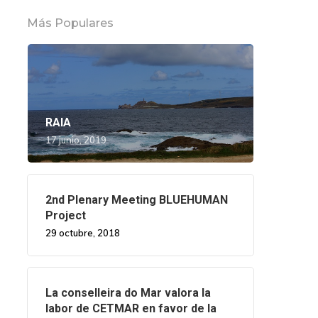
Más Populares
RAIA
17 junio, 2019
2nd Plenary Meeting BLUEHUMAN
Project
29 octubre, 2018
La conselleira do Mar valora la
labor de CETMAR en favor de la