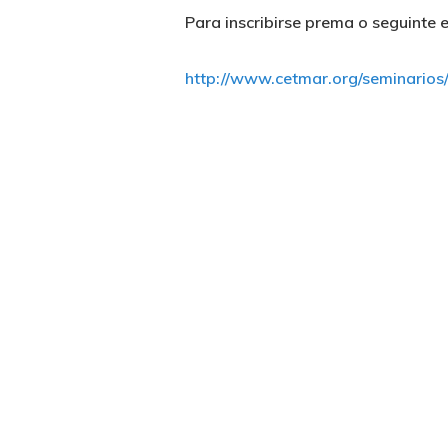
Para inscribirse prema o seguinte e
http://www.cetmar.org/seminarios/