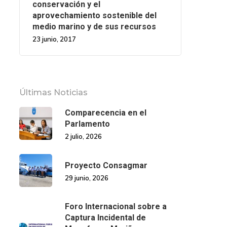
conservación y el
aprovechamiento sostenible del
medio marino y de sus recursos
23 junio, 2017
Últimas Noticias
Comparecencia en el
Parlamento
2 julio, 2026
Proyecto Consagmar
29 junio, 2026
Foro Internacional sobre a
Captura Incidental de