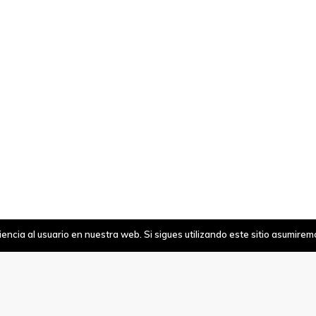
ncia al usuario en nuestra web. Si sigues utilizando este sitio asumire