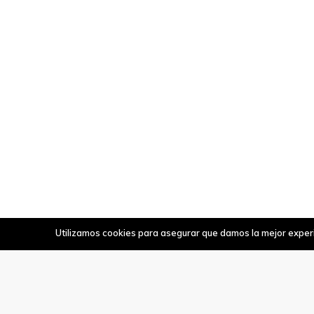
Utilizamos cookies para asegurar que damos la mejor experie