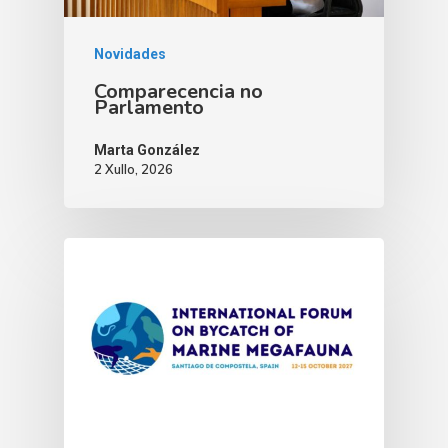
Novidades
Comparecencia no
Parlamento
Marta González
2 Xullo, 2026