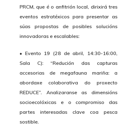
PRCM, que é o anfitrión local, dirixirá tres
eventos estratéxicos para presentar as
súas propostas de posibles solucións
innovadoras e escalables:
• Evento 19 (28 de abril, 14:30-16:00,
Sala C): “Redución das capturas
accesorias de megafauna mariña: a
abordaxe colaborativa do proxecto
REDUCE”. Analizaranse as dimensións
socioecolóxicas e o compromiso das
partes interesadas clave coa pesca
sostible.