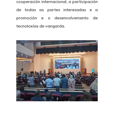
cooperación internacional, a participación
de todas as partes interesadas e a
promoción e o desenvolvemento de
tecnoloxías de vangarda.