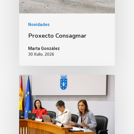
Novidades
Proxecto Consagmar
Marta González
30 Xullo, 2026