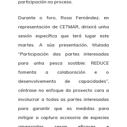
participación no proceso.
Durante o foro, Rosa Fernández, en
representación de CETMAR, dirixirá unha
sesión específica que terá lugar este
martes. A súa presentación, titulada
“Participación das partes interesadas
para unha pesca sostible: REDUCE
fomenta a colaboración e o
desenvolvemento de capacidades”,
céntrase no enfoque do proxecto cara a
involucrar a todas as partes interesadas
para garantir que as medidas para
mitigar a captura accesoria de especies
ameazadas sexan eficaces e