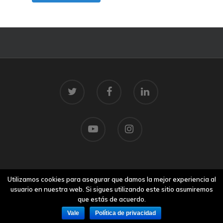
© 2026 Centro Tecnolóxico do Mar.
Utilizamos cookies para asegurar que damos la mejor experiencia al
Aviso legal
usuario en nuestra web. Si sigues utilizando este sitio asumiremos
que estás de acuerdo.
Vale
Política de privacidad