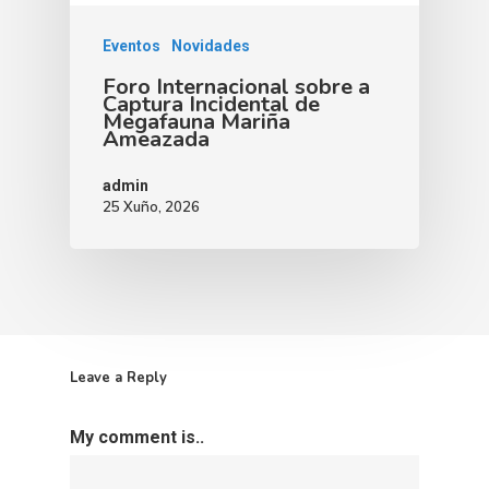
Eventos
Novidades
Foro Internacional sobre a
Captura Incidental de
Megafauna Mariña
Ameazada
admin
25 Xuño, 2026
Leave a Reply
My comment is..