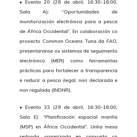
• Evento 20 (28 de abril, 16:30-18:00,
Sala A): “Oportunidades de
monitorización electrónica para a pesca
de África Occidental”. En colaboración co
proxecto Common Oceans Tuna da FAO,
presentaranse os sistemas de seguimento
electrónico (MER) como ferramentas
prácticas para fortalecer a transparencia
e reducir a pesca ilegal, non declarada e
non regulada (INDNR).
• Evento 33 (29 de abril, 16:30-18:00,
Sala E): “Planificación espacial mariña
(MSP) en África Occidental”. Unha mesa
redonda organizada en conxunto co