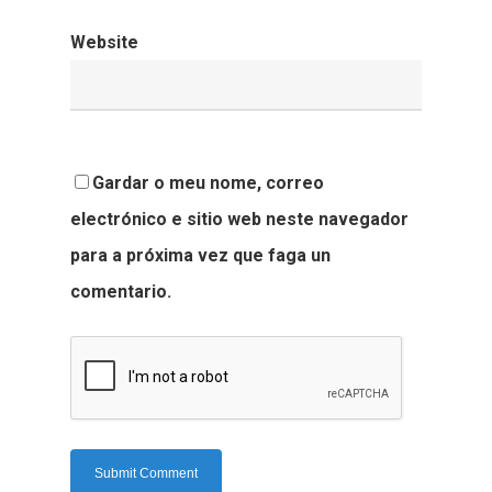
Website
Gardar o meu nome, correo
electrónico e sitio web neste navegador
para a próxima vez que faga un
comentario.