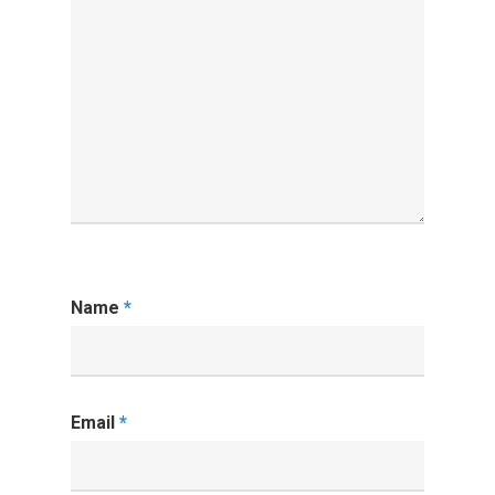
Name
*
Email
*