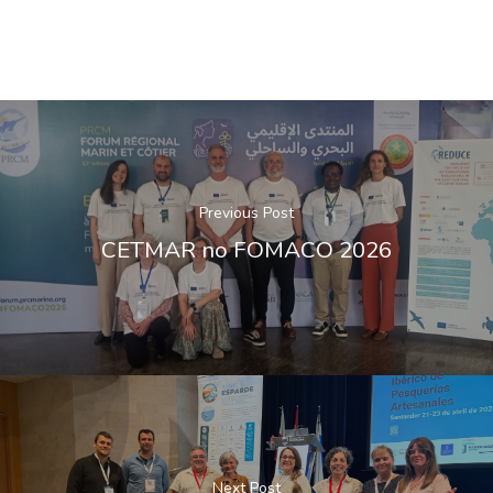
Previous Post
CETMAR no FOMACO 2026
Next Post