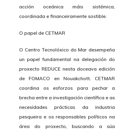
acción oceánica máis sistémica,
coordinada e financeiramente sostible.
O papel de CETMAR
O Centro Tecnolóxico do Mar desempeña
un papel fundamental na delegación do
proxecto REDUCE nesta doceava edición
de FOMACO en Nouakchott. CETMAR
coordina os esforzos para pechar a
brecha entre a investigación científica e as
necesidades prácticas da industria
pesqueira e os responsables políticos na
área do proxecto, buscando a súa