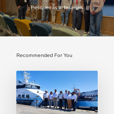
Pesqueiras artesanais
Recommended For You