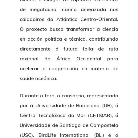
de megafauna mariña ameazada nos
caladoiros do Atlántico Centro-Oriental.
O proxecto busca transformar a ciencia
en acción política e técnica, contribuíndo
directamente á futura folla de ruta
rexional de África Occidental para
acelerar a cooperación en materia de
saúde oceánica.
Durante o foro, o consorcio, representado
por á Universidade de Barcelona (UB), ó
Centro Tecnolóxico do Mar (CETMAR), á
Universidade de Santiago de Compostela
(USC), BirdLife International (BLI) e ó