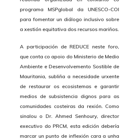
programa MSPglobal da UNESCO-COI
para fomentar un diálogo inclusivo sobre
a xestión equitativa dos recursos mariños.
A participación de REDUCE neste foro,
que conta co apoio do Ministerio de Medio
Ambiente e Desenvolvemento Sostible de
Mauritania, subliña a necesidade urxente
de restaurar os ecosistemas e garantir
medios de subsistencia dignos para as
comunidades costeiras da rexión. Como
sinalou o Dr. Ahmed Senhoury, director
executivo do PRCM, esta edición debería
marcar un punto de inflexión cara a unha