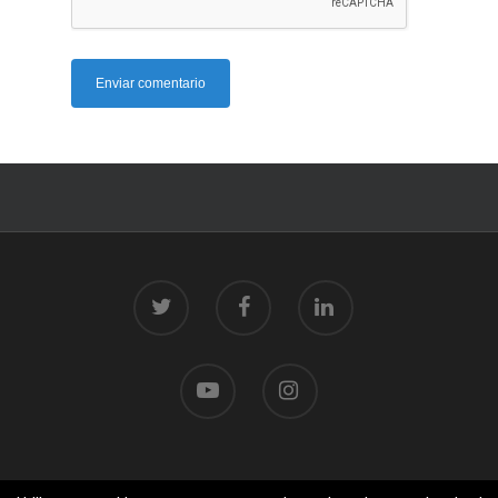
© 2026 Centro Tecnolóxico do Mar.