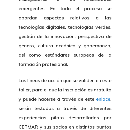
emergentes. En todo el proceso se
abordan aspectos relativos a las
tecnologías digitales, tecnologías verdes,
gestión de la innovación, perspectiva de
género, cultura oceánica y gobernanza,
así como estándares europeos de la
formación profesional.
Las líneas de acción que se validen en este
taller, para el que la inscripción es gratuita
y puede hacerse a través de este
enlace
,
serán testadas a través de diferentes
experiencias piloto desarrolladas por
CETMAR y sus socios en distintos puntos