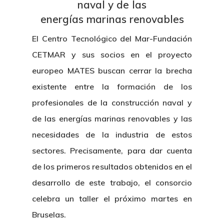
naval y de las
energías marinas renovables
El Centro Tecnológico del Mar-Fundación
CETMAR y sus socios en el proyecto
europeo MATES buscan cerrar la brecha
existente entre la formación de los
profesionales de la construcción naval y
de las energías marinas renovables y las
necesidades de la industria de estos
sectores. Precisamente, para dar cuenta
de los primeros resultados obtenidos en el
desarrollo de este trabajo, el consorcio
celebra un taller el próximo martes en
Bruselas.