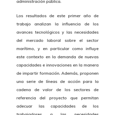
administración pública.
Los resultados de este primer año de
trabajo analizan la influencia de los
avances tecnológicos y las necesidades
del mercado laboral sobre el sector
marítimo, y en particular como influye
este contexto en la demanda de nuevas
capacidades e innovaciones en la manera
de impartir formación. Además, proponen
una serie de líneas de acción para la
cadena de valor de los sectores de
referencia del proyecto que permitan
adecuar las capacidades de los
trabajadores a las necesidades