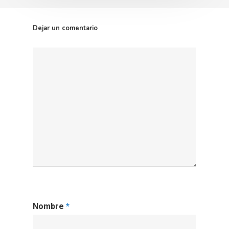
Dejar un comentario
Nombre
*