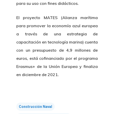
para su uso con fines didácticos.
El proyecto MATES (Alianza marítima
para promover la economía azul europea
a través de una estrategia de
capacitación en tecnología marina) cuenta
con un presupuesto de 4,9 millones de
euros, está cofinanciado por el programa
Erasmus+ de la Unión Europea y finaliza
en diciembre de 2021.
Construcción Naval