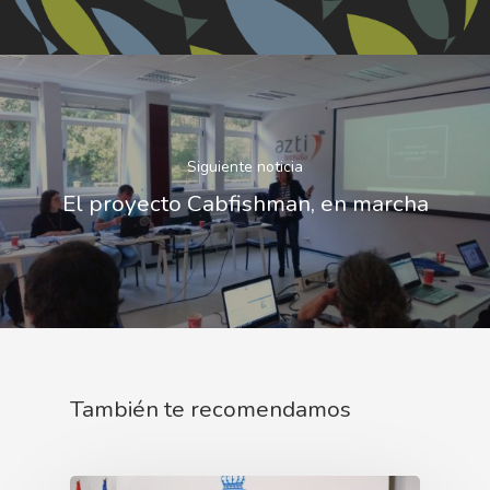
Siguiente noticia
El proyecto Cabfishman, en marcha
También te recomendamos