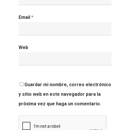
Email
*
Web
Guardar mi nombre, correo electrónico
y sitio web en este navegador para la
próxima vez que haga un comentario.