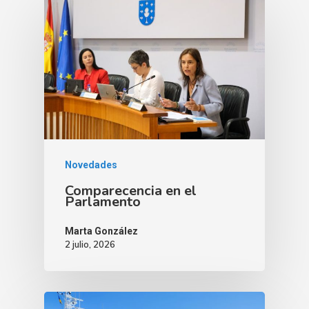
Novedades
Comparecencia en el
Parlamento
Marta González
2 julio, 2026