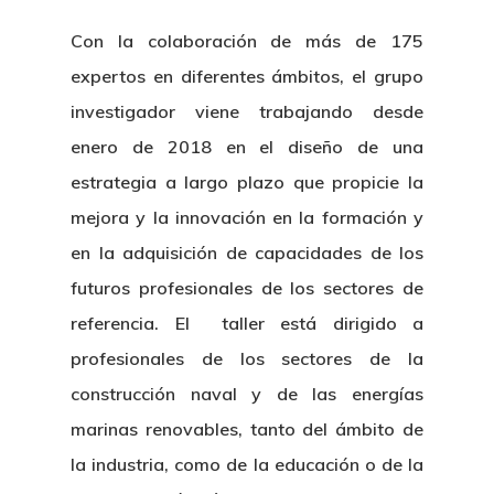
Con la colaboración de más de 175
expertos en diferentes ámbitos, el grupo
investigador viene trabajando desde
enero de 2018 en el diseño de una
estrategia a largo plazo que propicie la
mejora y la innovación en la formación y
en la adquisición de capacidades de los
futuros profesionales de los sectores de
referencia. El taller está dirigido a
profesionales de los sectores de la
construcción naval y de las energías
marinas renovables, tanto del ámbito de
la industria, como de la educación o de la