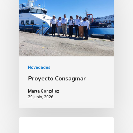
Novedades
Proyecto Consagmar
Marta González
29 junio, 2026