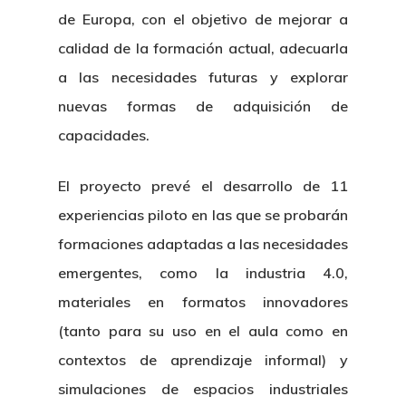
de Europa, con el objetivo de mejorar a
calidad de la formación actual, adecuarla
a las necesidades futuras y explorar
nuevas formas de adquisición de
capacidades.
El proyecto prevé el desarrollo de 11
experiencias piloto en las que se probarán
formaciones adaptadas a las necesidades
emergentes, como la industria 4.0,
materiales en formatos innovadores
(tanto para su uso en el aula como en
contextos de aprendizaje informal) y
simulaciones de espacios industriales