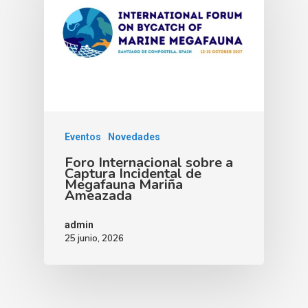
Eventos
Novedades
Foro Internacional sobre a
Captura Incidental de
Megafauna Mariña
Ameazada
admin
25 junio, 2026