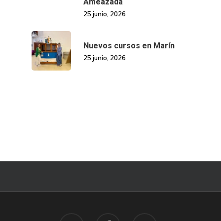
Ameazada
25 junio, 2026
Nuevos cursos en Marín
25 junio, 2026