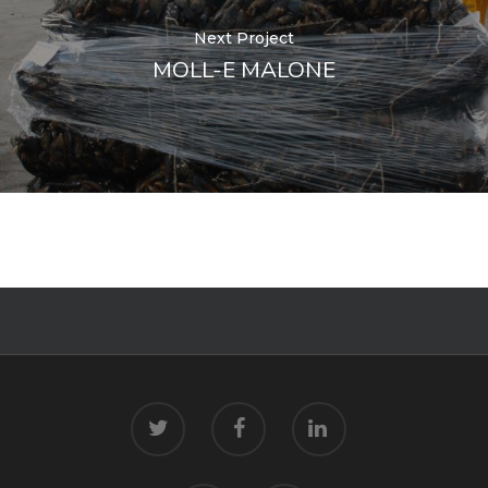
Next Project
MOLL-E MALONE