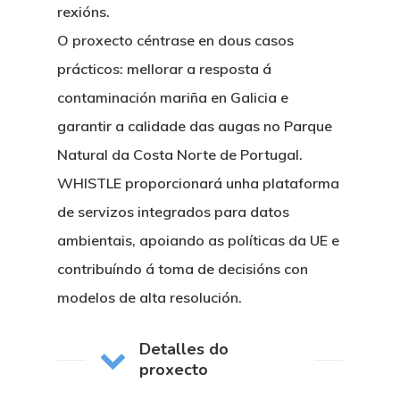
rexións.
O proxecto céntrase en dous casos
prácticos: mellorar a resposta á
contaminación mariña en Galicia e
garantir a calidade das augas no Parque
Natural da Costa Norte de Portugal.
WHISTLE proporcionará unha plataforma
de servizos integrados para datos
ambientais, apoiando as políticas da UE e
contribuíndo á toma de decisións con
modelos de alta resolución.
Detalles do
proxecto