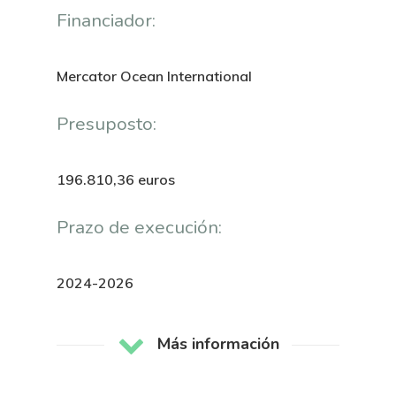
Financiador:
Mercator Ocean International
Presuposto:
196.810,36 euros
Prazo de execución:
2024-2026
Más información