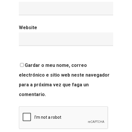
Website
Gardar o meu nome, correo
electrónico e sitio web neste navegador
para a próxima vez que faga un
comentario.