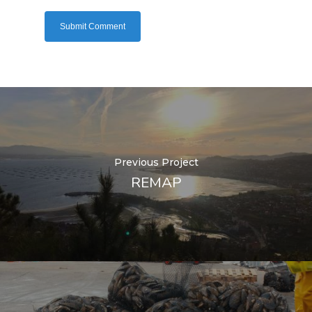
Previous Project
REMAP