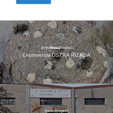
Previous Project
Encomenda OSTRA RIZADA
Next Project