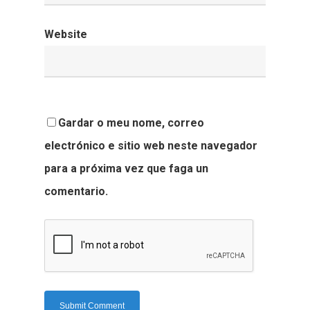
Website
Gardar o meu nome, correo
electrónico e sitio web neste navegador
para a próxima vez que faga un
comentario.