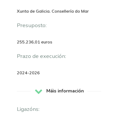
Xunta de Galicia. Consellería do Mar
Presuposto:
255.236,01 euros
Prazo de execución:
2024-2026
Máis información
Ligazóns: