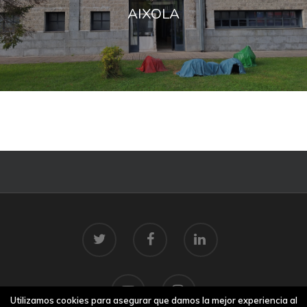
AIXOLA
Utilizamos cookies para asegurar que damos la mejor experiencia al