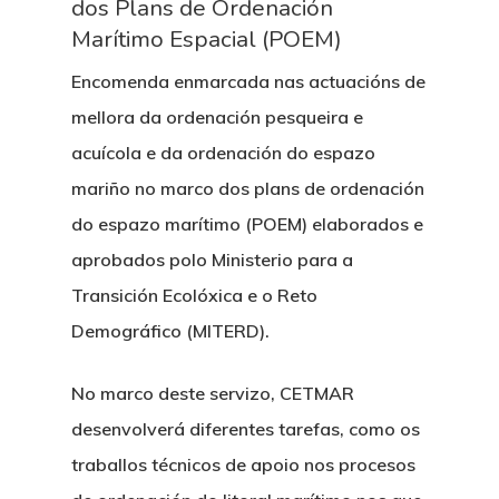
dos Plans de Ordenación
Marítimo Espacial (POEM)
Encomenda enmarcada nas actuacións de
mellora da ordenación pesqueira e
acuícola e da ordenación do espazo
mariño no marco dos plans de ordenación
do espazo marítimo (POEM) elaborados e
aprobados polo Ministerio para a
Transición Ecolóxica e o Reto
Demográfico (MITERD).
No marco deste servizo, CETMAR
desenvolverá diferentes tarefas, como os
traballos técnicos de apoio nos procesos