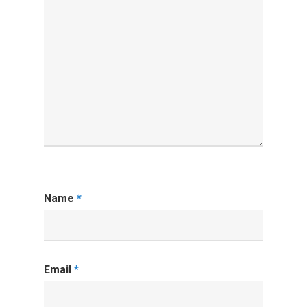
Name
*
Email
*