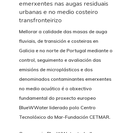
emerxentes nas augas residuais
urbanas e no medio costeiro
transfronteirizo
Mellorar a calidade das masas de auga
fluviais, de transición e costeiras en
Galicia e no norte de Portugal mediante o
control, seguimento e avaliación das
emisións de microplásticos e dos
denominados contaminantes emerxentes
no medio acuático é o obxectivo
fundamental do proxecto europeo
BlueWWater liderado polo Centro
Tecnolóxico do Mar-Fundación CETMAR.