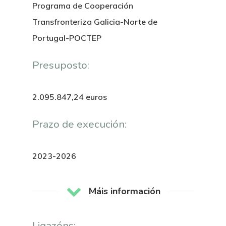
Programa de Cooperación
Transfronteriza Galicia-Norte de
Portugal-POCTEP
Presuposto:
2.095.847,24 euros
Prazo de execución:
2023-2026
Máis información
Ligazóns: