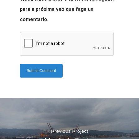
para a próxima vez que faga un
comentario.
Previous Project