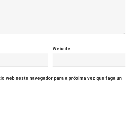
Website
tio web neste navegador para a próxima vez que faga un