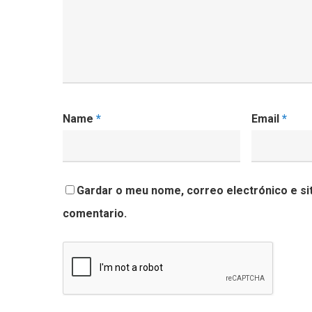
Name
*
Email
*
Gardar o meu nome, correo electrónico e si
comentario.