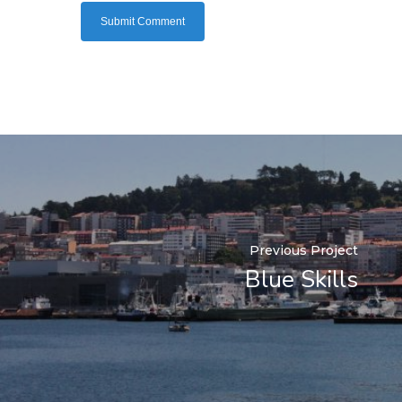
Previous Project
Blue Skills