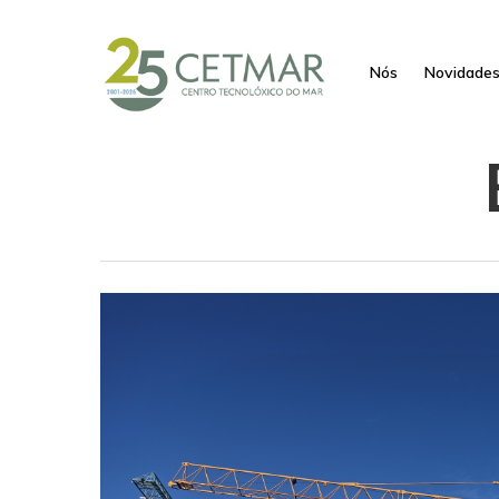
Nós
Novidade