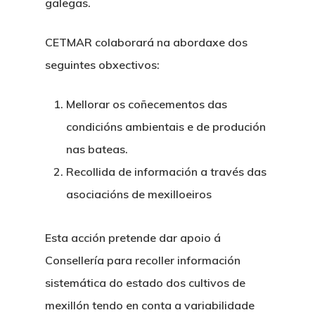
galegas.
CETMAR colaborará na abordaxe dos
seguintes obxectivos:
Mellorar os coñecementos das
condicións ambientais e de produción
nas bateas.
Recollida de información a través das
asociacións de mexilloeiros
Esta acción pretende dar apoio á
Consellería para recoller información
sistemática do estado dos cultivos de
mexillón tendo en conta a variabilidade