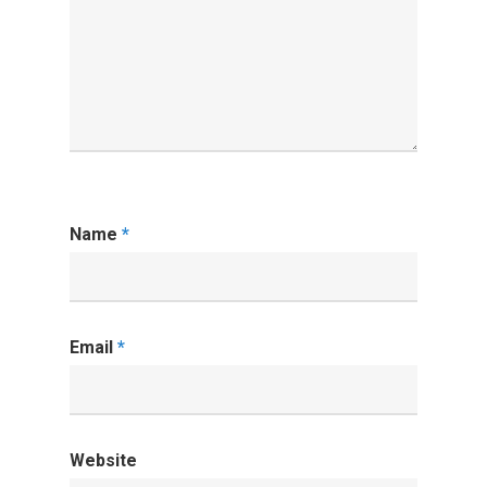
Name
*
Email
*
Website