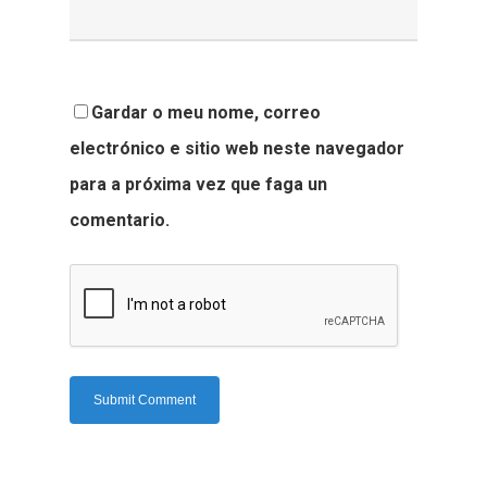
Gardar o meu nome, correo
electrónico e sitio web neste navegador
para a próxima vez que faga un
comentario.