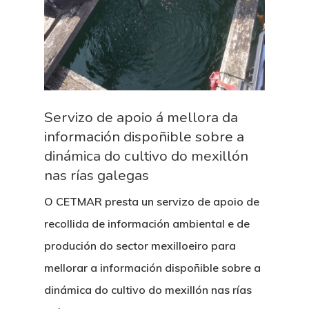
Servizo de apoio á mellora da
información dispoñible sobre a
dinámica do cultivo do mexillón
nas rías galegas
O CETMAR presta un servizo de apoio de
recollida de información ambiental e de
produción do sector mexilloeiro para
mellorar a información dispoñible sobre a
dinámica do cultivo do mexillón nas rías