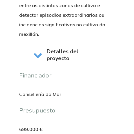
entre as distintas zonas de cultivo e
detectar episodios extraordinarios ou
incidencias significativas no cultivo do
mexillón.
Detalles del
proyecto
Financiador:
Consellería do Mar
Presupuesto:
699.000 €