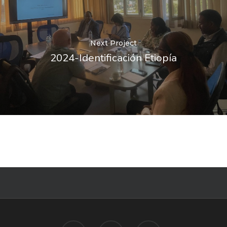
Next Project
2024-Identificación Etiopía