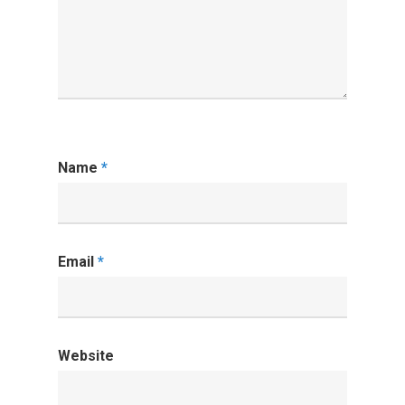
Name
*
Email
*
Website