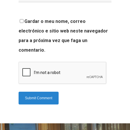
Gardar o meu nome, correo
electrónico e sitio web neste navegador
para a próxima vez que faga un
comentario.