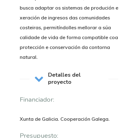
busca adaptar os sistemas de produción e
xeración de ingresos das comunidades
costeiras, permitíndolles mellorar a súa
calidade de vida de forma compatible coa
protección e conservación da contorna
natural.
Detalles del
proyecto
Financiador:
Xunta de Galicia. Cooperación Galega.
Presupuesto: