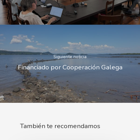
Siguiente noticia
Financiado por Cooperación Galega
También te recomendamos