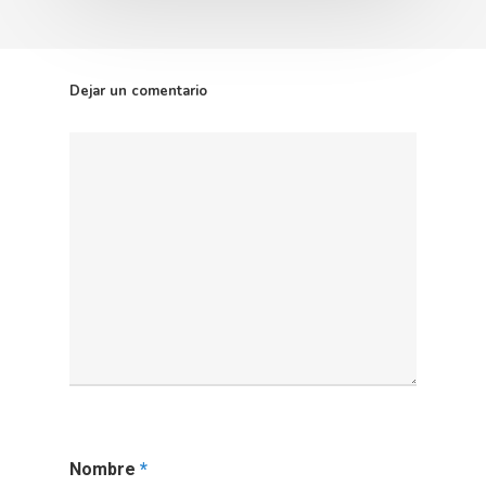
Dejar un comentario
Nombre
*