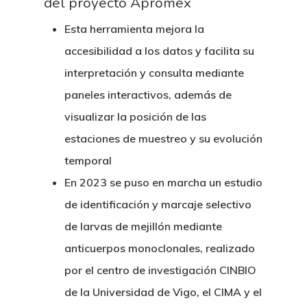
del proyecto Apromex
Esta herramienta mejora la
accesibilidad a los datos y facilita su
interpretación y consulta mediante
paneles interactivos, además de
visualizar la posición de las
estaciones de muestreo y su evolución
temporal
En 2023 se puso en marcha un estudio
de identificación y marcaje selectivo
de larvas de mejillón mediante
anticuerpos monoclonales, realizado
por el centro de investigación CINBIO
de la Universidad de Vigo, el CIMA y el