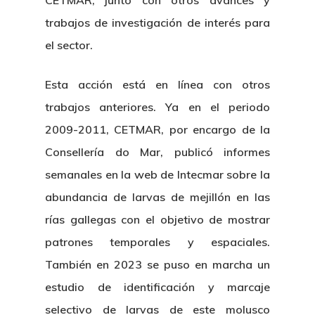
CETMAR, junto con otros avances y
trabajos de investigación de interés para
el sector.
Esta acción está en línea con otros
trabajos anteriores. Ya en el periodo
2009-2011, CETMAR, por encargo de la
Consellería do Mar, publicó informes
semanales en la web de Intecmar sobre la
abundancia de larvas de mejillón en las
rías gallegas con el objetivo de mostrar
patrones temporales y espaciales.
También en 2023 se puso en marcha un
estudio de identificación y marcaje
selectivo de larvas de este molusco