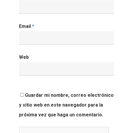
Email
*
Web
Guardar mi nombre, correo electrónico
y sitio web en este navegador para la
próxima vez que haga un comentario.