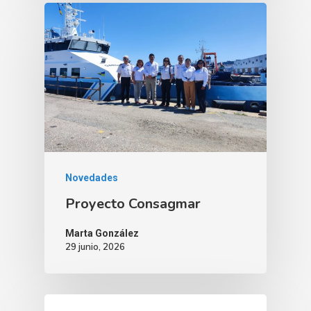
Novedades
Proyecto Consagmar
Marta González
29 junio, 2026