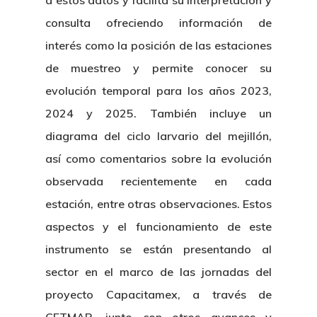
a estos datos y facilita su interpretación y
consulta ofreciendo información de
interés como la posición de las estaciones
de muestreo y permite conocer su
evolución temporal para los años 2023,
2024 y 2025. También incluye un
diagrama del ciclo larvario del mejillón,
así como comentarios sobre la evolución
observada recientemente en cada
estación, entre otras observaciones. Estos
aspectos y el funcionamiento de este
instrumento se están presentando al
sector en el marco de las jornadas del
proyecto Capacitamex, a través de