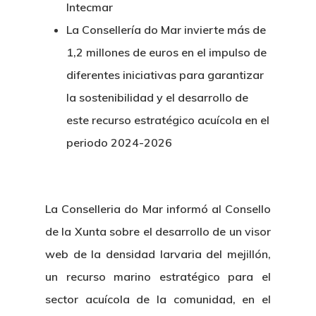
Intecmar
La Consellería do Mar invierte más de
1,2 millones de euros en el impulso de
diferentes iniciativas para garantizar
la sostenibilidad y el desarrollo de
este recurso estratégico acuícola en el
periodo 2024-2026
La Conselleria do Mar informó al Consello
de la Xunta sobre el desarrollo de un visor
web de la densidad larvaria del mejillón,
un recurso marino estratégico para el
sector acuícola de la comunidad, en el