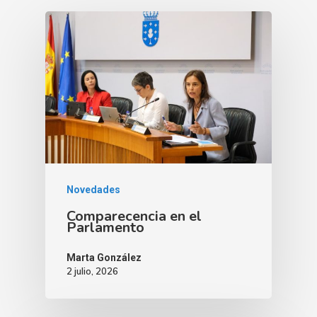
Novedades
Comparecencia en el
Parlamento
Marta González
2 julio, 2026