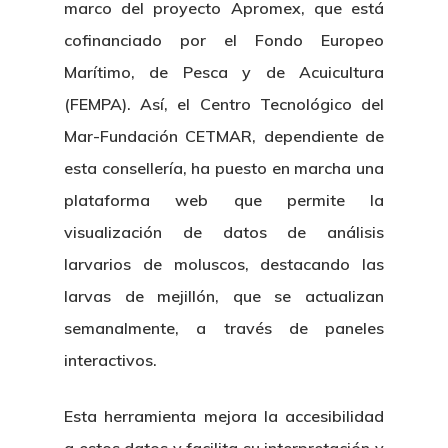
marco del proyecto Apromex, que está
cofinanciado por el Fondo Europeo
Marítimo, de Pesca y de Acuicultura
(FEMPA). Así, el Centro Tecnológico del
Mar-Fundación CETMAR, dependiente de
esta consellería, ha puesto en marcha una
plataforma web que permite la
visualización de datos de análisis
larvarios de moluscos, destacando las
larvas de mejillón, que se actualizan
semanalmente, a través de paneles
interactivos.
Esta herramienta mejora la accesibilidad