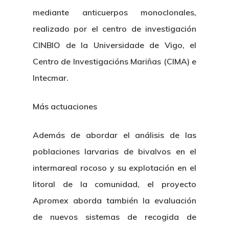
mediante anticuerpos monoclonales,
realizado por el centro de investigación
CINBIO de la Universidade de Vigo, el
Centro de Investigacións Mariñas (CIMA) e
Intecmar.
Más actuaciones
Además de abordar el análisis de las
poblaciones larvarias de bivalvos en el
intermareal rocoso y su explotación en el
litoral de la comunidad, el proyecto
Apromex aborda también la evaluación
de nuevos sistemas de recogida de