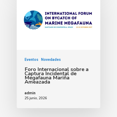
Eventos
Novedades
Foro Internacional sobre a
Captura Incidental de
Megafauna Mariña
Ameazada
admin
25 junio, 2026