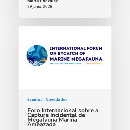
Marta González
29 junio, 2026
Eventos
Novedades
Foro Internacional sobre a
Captura Incidental de
Megafauna Mariña
Ameazada