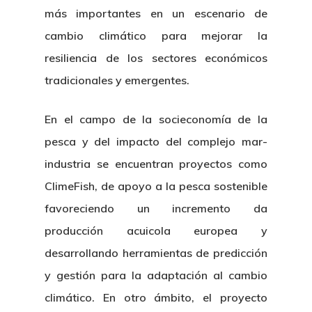
más importantes en un escenario de
cambio climático para mejorar la
resiliencia de los sectores económicos
tradicionales y emergentes.
En el campo de la socieconomía de la
pesca y del impacto del complejo mar-
industria se encuentran proyectos como
ClimeFish, de apoyo a la pesca sostenible
favoreciendo un incremento da
producción acuicola europea y
desarrollando herramientas de predicción
y gestión para la adaptación al cambio
climático. En otro ámbito, el proyecto