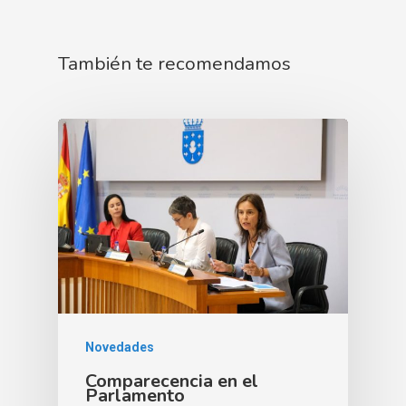
También te recomendamos
Novedades
Comparecencia en el
Parlamento