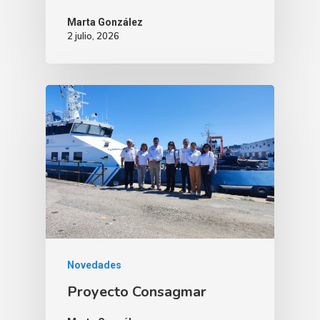
Marta González
2 julio, 2026
Novedades
Proyecto Consagmar