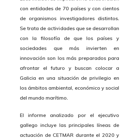
con entidades de 70 países y con cientos
de organismos investigadores distintos.
Se trata de actividades que se desarrollan
con la filosofía de que los países y
sociedades que más invierten en
innovación son los más preparados para
afrontar el futuro y buscan colocar a
Galicia en una situación de privilegio en
los ámbitos ambiental, económico y social
del mundo marítimo.
El informe analizado por el ejecutivo
gallego incluye las principales líneas de
actuación de CETMAR durante el 2020 y