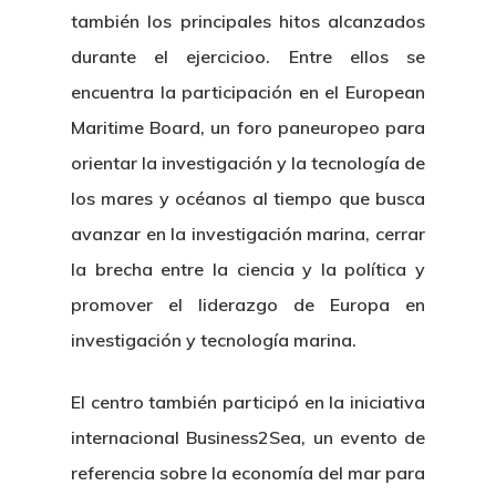
también los principales hitos alcanzados
durante el ejercicioo. Entre ellos se
encuentra la participación en el European
Maritime Board, un foro paneuropeo para
orientar la investigación y la tecnología de
los mares y océanos al tiempo que busca
avanzar en la investigación marina, cerrar
la brecha entre la ciencia y la política y
promover el liderazgo de Europa en
investigación y tecnología marina.
El centro también participó en la iniciativa
internacional Business2Sea, un evento de
referencia sobre la economía del mar para