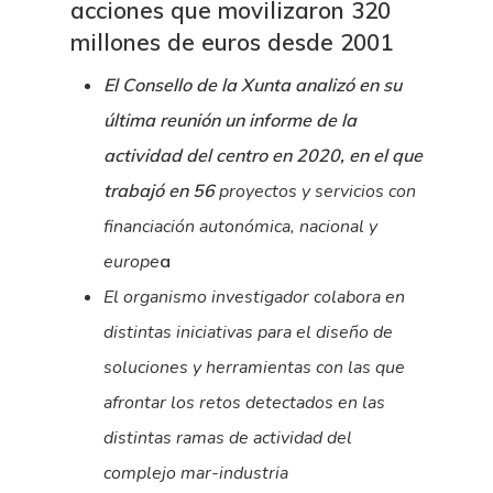
acciones que movilizaron 320
millones de euros desde 2001
El Consello de la Xunta analizó en su
última reunión un informe de la
actividad del centro en 2020, en el que
trabajó en 56
proyectos y servicios con
financiación autonómica, nacional y
europe
a
El organismo investigador colabora en
distintas iniciativas para el diseño de
soluciones y herramientas con las que
afrontar los retos detectados en las
distintas ramas de actividad del
complejo mar-industria