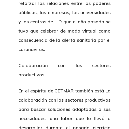
reforzar las relaciones entre los poderes
públicos, las empresas, las universidades
y los centros de I+D que el año pasado se
tuvo que celebrar de modo virtual como
consecuencia de la alerta sanitaria por el
coronavirus.
Colaboración con los sectores
productivos
En el espíritu de CETMAR también está La
colaboración con los sectores productivos
para buscar soluciones adaptadas a sus
necesidades, una labor que lo llevó a
desarrollar durante el pasado ejercicio