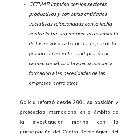
CETMAR impulsa con los sectores
productivos y con otras entidades
iniciativas relacionadas con la lucha
contra la basura marina, el
tratamiento
de los residuos a bordo, la mejora de la
producción acuicola, la adaptación al
cambio climático o la adecuación de la
formación a las necesidades de las
empresas, entre otras
Galicia reforzó desde 2001 su posición y
presenciaa internacional en el ámbito de
la investigación marina con la
participación del Centro Tecnológico del