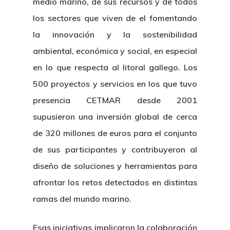
medio marino, de sus recursos y de todos
los sectores que viven de el fomentando
la innovación y la sostenibilidad
ambiental, económica y social, en especial
en lo que respecta al litoral gallego. Los
500 proyectos y servicios en los que tuvo
presencia CETMAR desde 2001
supusieron una inversión global de cerca
de 320 millones de euros para el conjunto
de sus participantes y contribuyeron al
diseño de soluciones y herramientas para
afrontar los retos detectados en distintas
ramas del mundo marino.
Esas iniciativas implicaron la colaboración