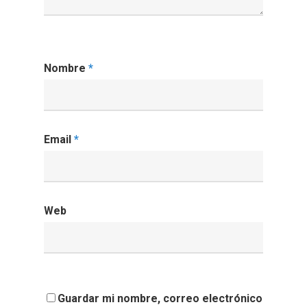
Nombre
*
Email
*
Web
Guardar mi nombre, correo electrónico