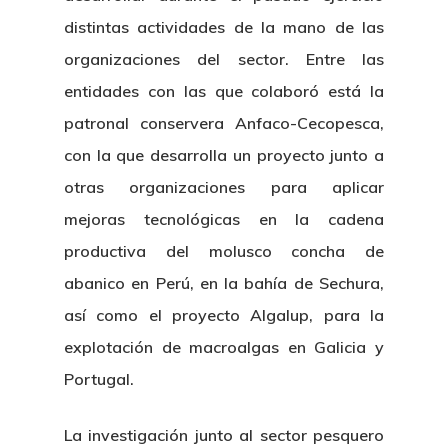
distintas actividades de la mano de las
organizaciones del sector. Entre las
entidades con las que colaboró está la
patronal conservera Anfaco-Cecopesca,
con la que desarrolla un proyecto junto a
otras organizaciones para aplicar
mejoras tecnológicas en la cadena
productiva del molusco concha de
abanico en Perú, en la bahía de Sechura,
así como el proyecto Algalup, para la
explotación de macroalgas en Galicia y
Portugal.
La investigación junto al sector pesquero