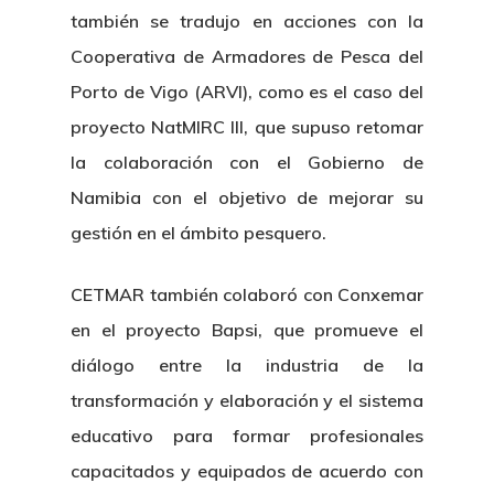
también se tradujo en acciones con la
Cooperativa de Armadores de Pesca del
Porto de Vigo (ARVI), como es el caso del
proyecto NatMIRC III, que supuso retomar
la colaboración con el Gobierno de
Namibia con el objetivo de mejorar su
gestión en el ámbito pesquero.
CETMAR también colaboró con Conxemar
en el proyecto Bapsi, que promueve el
diálogo entre la industria de la
transformación y elaboración y el sistema
educativo para formar profesionales
capacitados y equipados de acuerdo con