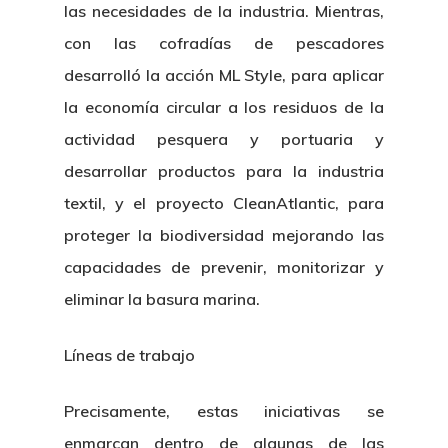
las necesidades de la industria. Mientras,
con las cofradías de pescadores
desarrolló la acción ML Style, para aplicar
la economía circular a los residuos de la
actividad pesquera y portuaria y
desarrollar productos para la industria
textil, y el proyecto CleanAtlantic, para
proteger la biodiversidad mejorando las
capacidades de prevenir, monitorizar y
eliminar la basura marina.
Líneas de trabajo
Precisamente, estas iniciativas se
enmarcan dentro de algunas de las