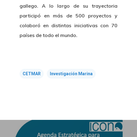
gallego. A lo largo de su trayectoria
participó en más de 500 proyectos y
colaboró en distintas iniciativas con 70
países de todo el mundo.
CETMAR
Investigación Marina