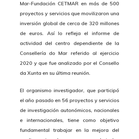
Mar-Fundación CETMAR en más de 500
proyectos y servicios que movilizaron una
inversión global de cerca de 320 millones
de euros. Así lo refleja el informe de
actividad del centro dependiente de la
Consellería do Mar referido al ejercicio
2020 y que fue analizado por el Consello
da Xunta en su última reunión.
El organismo investigador, que participó
el año pasado en 56 proyectos y servicios
de investigación autonómicos, nacionales
e internacionales, tiene como objetivo
fundamental trabajar en la mejora del