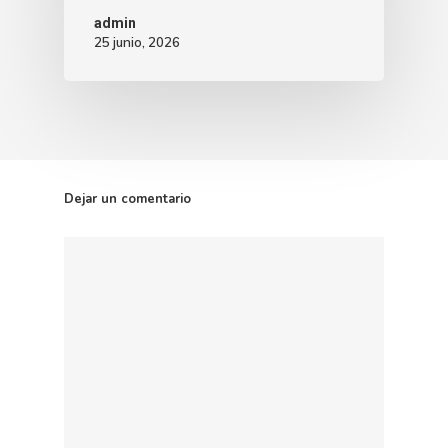
admin
25 junio, 2026
Dejar un comentario