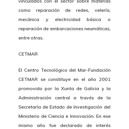
vinculados con el sector sobre materias
como reparación de redes, velería,
mecánica y electricidad básica o
reparación de embarcaciones neumáticas,
entre otras.
CETMAR
El Centro Tecnológico del Mar-Fundación
CETMAR se constituye en el año 2001
promovido por la Xunta de Galicia y la
Administración central a través de la
Secretaría de Estado de Investigación del
Ministerio de Ciencia e Innovación. En ese
mismo año fue declarado de interés