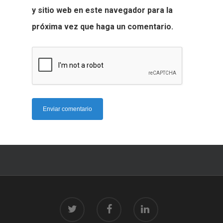
y sitio web en este navegador para la
próxima vez que haga un comentario.