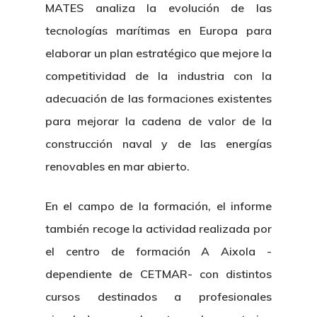
MATES analiza la evolución de las
tecnologías marítimas en Europa para
elaborar un plan estratégico que mejore la
competitividad de la industria con la
adecuación de las formaciones existentes
para mejorar la cadena de valor de la
construcción naval y de las energías
renovables en mar abierto.
En el campo de la formación, el informe
también recoge la actividad realizada por
el centro de formación A Aixola -
dependiente de CETMAR- con distintos
cursos destinados a profesionales