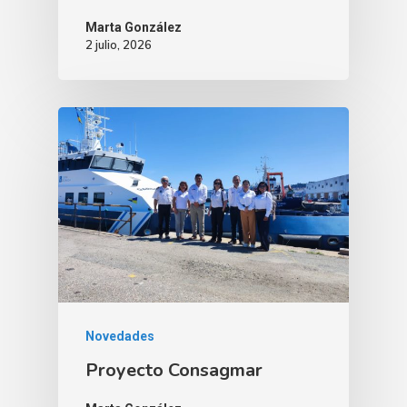
Marta González
2 julio, 2026
Novedades
Proyecto Consagmar