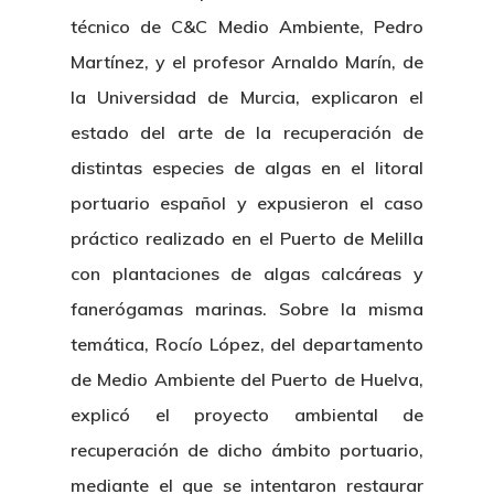
técnico de C&C Medio Ambiente, Pedro
Martínez, y el profesor Arnaldo Marín, de
la Universidad de Murcia, explicaron el
estado del arte de la recuperación de
distintas especies de algas en el litoral
portuario español y expusieron el caso
práctico realizado en el Puerto de Melilla
con plantaciones de algas calcáreas y
fanerógamas marinas. Sobre la misma
temática, Rocío López, del departamento
de Medio Ambiente del Puerto de Huelva,
explicó el proyecto ambiental de
recuperación de dicho ámbito portuario,
mediante el que se intentaron restaurar