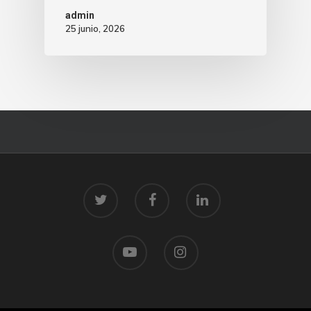
admin
25 junio, 2026