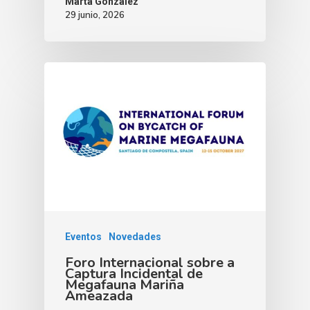
Marta González
29 junio, 2026
Eventos
Novedades
Foro Internacional sobre a
Captura Incidental de
Megafauna Mariña
Ameazada