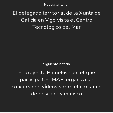
Noticia anterior
El delegado territorial de la Xunta de
Galicia en Vigo visita el Centro
Tecnológico del Mar
Siguiente noticia
El proyecto PrimeFish, en el que
participa CETMAR, organiza un
concurso de vídeos sobre el consumo
de pescado y marisco