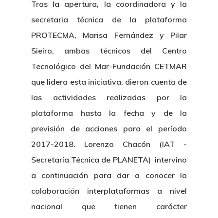
Tras la apertura, la coordinadora y la
secretaria técnica de la plataforma
PROTECMA, Marisa Fernández y Pilar
Sieiro, ambas técnicos del Centro
Tecnológico del Mar-Fundación CETMAR
que lidera esta iniciativa, dieron cuenta de
las actividades realizadas por la
plataforma hasta la fecha y de la
previsión de acciones para el período
2017-2018. Lorenzo Chacón (IAT -
Secretaría Técnica de PLANETA) intervino
a continuación para dar a conocer la
colaboración interplataformas a nivel
nacional que tienen carácter