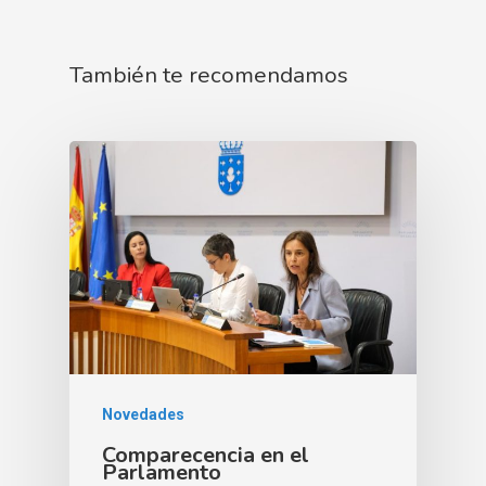
También te recomendamos
Novedades
Comparecencia en el
Parlamento