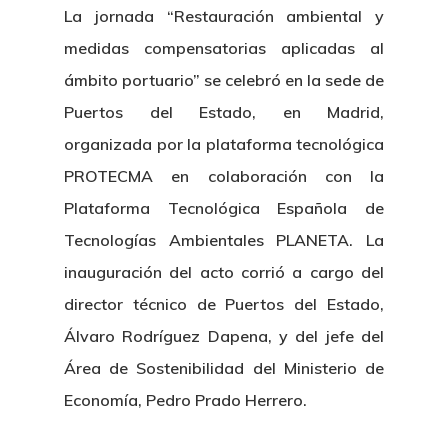
La jornada “Restauración ambiental y
medidas compensatorias aplicadas al
ámbito portuario” se celebró en la sede de
Puertos del Estado, en Madrid,
organizada por la plataforma tecnológica
PROTECMA en colaboración con la
Plataforma Tecnológica Española de
Tecnologías Ambientales PLANETA. La
inauguración del acto corrió a cargo del
director técnico de Puertos del Estado,
Álvaro Rodríguez Dapena, y del jefe del
Área de Sostenibilidad del Ministerio de
Economía, Pedro Prado Herrero.