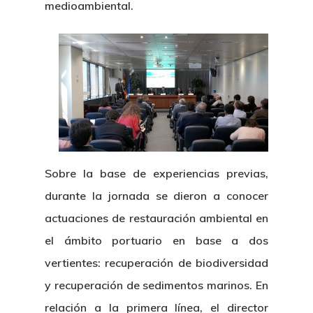
medioambiental.
Sobre la base de experiencias previas,
durante la jornada se dieron a conocer
actuaciones de restauración ambiental en
el ámbito portuario en base a dos
vertientes: recuperación de biodiversidad
y recuperación de sedimentos marinos. En
relación a la primera línea, el director