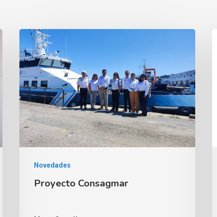
Novedades
Proyecto Consagmar