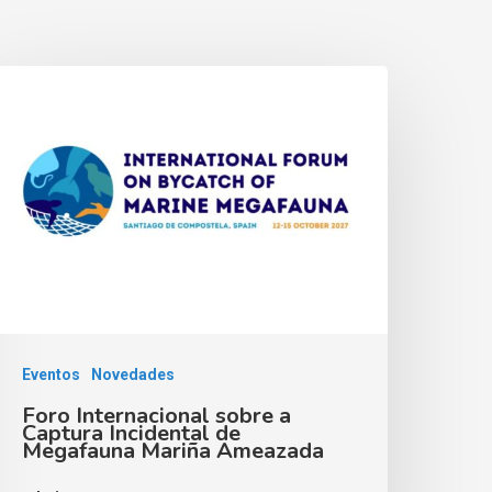
Eventos
Novedades
Foro Internacional sobre a
Captura Incidental de
Megafauna Mariña Ameazada