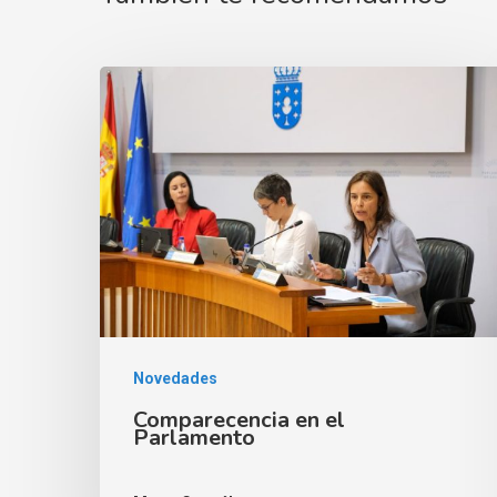
Novedades
Comparecencia en el
Parlamento