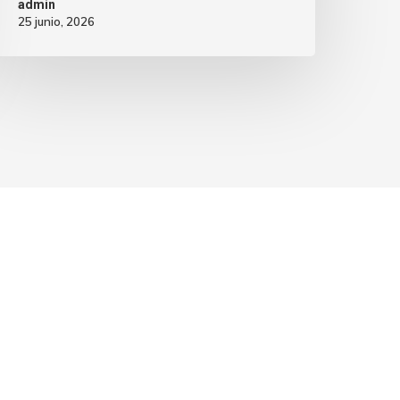
admin
25 junio, 2026