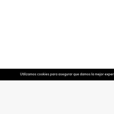
Utilizamos cookies para asegurar que damos la mejor experie