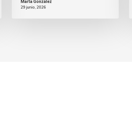
Marta González
29 junio, 2026