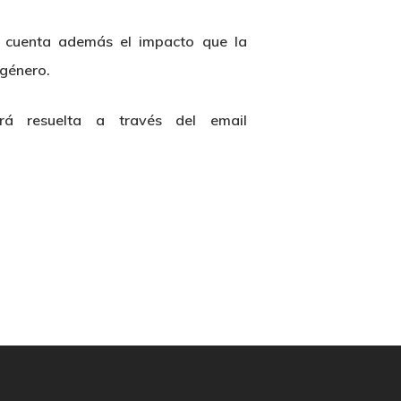
en cuenta además el impacto que la
 género.
rá resuelta a través del email