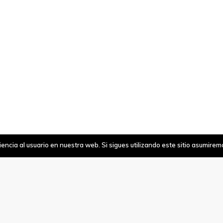
ncia al usuario en nuestra web. Si sigues utilizando este sitio asumire