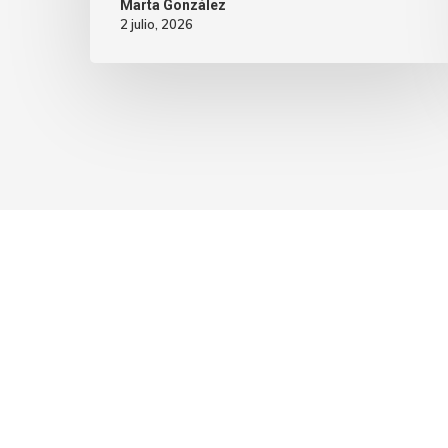
Marta González
2 julio, 2026