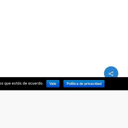
mos que estás de acuerdo.
Vale
Política de privacidad