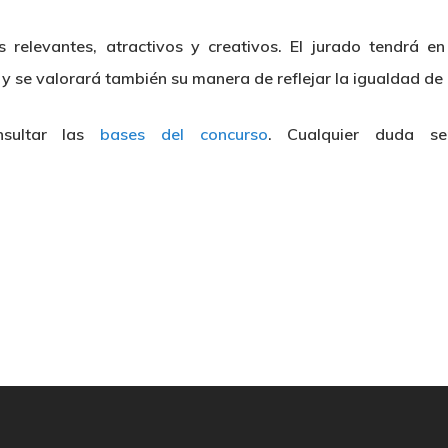
s relevantes, atractivos y creativos. El jurado tendrá 
y se valorará también su manera de reflejar la igualdad de
nsultar las
bases del concurso
. Cualquier duda se