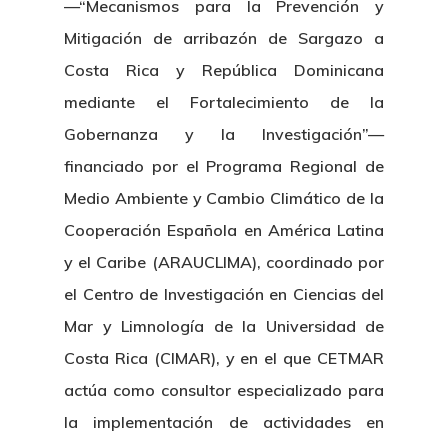
—“Mecanismos para la Prevención y
Mitigación de arribazón de Sargazo a
Costa Rica y República Dominicana
mediante el Fortalecimiento de la
Gobernanza y la Investigación”—
financiado por el Programa Regional de
Medio Ambiente y Cambio Climático de la
Cooperación Española en América Latina
y el Caribe (ARAUCLIMA), coordinado por
el Centro de Investigación en Ciencias del
Mar y Limnología de la Universidad de
Costa Rica (CIMAR), y en el que CETMAR
actúa como consultor especializado para
la implementación de actividades en