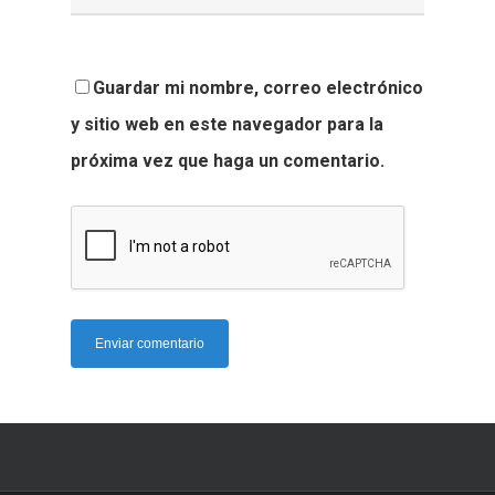
Guardar mi nombre, correo electrónico
y sitio web en este navegador para la
próxima vez que haga un comentario.