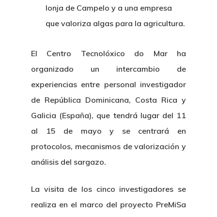
lonja de Campelo y a una empresa
que valoriza algas para la agricultura.
El Centro Tecnolóxico do Mar ha
organizado un intercambio de
experiencias entre personal investigador
de República Dominicana, Costa Rica y
Galicia (España), que tendrá lugar del 11
al 15 de mayo y se centrará en
protocolos, mecanismos de valorización y
análisis del sargazo.
La visita de los cinco investigadores se
realiza en el marco del proyecto PreMiSa