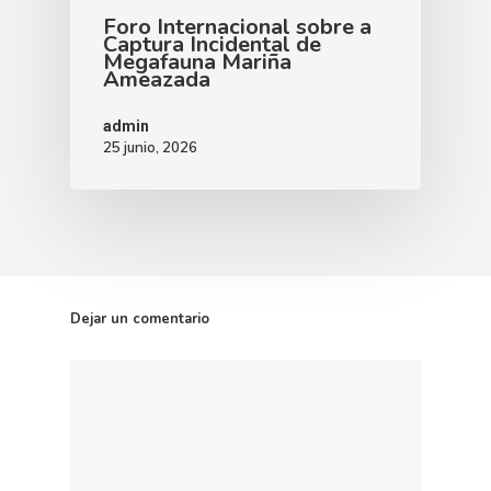
Foro Internacional sobre a
Captura Incidental de
Megafauna Mariña
Ameazada
admin
25 junio, 2026
Dejar un comentario