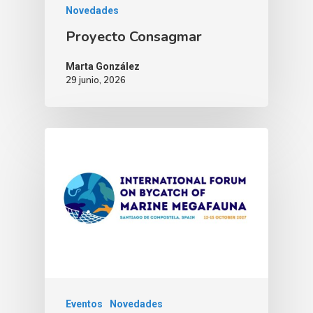
Novedades
Proyecto Consagmar
Marta González
29 junio, 2026
Eventos
Novedades