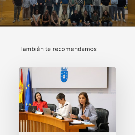
También te recomendamos