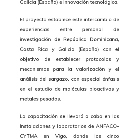
Galicia (España) e innovación tecnológica.
El proyecto establece este intercambio de
experiencias entre personal de
investigación de República Dominicana,
Costa Rica y Galicia (España) con el
objetivo de establecer protocolos y
mecanismos para la valorización y el
análisis del sargazo, con especial énfasis
en el estudio de moléculas bioactivas y
metales pesados.
La capacitación se llevará a cabo en las
instalaciones y laboratorios de ANFACO-
CYTMA en Vigo, donde los cinco