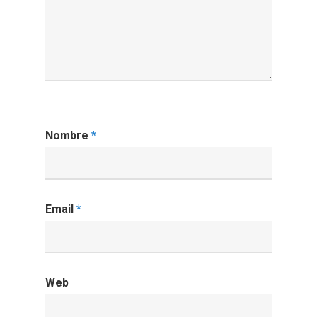
Nombre
*
Email
*
Web