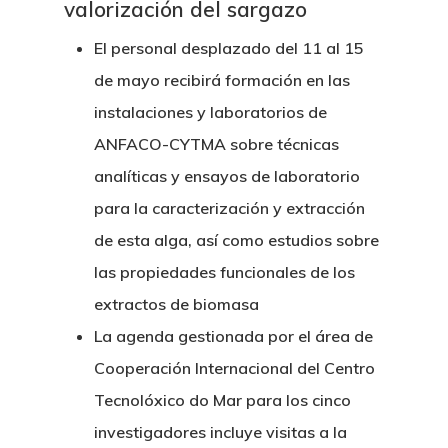
valorización del sargazo
El personal desplazado del 11 al 15
de mayo recibirá formación en las
instalaciones y laboratorios de
ANFACO-CYTMA sobre técnicas
analíticas y ensayos de laboratorio
para la caracterización y extracción
de esta alga, así como estudios sobre
las propiedades funcionales de los
extractos de biomasa
La agenda gestionada por el área de
Cooperación Internacional del Centro
Tecnolóxico do Mar para los cinco
investigadores incluye visitas a la