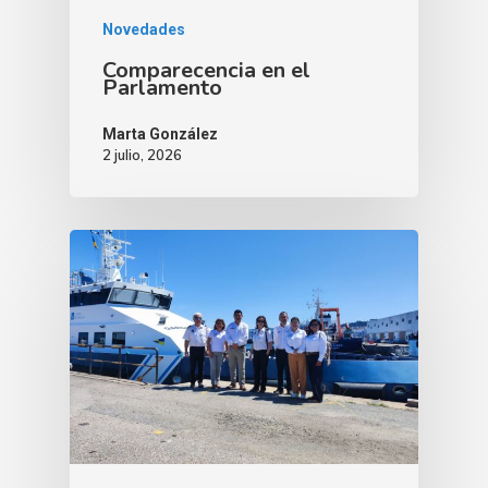
Novedades
Comparecencia en el
Parlamento
Marta González
2 julio, 2026