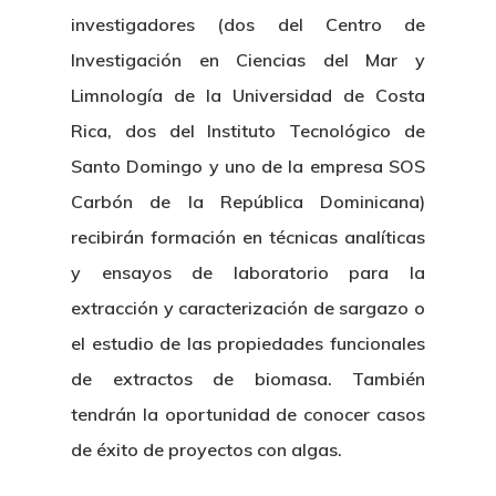
investigadores (dos del Centro de
Investigación en Ciencias del Mar y
Limnología de la Universidad de Costa
Rica, dos del Instituto Tecnológico de
Santo Domingo y uno de la empresa SOS
Carbón de la República Dominicana)
recibirán formación en técnicas analíticas
y ensayos de laboratorio para la
extracción y caracterización de sargazo o
el estudio de las propiedades funcionales
de extractos de biomasa. También
tendrán la oportunidad de conocer casos
de éxito de proyectos con algas.