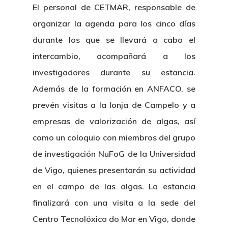
El personal de CETMAR, responsable de
organizar la agenda para los cinco días
durante los que se llevará a cabo el
intercambio, acompañará a los
investigadores durante su estancia.
Además de la formación en ANFACO, se
prevén visitas a la lonja de Campelo y a
empresas de valorización de algas, así
como un coloquio con miembros del grupo
de investigación NuFoG de la Universidad
de Vigo, quienes presentarán su actividad
en el campo de las algas. La estancia
finalizará con una visita a la sede del
Centro Tecnolóxico do Mar en Vigo, donde