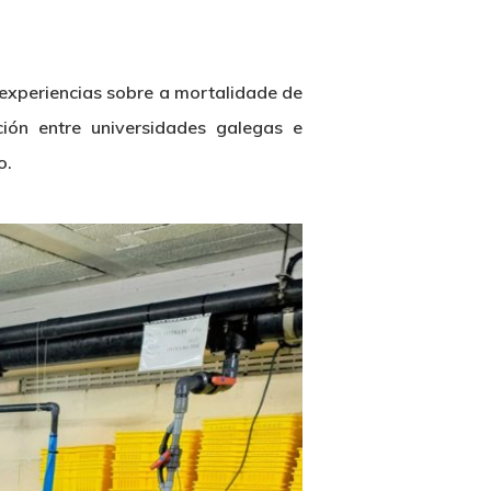
e experiencias sobre a mortalidade de
ción entre universidades galegas e
o.