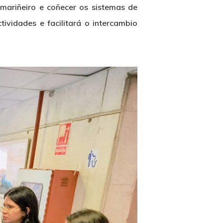
 mariñeiro e coñecer os sistemas de
vidades e facilitará o intercambio