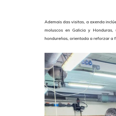
Ademais das visitas, a axenda inclúe
moluscos en Galicia y Honduras,
hondureñas
, orientada a reforzar a