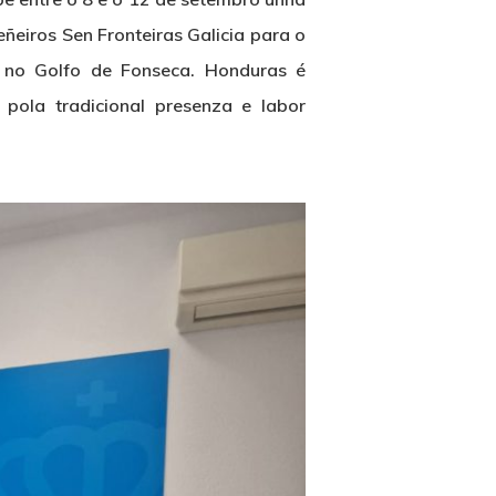
eñeiros Sen Fronteiras Galicia
para o
o no Golfo de Fonseca. Honduras é
 pola tradicional presenza e labor