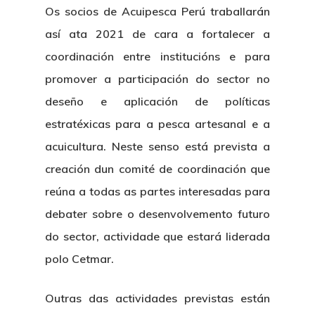
Os socios de Acuipesca Perú traballarán
así ata 2021 de cara a fortalecer a
coordinación entre institucións e para
promover a participación do sector no
deseño e aplicación de políticas
estratéxicas para a pesca artesanal e a
acuicultura. Neste senso está prevista a
creación dun comité de coordinación que
reúna a todas as partes interesadas para
debater sobre o desenvolvemento futuro
do sector, actividade que estará liderada
polo Cetmar.
Outras das actividades previstas están