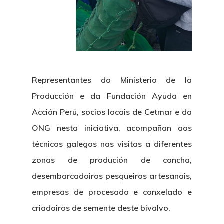
Representantes do Ministerio de la
Producción e da Fundación Ayuda en
Acción Perú, socios locais de Cetmar e da
ONG nesta iniciativa, acompañan aos
técnicos galegos nas visitas a diferentes
zonas de produción de concha,
desembarcadoiros pesqueiros artesanais,
empresas de procesado e conxelado e
criadoiros de semente deste bivalvo.