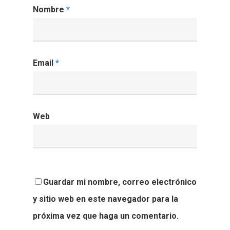
Nombre
*
Email
*
Web
Guardar mi nombre, correo electrónico
y sitio web en este navegador para la
próxima vez que haga un comentario.