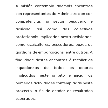
A misión contempla ademais encontros
con representantes da Administración con
competencias no sector pesqueiro e
acuícola, así como dos colectivos
profesionais implicados nesta actividade,
como acuicultores, pescadores, buzos ou
gardiáns de embarcacións, entre outros. A
finalidade destes encontros é recoller as
inquedanzas de todos os actores
implicados neste ámbito e iniciar as
primeiras actividades contempladas neste
proxecto, a fin de acadar os resultados
esperados.