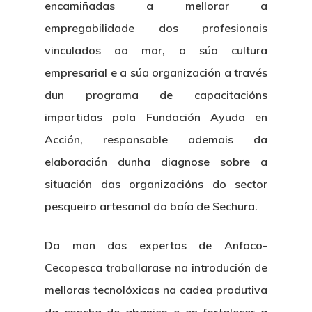
encamiñadas a mellorar a
empregabilidade dos profesionais
vinculados ao mar, a súa cultura
empresarial e a súa organización a través
dun programa de capacitacións
impartidas pola Fundación Ayuda en
Acción, responsable ademais da
elaboración dunha diagnose sobre a
situación das organizacións do sector
pesqueiro artesanal da baía de Sechura.
Da man dos expertos de Anfaco-
Cecopesca traballarase na introdución de
melloras tecnolóxicas na cadea produtiva