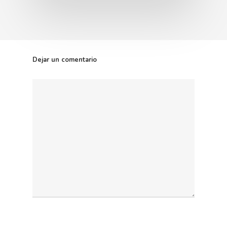
Dejar un comentario