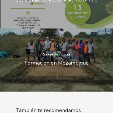
Siguiente noticia
Formación en Mozambique
También te recomendamos