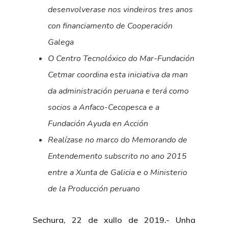
desenvolverase nos vindeiros tres anos
con financiamento de Cooperación
Galega
O Centro Tecnolóxico do Mar-Fundación
Cetmar coordina esta iniciativa da man
da administración peruana e terá como
socios a Anfaco-Cecopesca e a
Fundación Ayuda en Acción
Realízase no marco do Memorando de
Entendemento subscrito no ano 2015
entre a Xunta de Galicia e o Ministerio
de la Producción peruano
Sechura, 22 de xullo de 2019.-
Unha