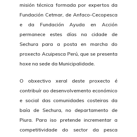
misión técnica formada por expertos da
Fundación Cetmar, de Anfaco-Cecopesca
e da Fundación Ayuda en Acción
permanece estes días na cidade de
Sechura para a posta en marcha do
proxecto Acuipesca Perú, que se presenta
hoxe na sede da Municipalidade.
O obxectivo xeral deste proxecto é
contribuír ao desenvolvemento económico
e social das comunidades costeiras da
baía de Sechura, no departamento de
Piura. Para iso pretende incrementar a
competitividade do sector da pesca