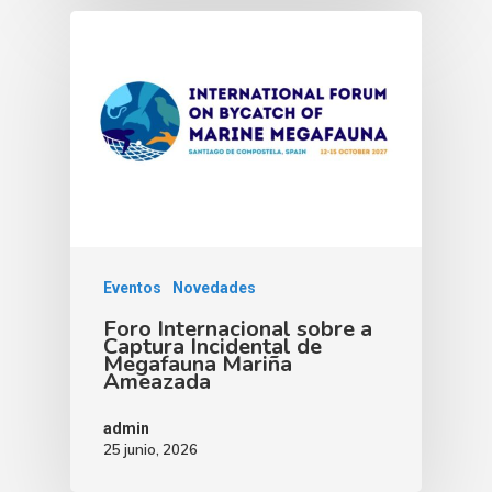
Eventos
Novedades
Foro Internacional sobre a
Captura Incidental de
Megafauna Mariña
Ameazada
admin
25 junio, 2026