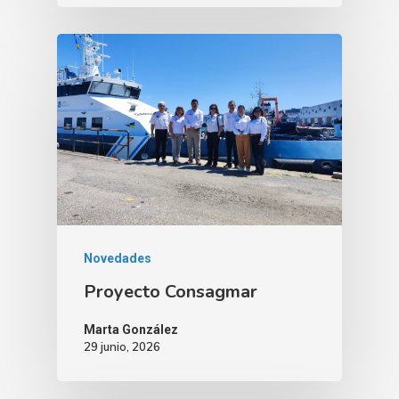
Novedades
Proyecto Consagmar
Marta González
29 junio, 2026