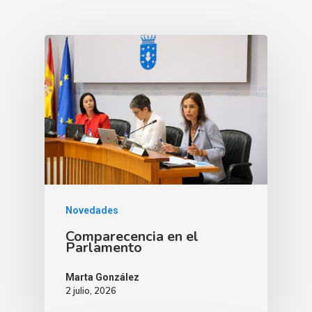
Novedades
Comparecencia en el
Parlamento
Marta González
2 julio, 2026