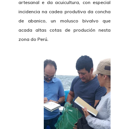
artesanal e da acuicultura, con especial
incidencia na cadea produtiva da concha
de abanico, un molusco bivalvo que
acada altas cotas de produción nesta
zona do Perú.