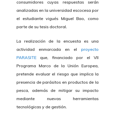
consumidores cuyas respuestas serán
analizadas en la universidad escocesa por
el estudiante vigués Miguel Bao, como
parte de su tesis doctoral.
La realización de la encuesta es una
actividad enmarcada en el
proyecto
PARASITE
que, financiado por el VII
Programa Marco de la Unión Europea,
pretende evaluar el riesgo que implica la
presencia de parásitos en productos de la
pesca, además de mitigar su impacto
mediante nuevas herramientas
tecnológicas y de gestión.