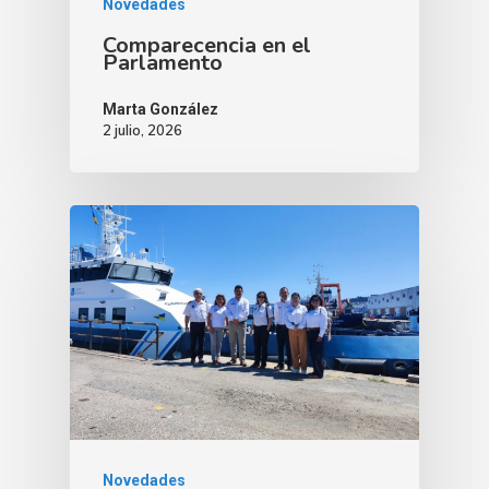
Novedades
Comparecencia en el
Parlamento
Marta González
2 julio, 2026
Novedades