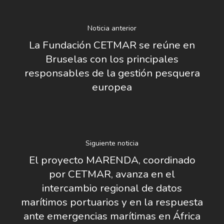
Noticia anterior
La Fundación CETMAR se reúne en
Bruselas con los principales
responsables de la gestión pesquera
europea
Siguiente noticia
El proyecto MARENDA, coordinado
por CETMAR, avanza en el
intercambio regional de datos
marítimos portuarios y en la respuesta
ante emergencias marítimas en África