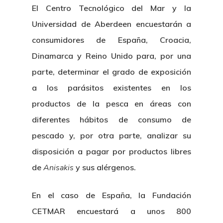
El Centro Tecnológico del Mar y la
Universidad de Aberdeen encuestarán a
consumidores de España, Croacia,
Dinamarca y Reino Unido para, por una
parte, determinar el grado de exposición
a los parásitos existentes en los
productos de la pesca en áreas con
diferentes hábitos de consumo de
pescado y, por otra parte, analizar su
disposición a pagar por productos libres
de
Anisakis
y sus alérgenos.
En el caso de España, la Fundación
CETMAR encuestará a unos 800