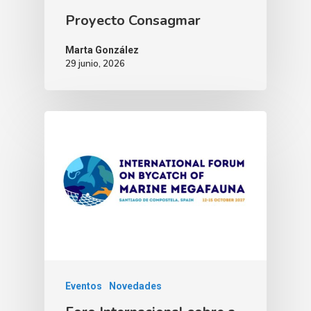
Proyecto Consagmar
Marta González
29 junio, 2026
Eventos
Novedades