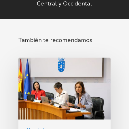
Central y Occidental
También te recomendamos