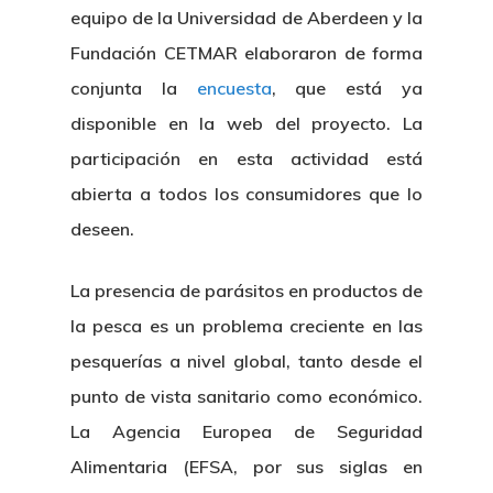
equipo de la Universidad de Aberdeen y la
Fundación CETMAR elaboraron de forma
conjunta la
encuesta
, que está ya
disponible en la web del proyecto. La
participación en esta actividad está
abierta a todos los consumidores que lo
deseen.
La presencia de parásitos en productos de
la pesca es un problema creciente en las
pesquerías a nivel global, tanto desde el
punto de vista sanitario como económico.
La Agencia Europea de Seguridad
Alimentaria (EFSA, por sus siglas en