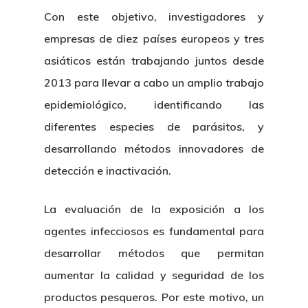
Con este objetivo, investigadores y
empresas de diez países europeos y tres
asiáticos están trabajando juntos desde
2013 para llevar a cabo un amplio trabajo
epidemiológico, identificando las
diferentes especies de parásitos, y
desarrollando métodos innovadores de
detección e inactivación.
La evaluación de la exposición a los
agentes infecciosos es fundamental para
desarrollar métodos que permitan
aumentar la calidad y seguridad de los
productos pesqueros. Por este motivo, un