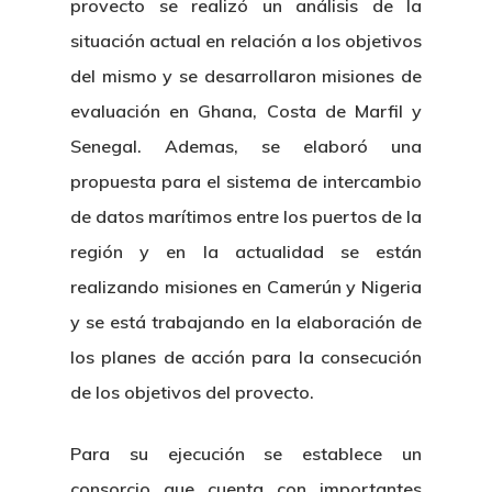
provecto se realizó un análisis de la
situación actual en relación a los objetivos
del mismo y se desarrollaron misiones de
evaluación en Ghana, Costa de Marfil y
Senegal. Ademas, se elaboró una
propuesta para el sistema de intercambio
de datos marítimos entre los puertos de la
región y en la actualidad se están
realizando misiones en Camerún y Nigeria
y se está trabajando en la elaboración de
los planes de acción para la consecución
de los objetivos del provecto.
Para su ejecución se establece un
consorcio que cuenta con importantes