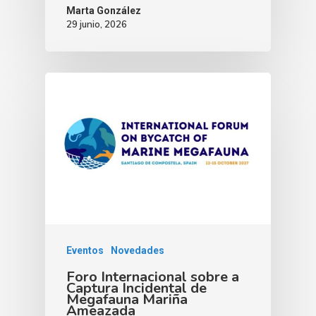
Marta González
29 junio, 2026
Eventos
Novedades
Foro Internacional sobre a
Captura Incidental de
Megafauna Mariña
Ameazada