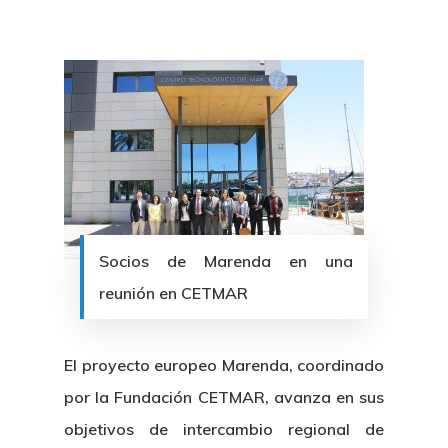
Socios de Marenda en una
reunión en CETMAR
El proyecto europeo Marenda, coordinado
por la Fundación CETMAR, avanza en sus
objetivos de intercambio regional de