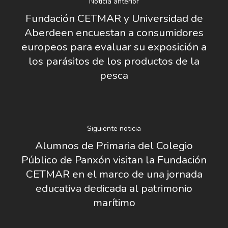
Noticia anterior
Fundación CETMAR y Universidad de
Aberdeen encuestan a consumidores
europeos para evaluar su exposición a
los parásitos de los productos de la
pesca
Siguiente noticia
Alumnos de Primaria del Colegio
Público de Panxón visitan la Fundación
CETMAR en el marco de una jornada
educativa dedicada al patrimonio
marítimo