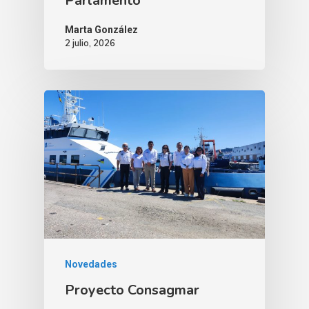
Parlamento
Marta González
2 julio, 2026
Novedades
Proyecto Consagmar