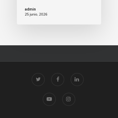
admin
25 junio, 2026