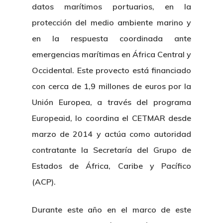
datos marítimos portuarios, en la
protección del medio ambiente marino y
en la respuesta coordinada ante
emergencias marítimas en África Central y
Occidental. Este provecto está financiado
con cerca de 1,9 millones de euros por la
Unión Europea, a través del programa
Europeaid, lo coordina el CETMAR desde
marzo de 2014 y actúa como autoridad
contratante la Secretaría del Grupo de
Estados de África, Caribe y Pacífico
(ACP).
Durante este año en el marco de este