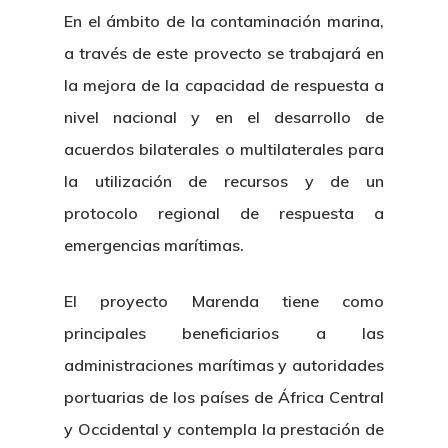
En el ámbito de la contaminación marina,
a través de este provecto se trabajará en
la mejora de la capacidad de respuesta a
nivel nacional y en el desarrollo de
acuerdos bilaterales o multilaterales para
la utilización de recursos y de un
protocolo regional de respuesta a
emergencias marítimas.
El proyecto Marenda tiene como
principales beneficiarios a las
administraciones marítimas y autoridades
portuarias de los países de África Central
y Occidental y contempla la prestación de