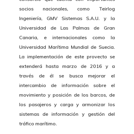
socios nacionales, como Teirlog
Ingeniería, GMV Sistemas S.A.U. y la
Universidad de Las Palmas de Gran
Canaria, e internacionales como la
Universidad Marítima Mundial de Suecia.
La implementación de este provecto se
extenderá hasta marzo de 2016 y a
través de él se busca mejorar el
intercambio de información sobre el
movimiento y posición de los barcos, de
los pasajeros y carga y armonizar los
sistemas de información y gestión del
tráfico marítimo.