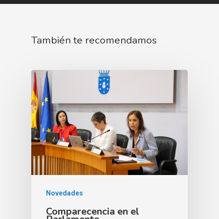
También te recomendamos
Novedades
Comparecencia en el