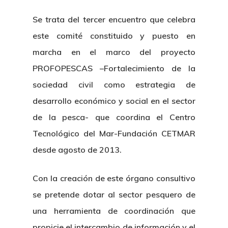
Se trata del tercer encuentro que celebra
este comité constituido y puesto en
marcha en el marco del proyecto
PROFOPESCAS –Fortalecimiento de la
sociedad civil como estrategia de
desarrollo económico y social en el sector
de la pesca- que coordina el Centro
Tecnológico del Mar-Fundación CETMAR
desde agosto de 2013.
Con la creación de este órgano consultivo
se pretende dotar al sector pesquero de
una herramienta de coordinación que
propicie el intercambio de información y el