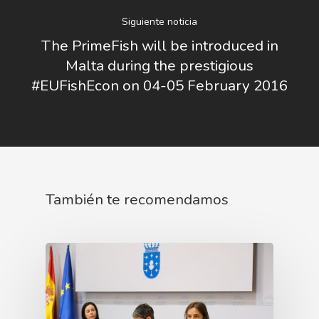
Siguiente noticia
The PrimeFish will be introduced in
Malta during the prestigious
#EUFishEcon on 04-05 February 2016
También te recomendamos