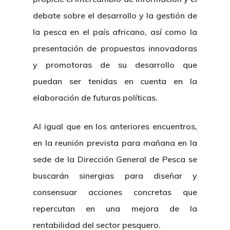
debate sobre el desarrollo y la gestión de
la pesca en el país africano, así como la
presentación de propuestas innovadoras
y promotoras de su desarrollo que
puedan ser tenidas en cuenta en la
elaboración de futuras políticas.
Al igual que en los anteriores encuentros,
en la reunión prevista para mañana en la
sede de la Dirección General de Pesca se
buscarán sinergias para diseñar y
consensuar acciones concretas que
repercutan en una mejora de la
rentabilidad del sector pesquero.