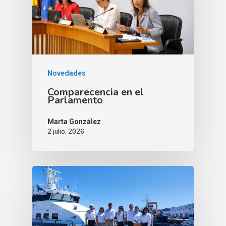
Novedades
Comparecencia en el
Parlamento
Marta González
2 julio, 2026