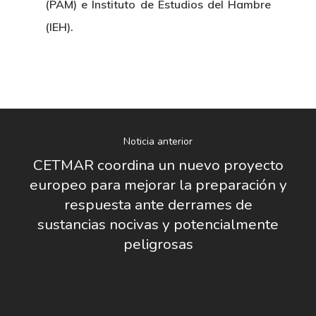
(PAM) e Instituto de Estudios del Hambre
(IEH).
Noticia anterior
CETMAR coordina un nuevo proyecto
europeo para mejorar la preparación y
respuesta ante derrames de
sustancias nocivas y potencialmente
peligrosas