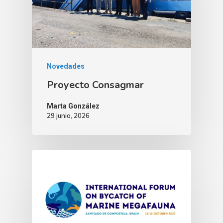
Novedades
Proyecto Consagmar
Marta González
29 junio, 2026