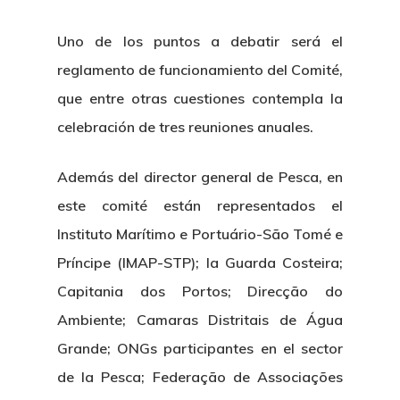
Uno de los puntos a debatir será el
reglamento de funcionamiento del Comité,
que entre otras cuestiones contempla la
celebración de tres reuniones anuales.
Además del director general de Pesca, en
este comité están representados el
Instituto Marítimo e Portuário-São Tomé e
Príncipe (IMAP-STP); la Guarda Costeira;
Capitania dos Portos; Direcção do
Ambiente; Camaras Distritais de Água
Grande; ONGs participantes en el sector
de la Pesca; Federação de Associações