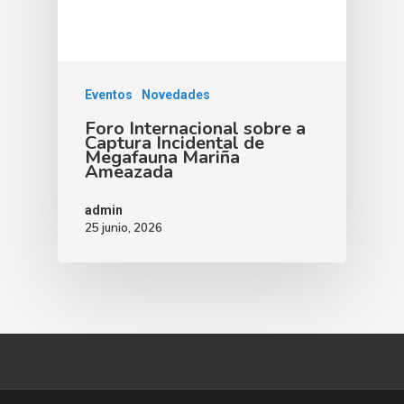
Eventos
Novedades
Foro Internacional sobre a
Captura Incidental de
Megafauna Mariña
Ameazada
admin
25 junio, 2026