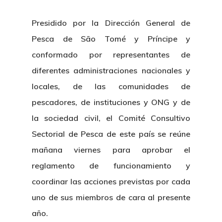
Presidido por la Dirección General de
Pesca de São Tomé y Príncipe y
conformado por representantes de
diferentes administraciones nacionales y
locales, de las comunidades de
pescadores, de instituciones y ONG y de
la sociedad civil, el Comité Consultivo
Sectorial de Pesca de este país se reúne
mañana viernes para aprobar el
reglamento de funcionamiento y
coordinar las acciones previstas por cada
uno de sus miembros de cara al presente
año.