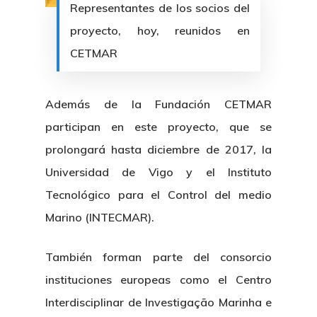
Representantes de los socios del
proyecto, hoy, reunidos en
CETMAR
Además de la Fundación CETMAR
participan en este proyecto, que se
prolongará hasta diciembre de 2017, la
Universidad de Vigo y el Instituto
Tecnológico para el Control del medio
Marino (INTECMAR).
También forman parte del consorcio
instituciones europeas como el Centro
Interdisciplinar de Investigação Marinha e