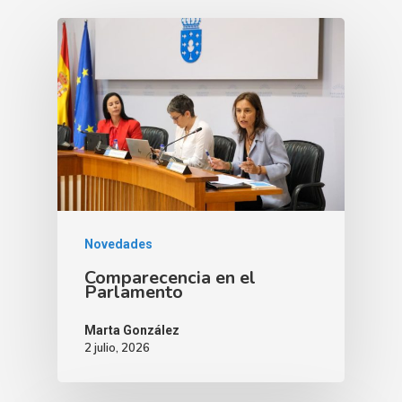
Novedades
Comparecencia en el
Parlamento
Marta González
2 julio, 2026