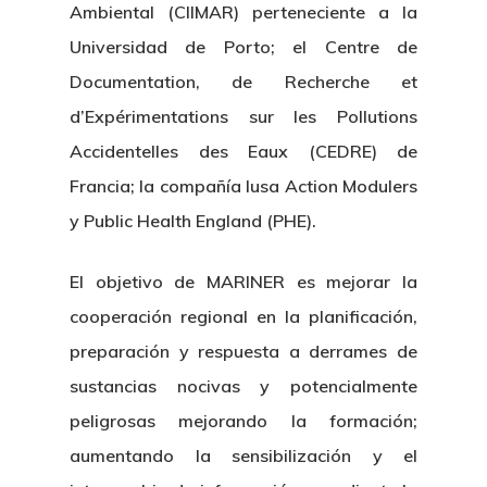
Ambiental (CIIMAR) perteneciente a la
Universidad de Porto; el Centre de
Documentation, de Recherche et
d’Expérimentations sur les Pollutions
Accidentelles des Eaux (CEDRE) de
Francia; la compañía lusa Action Modulers
y Public Health England (PHE).
El objetivo de MARINER es mejorar la
cooperación regional en la planificación,
preparación y respuesta a derrames de
sustancias nocivas y potencialmente
peligrosas mejorando la formación;
aumentando la sensibilización y el