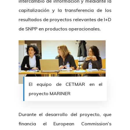
intercambio de información y mediante la
capitalización y la transferencia de los
resultados de proyectos relevantes de I+D
de SNPP en productos operacionales.
El equipo de CETMAR en el
proyecto MARINER
Durante el desarrollo del proyecto, que
financia el European Commission’s