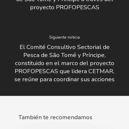
proyecto PROFOPESCAS
Siguiente noticia
El Comité Consultivo Sectorial de
Pesca de São Tomé y Príncipe,
constituido en el marco del proyecto
PROFOPESCAS que lidera CETMAR,
se reúne para coordinar sus acciones
También te recomendamos