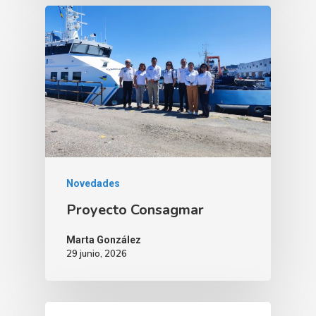
Novedades
Proyecto Consagmar
Marta González
29 junio, 2026