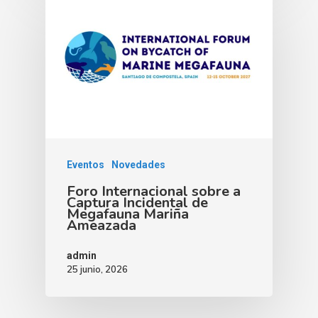
Eventos
Novedades
Foro Internacional sobre a
Captura Incidental de
Megafauna Mariña
Ameazada
admin
25 junio, 2026