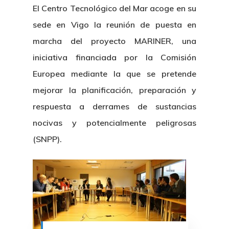
El Centro Tecnológico del Mar acoge en su
sede en Vigo la reunión de puesta en
marcha del proyecto MARINER, una
iniciativa financiada por la Comisión
Europea mediante la que se pretende
mejorar la planificación, preparación y
respuesta a derrames de sustancias
nocivas y potencialmente peligrosas
(SNPP).