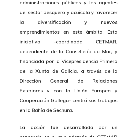
administraciones públicas y los agentes
del sector pesquero y acuícola y favorecer
la diversificación y nuevos
emprendimientos en este ámbito. Esta
iniciativa -coordinada CETMAR,
dependiente de la Consellería do Mar, y
financiada por la Vicepresidencia Primera
de la Xunta de Galicia, a través de la
Dirección General de Relaciones
Exteriores y con la Unión Europea y
Cooperación Gallega- centró sus trabajos
en la Bahía de Sechura.
La acción fue desarrollada por un