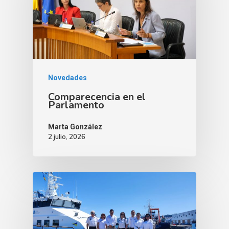
Novedades
Comparecencia en el
Parlamento
Marta González
2 julio, 2026