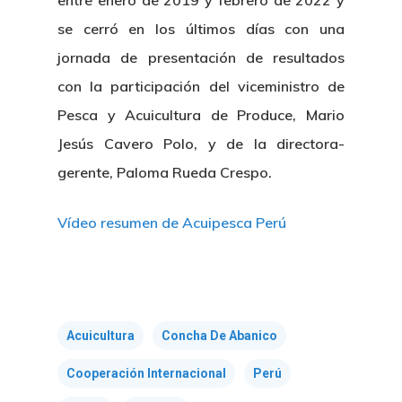
entre enero de 2019 y febrero de 2022 y
se cerró en los últimos días con una
jornada de presentación de resultados
con la participación del viceministro de
Pesca y Acuicultura de Produce, Mario
Jesús Cavero Polo, y de la directora-
gerente, Paloma Rueda Crespo.
Vídeo resumen de Acuipesca Perú
Acuicultura
Concha De Abanico
Cooperación Internacional
Perú