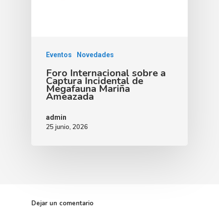
Eventos
Novedades
Foro Internacional sobre a
Captura Incidental de
Megafauna Mariña
Ameazada
admin
25 junio, 2026
Dejar un comentario