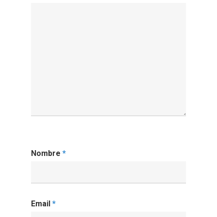
Nombre
*
Email
*