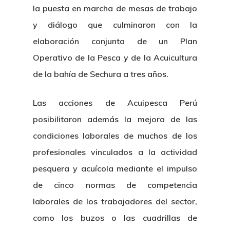
la puesta en marcha de mesas de trabajo
y diálogo que culminaron con la
elaboración conjunta de un Plan
Operativo de la Pesca y de la Acuicultura
de la bahía de Sechura a tres años.
Las acciones de Acuipesca Perú
posibilitaron además la mejora de las
condiciones laborales de muchos de los
profesionales vinculados a la actividad
pesquera y acuícola mediante el impulso
de cinco normas de competencia
laborales de los trabajadores del sector,
como los buzos o las cuadrillas de