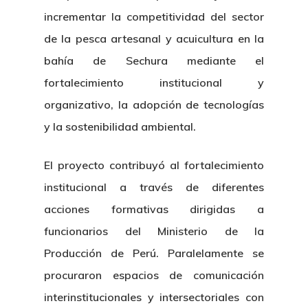
incrementar la competitividad del sector
de la pesca artesanal y acuicultura en la
bahía de Sechura mediante el
fortalecimiento institucional y
organizativo, la adopción de tecnologías
y la sostenibilidad ambiental.
El proyecto contribuyó al fortalecimiento
institucional a través de diferentes
acciones formativas dirigidas a
funcionarios del Ministerio de la
Producción de Perú. Paralelamente se
procuraron espacios de comunicación
interinstitucionales y intersectoriales con