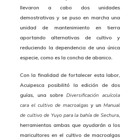
llevaron a cabo dos unidades
demostrativas y se puso en marcha una
unidad de mantenimiento en tierra
aportando alternativas de cultivo y
reduciendo la dependencia de una única
especie, como es la concha de abanico.
Con la finalidad de fortalecer esta labor,
Acuipesca posibilitó la edición de dos
guías, una sobre
Diversificación acuícola
cara el cultivo de macroalgas
y un
Manual
de cultivo de Yuyo para la bahía de Sechura
,
herramientas ambas que ayudarán a los
Nosotros
maricultores en el cultivo de macroalgas