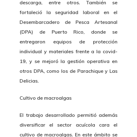
descarga, entre otros. También se
fortaleció la seguridad laboral en el
Desembarcadero de Pesca Artesanal
(DPA) de Puerto Rico, donde se
entregaron equipos de protección
individual y materiales frente a la covid-
19, y se mejoró la gestión operativa en
otros DPA, como los de Parachique y Las
Delicias.
Cultivo de macroalgas
El trabajo desarrollado permitió además
diversificar el sector acuícola cara el
cultivo de macroalgas. En este ámbito se