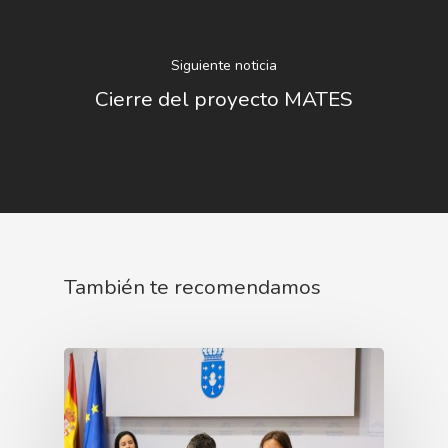
Siguiente noticia
Cierre del proyecto MATES
También te recomendamos