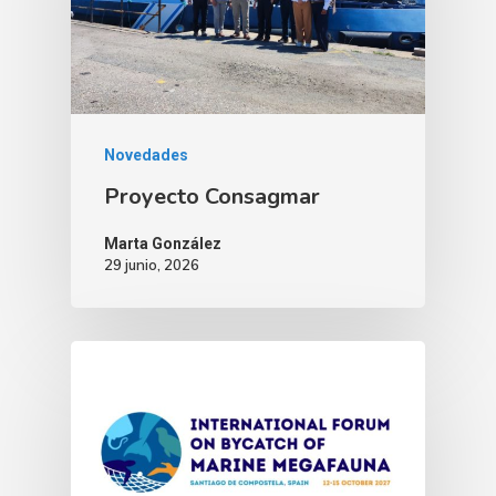
Novedades
Proyecto Consagmar
Marta González
29 junio, 2026