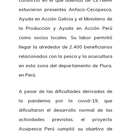
consorcio en el que además de CETMAR
estuvieron presentes Anfaco-Cecopesca,
Ayuda en Acción Galicia y el Ministerio de
la Producción y Ayuda en Acción Perú
como socios locales. Su labor permitió
llegar la alrededor de 2.400 beneficiarios
relacionados con la pesca y la acuicultura
en esta zona del departamento de Piura,
en Perú.
A pesar de las dificultades derivadas de
la pandemia por la covid-19, que
dificultaron el desarrollo normal de las
actividades previstas, el proyecto
Acuipesca Perú cumplió su objetivo de