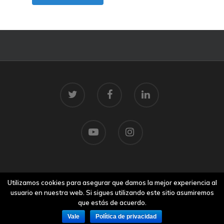
© 2026 Centro Tecnolóxico do Mar.
Utilizamos cookies para asegurar que damos la mejor experiencia al
Aviso legal
usuario en nuestra web. Si sigues utilizando este sitio asumiremos
que estás de acuerdo.
Vale
Política de privacidad