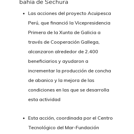
bahía de Sechura
Las acciones del proyecto Acuipesca
Perú, que financió la Vicepresidencia
Primera de la Xunta de Galicia a
través de Cooperación Gallega,
alcanzaron alrededor de 2.400
beneficiarios y ayudaron a
incrementar la producción de concha
de abanico y la mejora de las
condiciones en las que se desarrolla
esta actividad
Esta acción, coordinada por el Centro
Tecnológico del Mar-Fundación