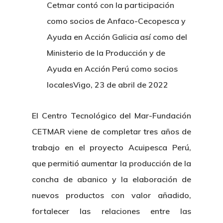
Cetmar contó con la participación
como socios de Anfaco-Cecopesca y
Ayuda en Acción Galicia así como del
Ministerio de la Producción y de
Ayuda en Acción Perú como socios
locales
Vigo, 23 de abril de 2022
El Centro Tecnológico del Mar-Fundación
CETMAR viene de completar tres años de
trabajo en el proyecto Acuipesca Perú,
que permitió aumentar la producción de la
concha de abanico y la elaboración de
nuevos productos con valor añadido,
fortalecer las relaciones entre las