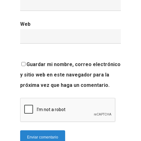
Web
Guardar mi nombre, correo electrónico
y sitio web en este navegador para la
próxima vez que haga un comentario.