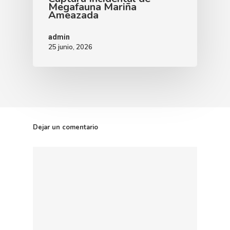
Megafauna Mariña
Ameazada
admin
25 junio, 2026
Dejar un comentario