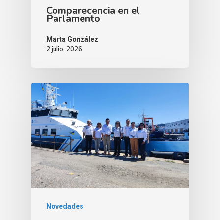
Comparecencia en el
Parlamento
Marta González
2 julio, 2026
Novedades