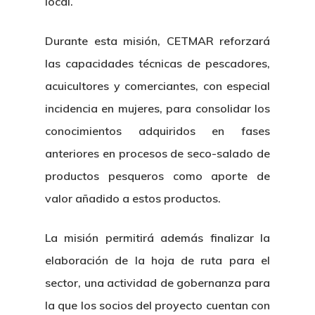
local.
Durante esta misión, CETMAR reforzará
las capacidades técnicas de pescadores,
acuicultores y comerciantes, con especial
incidencia en mujeres, para consolidar los
conocimientos adquiridos en fases
anteriores en procesos de seco-salado de
productos pesqueros como aporte de
valor añadido a estos productos.
La misión permitirá además finalizar la
elaboración de la hoja de ruta para el
sector, una actividad de gobernanza para
la que los socios del proyecto cuentan con