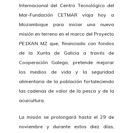
Internacional del Centro Tecnológico del
Mar-Fundación CETMAR viaja hoy a
Mozambique para iniciar una nueva
misión en terreno en el marco del Proyecto
PE1XAN MZ que, financiado con fondos
de la Xunta de Galicia a través de
Cooperación Galega, pretende mejorar
los medios de vida y la seguridad
alimentaria de la población fortaleciendo
las cadenas de valor de la pesca y de la
acuicultura.
La misión se prolongará hasta el 29 de
noviembre y durante estos diez días,