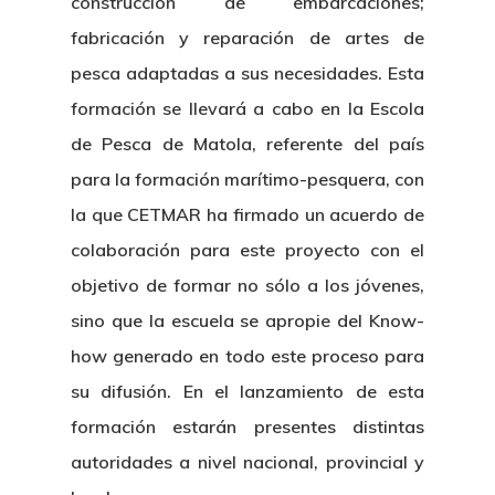
construcción de embarcaciones;
fabricación y reparación de artes de
pesca adaptadas a sus necesidades. Esta
formación se llevará a cabo en la Escola
de Pesca de Matola, referente del país
para la formación marítimo-pesquera, con
la que CETMAR ha firmado un acuerdo de
colaboración para este proyecto con el
objetivo de formar no sólo a los jóvenes,
sino que la escuela se apropie del Know-
how generado en todo este proceso para
su difusión. En el lanzamiento de esta
formación estarán presentes distintas
autoridades a nivel nacional, provincial y