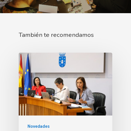
También te recomendamos
Novedades