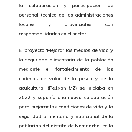
la colaboración y participación de
personal técnico de las administraciones
locales y provinciales con
responsabilidades en el sector.
El proyecto ‘Mejorar los medios de vida y
la seguridad alimentaria de la población
mediante el fortalecimiento de las
cadenas de valor de la pesca y de la
acuicultura’ (Pe1xan MZ) se iniciaba en
2022 y suponía una nueva colaboración
para mejorar las condiciones de vida y la
seguridad alimentaria y nutricional de la
población del distrito de Namaacha, en la