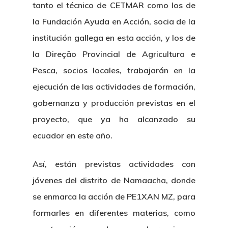
tanto el técnico de CETMAR como los de
la Fundación Ayuda en Acción, socia de la
institución gallega en esta acción, y los de
la Direção Provincial de Agricultura e
Pesca, socios locales, trabajarán en la
ejecución de las actividades de formación,
gobernanza y producción previstas en el
proyecto, que ya ha alcanzado su
ecuador en este año.
Así, están previstas actividades con
jóvenes del distrito de Namaacha, donde
se enmarca la acción de PE1XAN MZ, para
formarles en diferentes materias, como