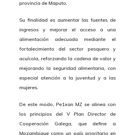
provincia de Maputo.
Su finalidad es aumentar las fuentes de
ingresos y mejorar el acceso a una
alimentación adecuada mediante el
fortalecimiento del sector pesquero y
acuícola, reforzando la cadena de valor y
mejorando la seguridad alimentaria, con
especial atención a la juventud y a las
mujeres.
De este modo, Pe1xan MZ se alinea con
los principios del V Plan Director de
Cooperación Galega, que define a
Mozambique como un país prioritario en