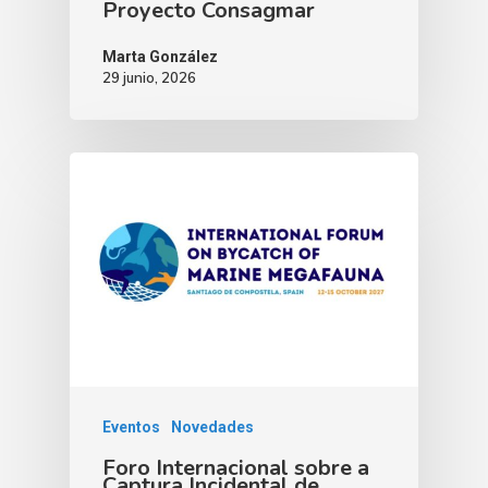
Proyecto Consagmar
Marta González
29 junio, 2026
Eventos
Novedades
Foro Internacional sobre a
Captura Incidental de