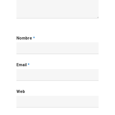
Nombre
*
Email
*
Web