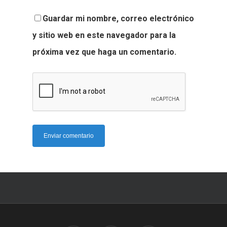
Guardar mi nombre, correo electrónico
y sitio web en este navegador para la
próxima vez que haga un comentario.