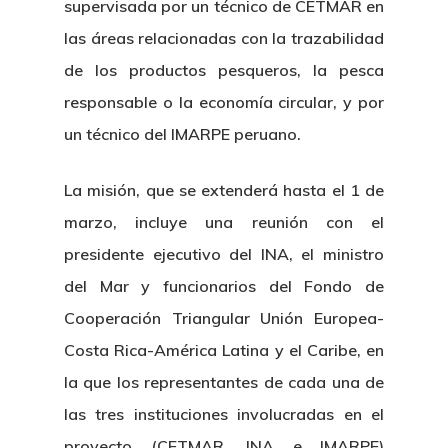
supervisada por un técnico de CETMAR en
las áreas relacionadas con la trazabilidad
de los productos pesqueros, la pesca
responsable o la economía circular, y por
un técnico del IMARPE peruano.
La misión, que se extenderá hasta el 1 de
marzo, incluye una reunión con el
presidente ejecutivo del INA, el ministro
del Mar y funcionarios del Fondo de
Cooperación Triangular Unión Europea-
Costa Rica-América Latina y el Caribe, en
la que los representantes de cada una de
las tres instituciones involucradas en el
proyecto (CETMAR, INA e IMARPE)