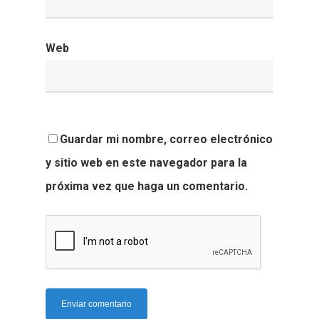
Web
Guardar mi nombre, correo electrónico
y sitio web en este navegador para la
próxima vez que haga un comentario.