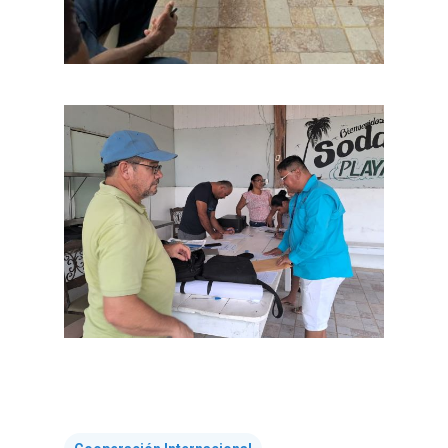
Nosotros