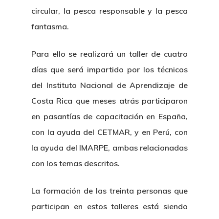
circular, la pesca responsable y la pesca
fantasma.
Para ello se realizará un taller de cuatro
días que será impartido por los técnicos
del Instituto Nacional de Aprendizaje de
Costa Rica que meses atrás participaron
en pasantías de capacitación en España,
con la ayuda del CETMAR, y en Perú, con
la ayuda del IMARPE, ambas relacionadas
con los temas descritos.
La formación de las treinta personas que
participan en estos talleres está siendo