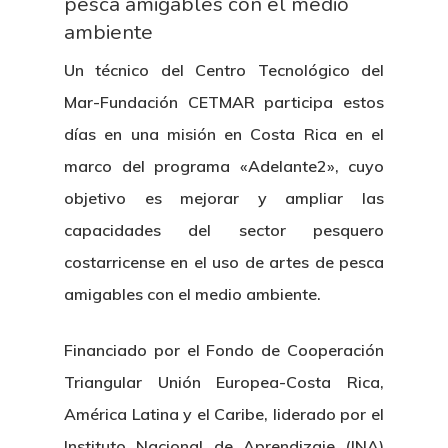
pesca amigables con el medio
ambiente
Un técnico del Centro Tecnológico del
Mar-Fundación CETMAR participa estos
días en una misión en Costa Rica en el
marco del programa «Adelante2», cuyo
objetivo es mejorar y ampliar las
capacidades del sector pesquero
costarricense en el uso de artes de pesca
amigables con el medio ambiente.
Financiado por el Fondo de Cooperación
Triangular Unión Europea-Costa Rica,
América Latina y el Caribe, liderado por el
Instituto Nacional de Aprendizaje (INA)