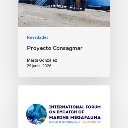
Novedades
Proyecto Consagmar
Marta González
29 junio, 2026