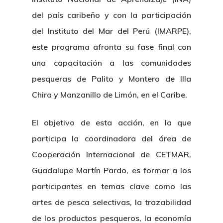
del país caribeño y con la participación
del Instituto del Mar del Perú (IMARPE),
este programa afronta su fase final con
una capacitación a las comunidades
pesqueras de Palito y Montero de Illa
Chira y Manzanillo de Limón, en el Caribe.
El objetivo de esta acción, en la que
participa la coordinadora del área de
Cooperación Internacional de CETMAR,
Guadalupe Martín Pardo, es formar a los
participantes en temas clave como las
artes de pesca selectivas, la trazabilidad
de los productos pesqueros, la economía