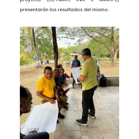
presentarán los resultados del mismo.