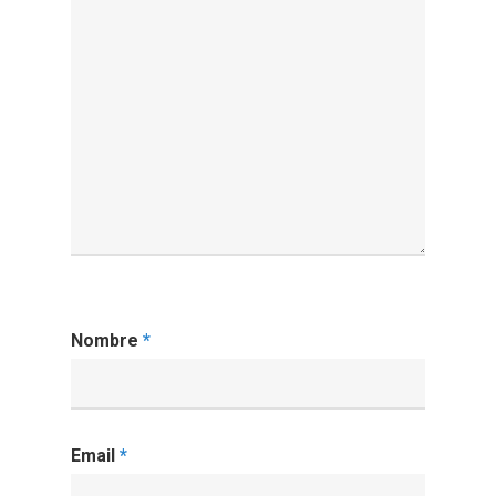
Nombre
*
Email
*