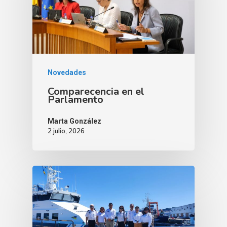
Novedades
Comparecencia en el
Parlamento
Marta González
2 julio, 2026