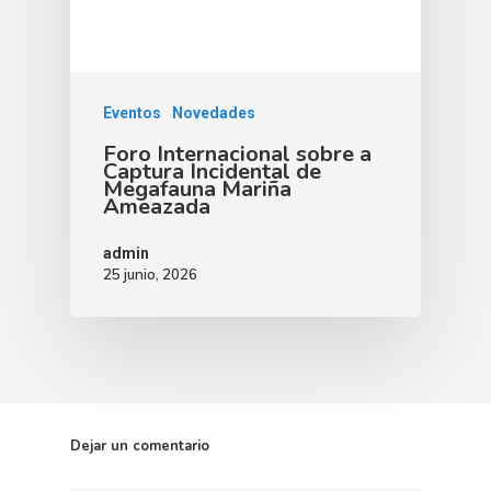
Eventos
Novedades
Foro Internacional sobre a
Captura Incidental de
Megafauna Mariña
Ameazada
admin
25 junio, 2026
Dejar un comentario