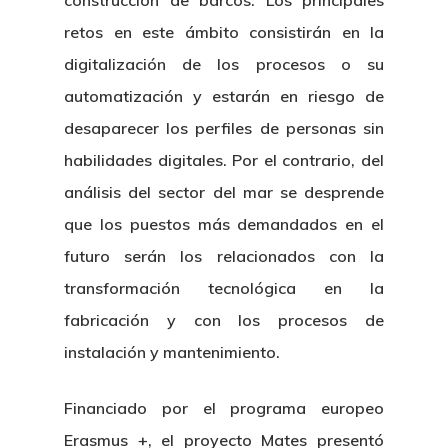
construcción de barcos. Los principales
retos en este ámbito consistirán en la
digitalización de los procesos o su
automatización y estarán en riesgo de
desaparecer los perfiles de personas sin
habilidades digitales. Por el contrario, del
análisis del sector del mar se desprende
que los puestos más demandados en el
futuro serán los relacionados con la
transformación tecnológica en la
fabricación y con los procesos de
instalación y mantenimiento.
Financiado por el programa europeo
Erasmus +, el proyecto Mates presentó