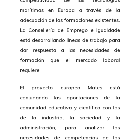
competitividad de las tecnologías
marítimas en Europa a través de la
adecuación de las formaciones existentes.
La Consellería de Emprego e Igualdade
está desarrollando líneas de trabajo para
dar respuesta a las necesidades de
formación que el mercado laboral
requiere.
El proyecto europeo Mates está
conjugando las aportaciones de la
comunidad educativa y científica con las
de la industria, la sociedad y la
administración, para analizar las
necesidades de competencias de los