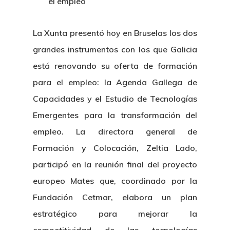
el empleo
La Xunta presentó hoy en Bruselas los dos
grandes instrumentos con los que Galicia
está renovando su oferta de formación
para el empleo: la Agenda Gallega de
Capacidades y el Estudio de Tecnologías
Emergentes para la transformación del
empleo. La directora general de
Formación y Colocación, Zeltia Lado,
participó en la reunión final del proyecto
europeo Mates que, coordinado por la
Fundación Cetmar, elabora un plan
estratégico para mejorar la