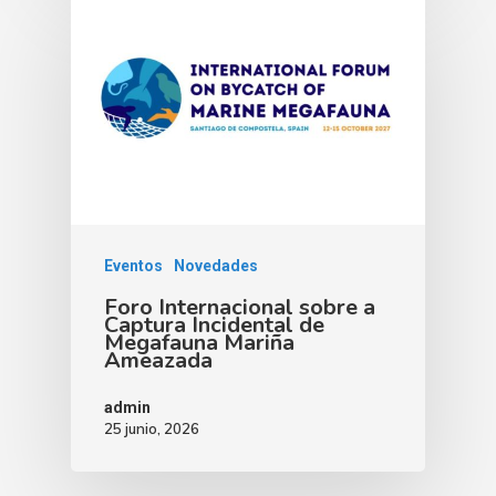
Eventos
Novedades
Foro Internacional sobre a
Captura Incidental de
Megafauna Mariña
Ameazada
admin
25 junio, 2026