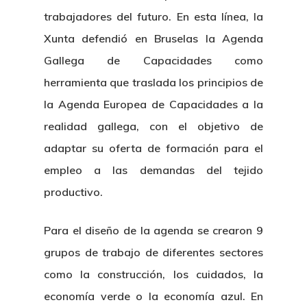
trabajadores del futuro. En esta línea, la
Xunta defendió en Bruselas la Agenda
Gallega de Capacidades como
herramienta que traslada los principios de
la Agenda Europea de Capacidades a la
realidad gallega, con el objetivo de
adaptar su oferta de formación para el
empleo a las demandas del tejido
productivo.
Para el diseño de la agenda se crearon 9
grupos de trabajo de diferentes sectores
como la construcción, los cuidados, la
economía verde o la economía azul. En