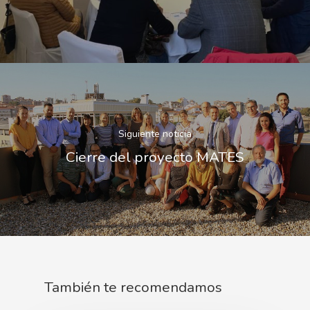
Siguiente noticia
Cierre del proyecto MATES
También te recomendamos