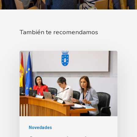
También te recomendamos
Novedades