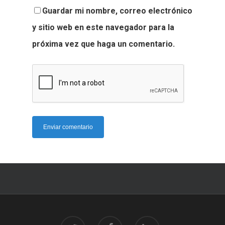
Guardar mi nombre, correo electrónico
y sitio web en este navegador para la
próxima vez que haga un comentario.