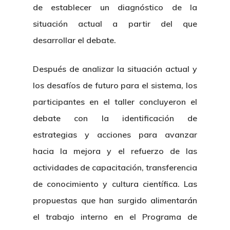
de establecer un diagnóstico de la
situación actual a partir del que
desarrollar el debate.
Después de analizar la situación actual y
los desafíos de futuro para el sistema, los
participantes en el taller concluyeron el
debate con la identificación de
estrategias y acciones para avanzar
hacia la mejora y el refuerzo de las
actividades de capacitación, transferencia
de conocimiento y cultura científica. Las
propuestas que han surgido alimentarán
el trabajo interno en el Programa de