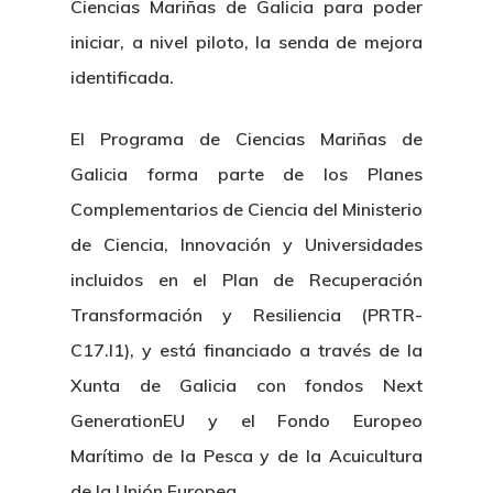
Ciencias Mariñas de Galicia para poder
iniciar, a nivel piloto, la senda de mejora
identificada.
El Programa de Ciencias Mariñas de
Galicia forma parte de los Planes
Complementarios de Ciencia del Ministerio
de Ciencia, Innovación y Universidades
incluidos en el Plan de Recuperación
Transformación y Resiliencia (PRTR-
C17.I1), y está financiado a través de la
Xunta de Galicia con fondos Next
GenerationEU y el Fondo Europeo
Marítimo de la Pesca y de la Acuicultura
de la Unión Europea.