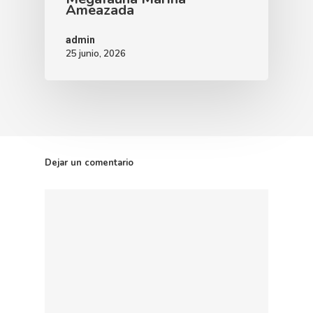
Ameazada
admin
25 junio, 2026
Dejar un comentario