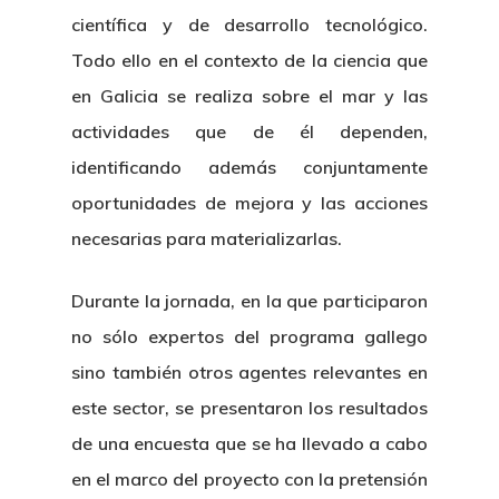
científica y de desarrollo tecnológico.
Todo ello en el contexto de la ciencia que
en Galicia se realiza sobre el mar y las
actividades que de él dependen,
identificando además conjuntamente
oportunidades de mejora y las acciones
necesarias para materializarlas.
Durante la jornada, en la que participaron
no sólo expertos del programa gallego
sino también otros agentes relevantes en
este sector, se presentaron los resultados
de una encuesta que se ha llevado a cabo
en el marco del proyecto con la pretensión