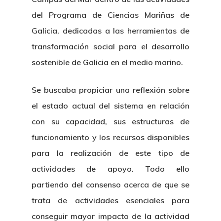
del Programa de Ciencias Mariñas de
Galicia, dedicadas a las herramientas de
transformación social para el desarrollo
sostenible de Galicia en el medio marino.
Se buscaba propiciar una reflexión sobre
el estado actual del sistema en relación
con su capacidad, sus estructuras de
funcionamiento y los recursos disponibles
para la realización de este tipo de
actividades de apoyo. Todo ello
partiendo del consenso acerca de que se
trata de actividades esenciales para
conseguir mayor impacto de la actividad