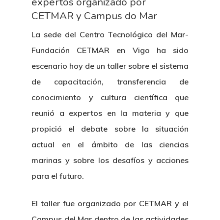
expertos organizado por
CETMAR y Campus do Mar
La sede del Centro Tecnológico del Mar-
Fundación CETMAR en Vigo ha sido
escenario hoy de un taller sobre el sistema
de capacitación, transferencia de
conocimiento y cultura científica que
reunió a expertos en la materia y que
propició el debate sobre la situación
actual en el ámbito de las ciencias
marinas y sobre los desafíos y acciones
para el futuro.
El taller fue organizado por CETMAR y el
Campus del Mar dentro de las actividades