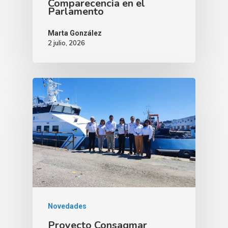
Comparecencia en el
Parlamento
Marta González
2 julio, 2026
Novedades
Proyecto Consagmar