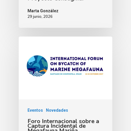
Marta González
29 junio, 2026
Eventos
Novedades
Foro Internacional sobre a
Captura Incidental de
Megafauna Mariña