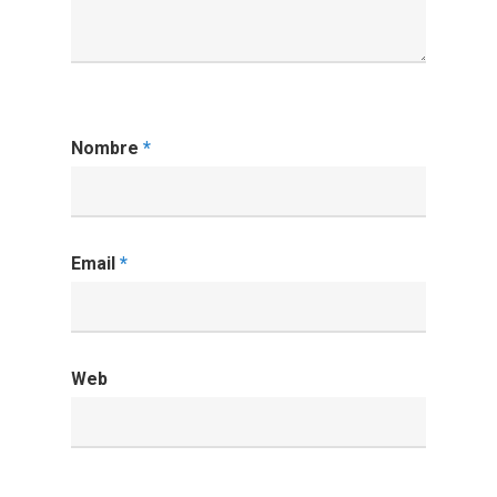
Nombre
*
Email
*
Web