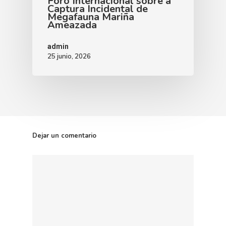
Foro Internacional sobre a
Captura Incidental de
Megafauna Mariña
Ameazada
admin
25 junio, 2026
Dejar un comentario