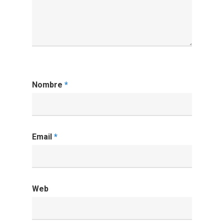
Nombre
*
Email
*
Web