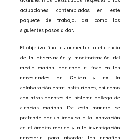
avances más destacados respecto a las
actuaciones contempladas en este
paquete de trabajo, así como los
siguientes pasos a dar.
El objetivo final es aumentar la eficiencia
de la observación y monitorización del
medio marino, poniendo el foco en las
necesidades de Galicia y en la
colaboración entre instituciones, así como
con otros agentes del sistema gallego de
ciencias marinas. De esta manera se
pretende dar un impulso a la innovación
en el ámbito marino y a la investigación
necesaria para abordar los desafíos