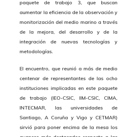
paquete de trabajo 3, que buscan
aumentar la eficiencia de la observación y
monitorización del medio marino a través
de la mejora, del desarrollo y de la
integración de nuevas tecnologías y
metodologías.
El encuentro, que reunió a más de medio
centenar de representantes de las ocho
instituciones implicadas en este paquete
de trabajo (IEO-CSIC, IIM-CSIC, CIMA,
INTECMAR, las universidades de
Santiago, A Coruña y Vigo y CETMAR)
sirvió para poner encima de la mesa los