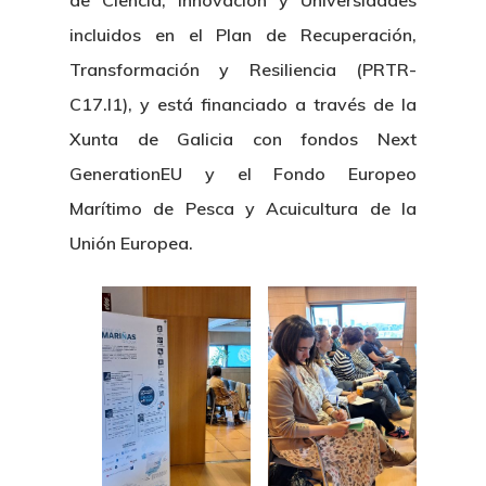
de Ciencia, Innovación y Universidades
incluidos en el Plan de Recuperación,
Transformación y Resiliencia (PRTR-
C17.I1), y está financiado a través de la
Xunta de Galicia con fondos Next
GenerationEU y el Fondo Europeo
Marítimo de Pesca y Acuicultura de la
Unión Europea.