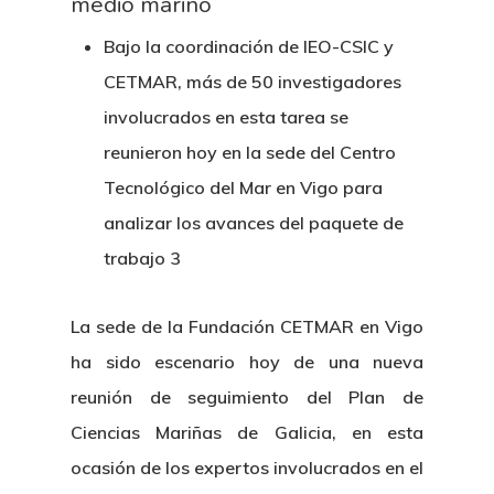
medio marino
Bajo la coordinación de IEO-CSIC y
CETMAR, más de 50 investigadores
involucrados en esta tarea se
reunieron hoy en la sede del Centro
Tecnológico del Mar en Vigo para
analizar los avances del paquete de
trabajo 3
La sede de la Fundación CETMAR en Vigo
ha sido escenario hoy de una nueva
reunión de seguimiento del Plan de
Ciencias Mariñas de Galicia, en esta
ocasión de los expertos involucrados en el