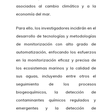
asociados al cambio climático y a la
economía del mar.
Para ello, los investigadores incidirán en el
desarrollo de tecnologías y metodologías
de monitorización con alto grado de
automatización, enfocando los esfuerzos
en la monitorización eficaz y precisa de
los ecosistemas marinos y la calidad de
sus aguas, incluyendo entre otros el
seguimiento de los procesos
biogeoquímicos, la detección de
contaminantes químicos regulados y
emergentes y la detección de