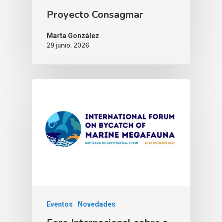
Proyecto Consagmar
Marta González
29 junio, 2026
Eventos
Novedades