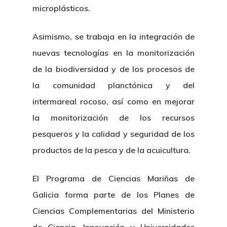
microplásticos.
Asimismo, se trabaja en la integración de
nuevas tecnologías en la monitorización
de la biodiversidad y de los procesos de
la comunidad planctónica y del
intermareal rocoso, así como en mejorar
la monitorización de los recursos
pesqueros y la calidad y seguridad de los
productos de la pesca y de la acuicultura.
El Programa de Ciencias Mariñas de
Galicia forma parte de los Planes de
Ciencias Complementarias del Ministerio