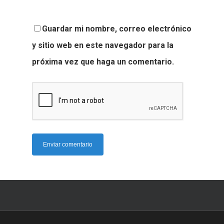
Guardar mi nombre, correo electrónico
y sitio web en este navegador para la
próxima vez que haga un comentario.