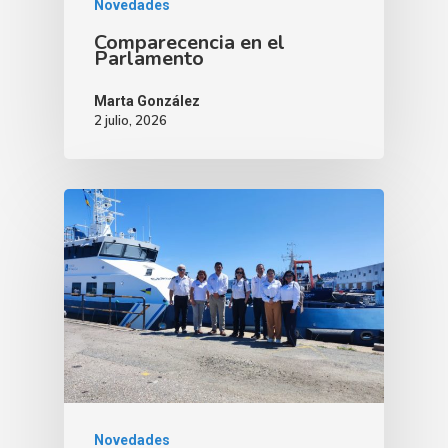
Novedades
Comparecencia en el
Parlamento
Marta González
2 julio, 2026
Novedades