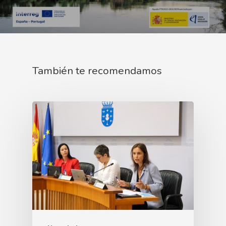
También te recomendamos