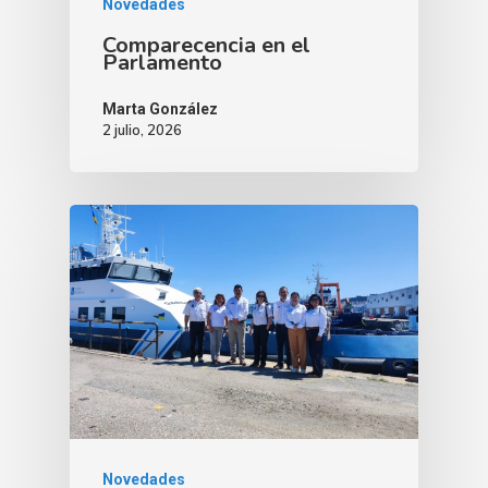
Novedades
Comparecencia en el
Parlamento
Marta González
2 julio, 2026
Novedades