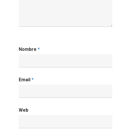
Nombre
*
Email
*
Web