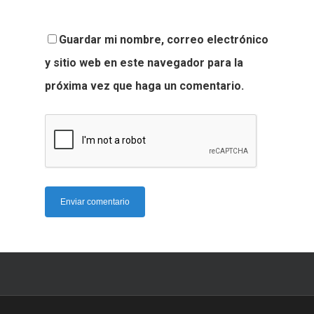
Guardar mi nombre, correo electrónico
y sitio web en este navegador para la
próxima vez que haga un comentario.