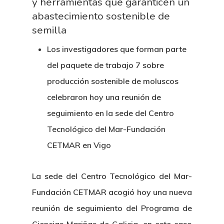
y herramientas que garanticen un
abastecimiento sostenible de
semilla
Los investigadores que forman parte
del paquete de trabajo 7 sobre
producción sostenible de moluscos
celebraron hoy una reunión de
seguimiento en la sede del Centro
Tecnológico del Mar-Fundación
CETMAR en Vigo
La sede del Centro Tecnológico del Mar-
Fundación CETMAR acogió hoy una nueva
reunión de seguimiento del Programa de