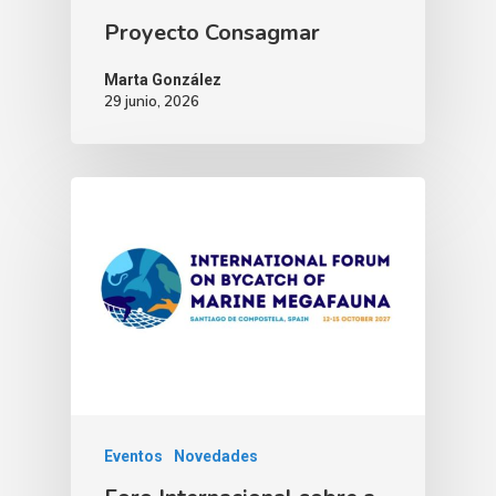
Proyecto Consagmar
Marta González
29 junio, 2026
Eventos
Novedades