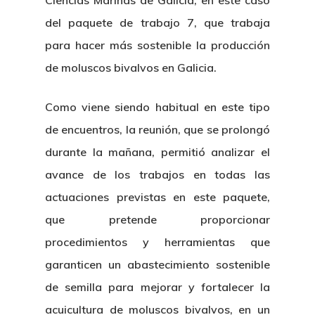
Ciencias Mariñas de Galicia, en este caso
del paquete de trabajo 7, que trabaja
para hacer más sostenible la producción
de moluscos bivalvos en Galicia.
Como viene siendo habitual en este tipo
de encuentros, la reunión, que se prolongó
durante la mañana, permitió analizar el
avance de los trabajos en todas las
actuaciones previstas en este paquete,
que pretende proporcionar
procedimientos y herramientas que
garanticen un abastecimiento sostenible
de semilla para mejorar y fortalecer la
acuicultura de moluscos bivalvos, en un