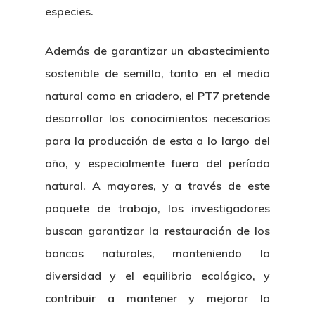
especies.
Además de garantizar un abastecimiento
sostenible de semilla, tanto en el medio
natural como en criadero, el PT7 pretende
desarrollar los conocimientos necesarios
para la producción de esta a lo largo del
año, y especialmente fuera del período
natural. A mayores, y a través de este
paquete de trabajo, los investigadores
buscan garantizar la restauración de los
bancos naturales, manteniendo la
diversidad y el equilibrio ecológico, y
contribuir a mantener y mejorar la