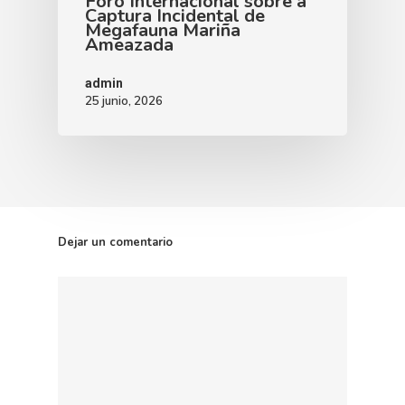
Foro Internacional sobre a
Captura Incidental de
Megafauna Mariña
Ameazada
admin
25 junio, 2026
Dejar un comentario