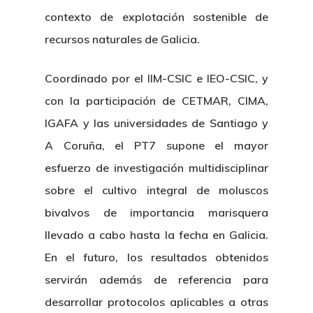
contexto de explotación sostenible de
recursos naturales de Galicia.
Coordinado por el IIM-CSIC e IEO-CSIC, y
con la participación de CETMAR, CIMA,
IGAFA y las universidades de Santiago y
A Coruña, el PT7 supone el mayor
esfuerzo de investigación multidisciplinar
sobre el cultivo integral de moluscos
bivalvos de importancia marisquera
llevado a cabo hasta la fecha en Galicia.
En el futuro, los resultados obtenidos
servirán además de referencia para
desarrollar protocolos aplicables a otras