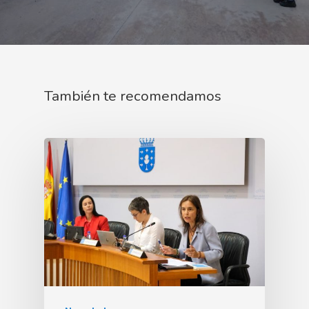
También te recomendamos