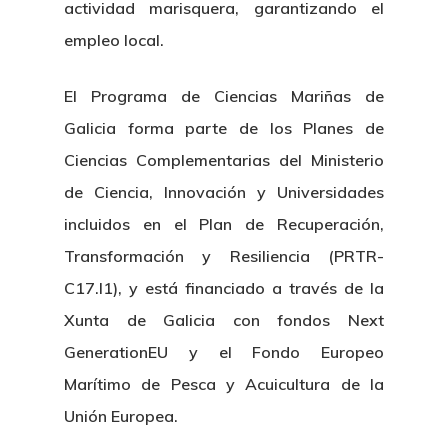
actividad marisquera, garantizando el
empleo local.
El Programa de Ciencias Mariñas de
Galicia forma parte de los Planes de
Ciencias Complementarias del Ministerio
de Ciencia, Innovación y Universidades
incluidos en el Plan de Recuperación,
Transformación y Resiliencia (PRTR-
C17.I1), y está financiado a través de la
Xunta de Galicia con fondos Next
GenerationEU y el Fondo Europeo
Marítimo de Pesca y Acuicultura de la
Unión Europea.