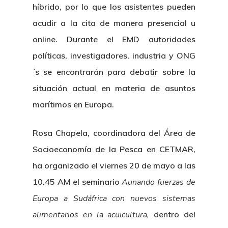
híbrido, por lo que los asistentes pueden
acudir a la cita de manera presencial u
online. Durante el EMD autoridades
políticas, investigadores, industria y ONG
´s se encontrarán para debatir sobre la
situación actual en materia de asuntos
marítimos en Europa.
Rosa Chapela, coordinadora del Área de
Socioeconomía de la Pesca en CETMAR,
ha organizado el viernes 20 de mayo a las
10.45 AM el seminario
Aunando fuerzas de
Europa a Sudáfrica con nuevos sistemas
alimentarios en la acuicultura,
dentro del