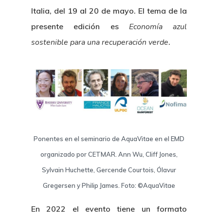
Italia, del 19 al 20 de mayo. El tema de la
presente edición es
Economía azul
sostenible para una recuperación verde
.
Ponentes en el seminario de AquaVitae en el EMD
organizado por CETMAR. Ann Wu, Cliff Jones,
Sylvain Huchette, Gercende Courtois, Ólavur
Gregersen y Philip James. Foto: ©AquaVitae
En 2022 el evento tiene un formato