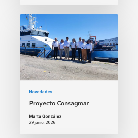
Novedades
Proyecto Consagmar
Marta González
29 junio, 2026