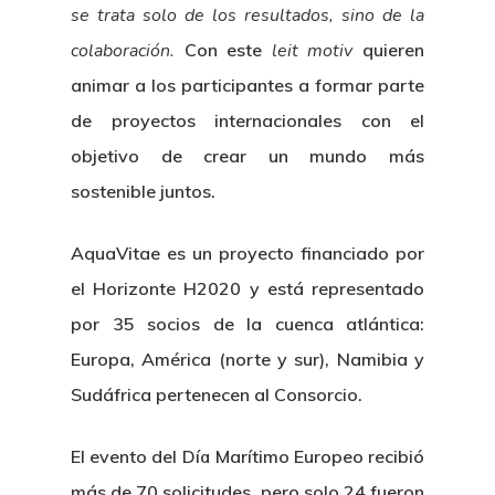
se trata solo de los resultados, sino de la
colaboración.
Con este
leit motiv
quieren
animar a los participantes a formar parte
de proyectos internacionales con el
objetivo de crear un mundo más
sostenible juntos.
AquaVitae es un proyecto financiado por
el Horizonte H2020 y está representado
por 35 socios de la cuenca atlántica:
Europa, América (norte y sur), Namibia y
Sudáfrica pertenecen al Consorcio.
El evento del Día Marítimo Europeo recibió
más de 70 solicitudes, pero solo 24 fueron