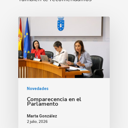
Novedades
Comparecencia en el
Parlamento
Marta González
2 julio, 2026