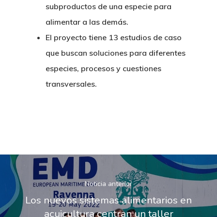
subproductos de una especie para
alimentar a las demás.
El proyecto tiene 13 estudios de caso
que buscan soluciones para diferentes
especies, procesos y cuestiones
transversales.
Noticia anterior
Los nuevos sistemas alimentarios en
acuicultura centran un taller