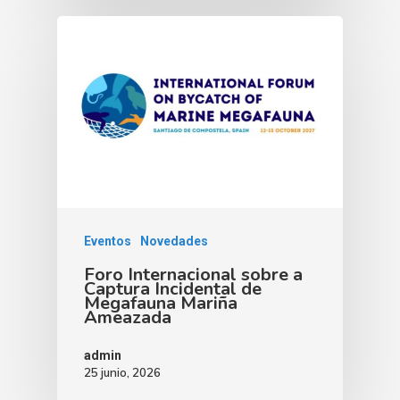
Eventos
Novedades
Foro Internacional sobre a
Captura Incidental de
Megafauna Mariña
Ameazada
admin
25 junio, 2026