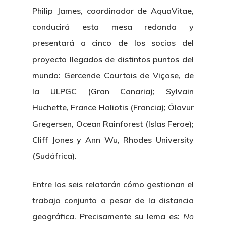
Philip James, coordinador de AquaVitae,
conducirá esta mesa redonda y
presentará a cinco de los socios del
proyecto llegados de distintos puntos del
mundo: Gercende Courtois de Viçose, de
la ULPGC (Gran Canaria); Sylvain
Huchette, France Haliotis (Francia); Ólavur
Gregersen, Ocean Rainforest (Islas Feroe);
Cliff Jones y Ann Wu, Rhodes University
(Sudáfrica).
Entre los seis relatarán cómo gestionan el
trabajo conjunto a pesar de la distancia
geográfica. Precisamente su lema es:
No