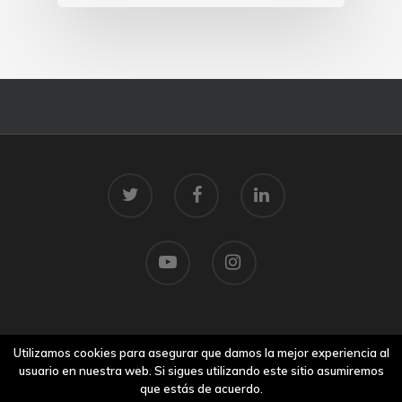
© 2026 Centro Tecnolóxico do Mar.
Utilizamos cookies para asegurar que damos la mejor experiencia al
Aviso legal
usuario en nuestra web. Si sigues utilizando este sitio asumiremos
que estás de acuerdo.