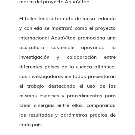
marco del proyecto AquaVitae.
El taller tendrá formato de mesa redonda
y con ella se mostrará cómo el proyecto
internacional AquaVitae promociona una
acuicultura sostenible apoyando la
investigación y colaboración entre
diferentes países de la cuenca atlántica.
Los investigadores invitados presentarán
el trabajo destacando el uso de las
mismas especies y procedimientos para
crear sinergias entre ellos, comparando
los resultados y parámetros propios de
cada país.