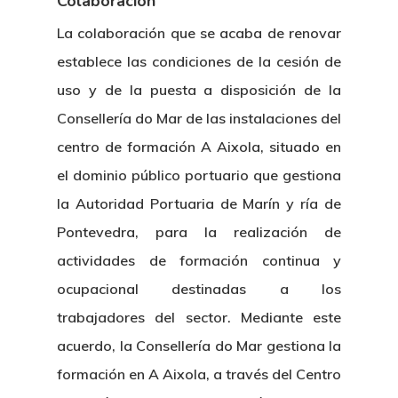
Colaboración
La colaboración que se acaba de renovar
establece las condiciones de la cesión de
uso y de la puesta a disposición de la
Consellería do Mar de las instalaciones del
centro de formación A Aixola, situado en
el dominio público portuario que gestiona
la Autoridad Portuaria de Marín y ría de
Pontevedra, para la realización de
actividades de formación continua y
ocupacional destinadas a los
trabajadores del sector. Mediante este
acuerdo, la Consellería do Mar gestiona la
formación en A Aixola, a través del Centro
Nosotros