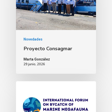
Novedades
Proyecto Consagmar
Marta González
29 junio, 2026