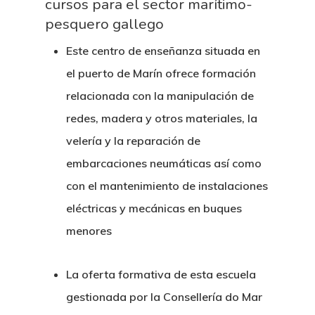
cursos para el sector marítimo-
pesquero gallego
Este centro de enseñanza situada en
el puerto de Marín ofrece formación
relacionada con la manipulación de
redes, madera y otros materiales, la
velería y la reparación de
embarcaciones neumáticas así como
con el mantenimiento de instalaciones
eléctricas y mecánicas en buques
menores
La oferta formativa de esta escuela
gestionada por la Consellería do Mar