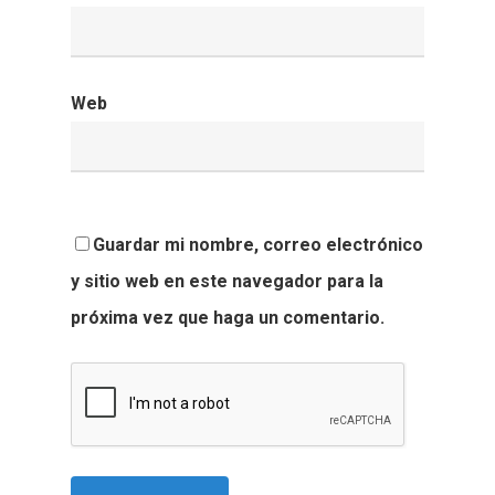
Web
Guardar mi nombre, correo electrónico
y sitio web en este navegador para la
próxima vez que haga un comentario.