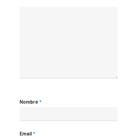
Nombre
*
Email
*