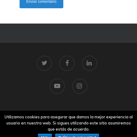
© 2026 Centro Tecnolóxico do Mar.
Utilizamos cookies para asegurar que damos la mejor experiencia al
Aviso legal
usuario en nuestra web. Si sigues utilizando este sitio asumiremos
que estás de acuerdo.