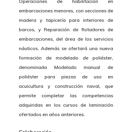
Operaciones de habilitación en
embarcaciones menores, con secciones de
madera y tapicería para interiores de
barcos, y Reparación de flotadores de
embarcaciones, del área de los servicios
náuticos. Además se ofertará una nueva
formación de modelado de poliéster,
denominada Modelado manual de
poliéster para piezas de uso en
acuicultura y construcción naval, que
permite completar las competencias
adquiridas en los cursos de laminación
ofertados en años anteriores.