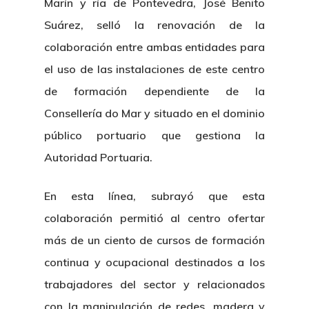
Marín y ría de Pontevedra, José Benito
Suárez, selló la renovación de la
colaboración entre ambas entidades para
el uso de las instalaciones de este centro
de formación dependiente de la
Consellería do Mar y situado en el dominio
público portuario que gestiona la
Autoridad Portuaria.
En esta línea, subrayó que esta
colaboración permitió al centro ofertar
más de un ciento de cursos de formación
continua y ocupacional destinados a los
trabajadores del sector y relacionados
con la manipulación de redes, madera y