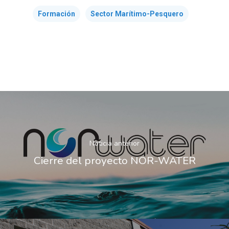
Formación
Sector Marítimo-Pesquero
Noticia anterior
Cierre del proyecto NOR-WATER