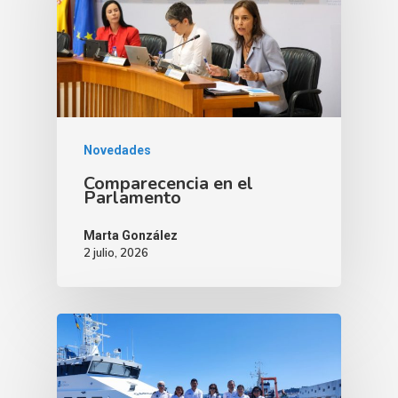
Novedades
Comparecencia en el
Parlamento
Marta González
2 julio, 2026