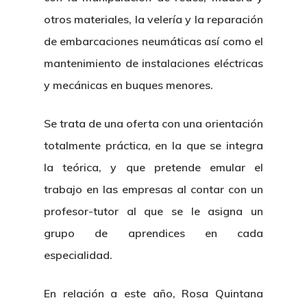
otros materiales, la velería y la reparación
de embarcaciones neumáticas así como el
mantenimiento de instalaciones eléctricas
y mecánicas en buques menores.
Se trata de una oferta con una orientación
totalmente práctica, en la que se integra
la teórica, y que pretende emular el
trabajo en las empresas al contar con un
profesor-tutor al que se le asigna un
grupo de aprendices en cada
especialidad.
En relación a este año, Rosa Quintana