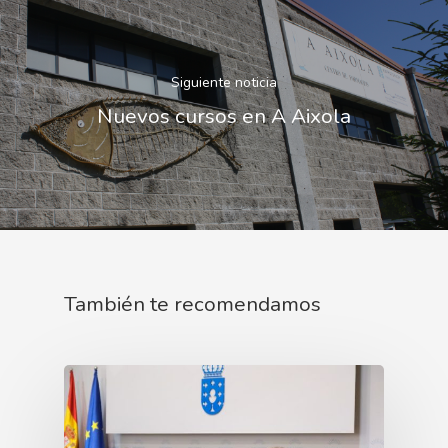
Siguiente noticia
Nuevos cursos en A Aixola
También te recomendamos