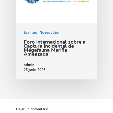
Eventos
Novedades
Foro Internacional sobre a
Captura Incidental de
Megafauna Mariña
Ameazada
admin
25 junio, 2026
Dejar un comentario