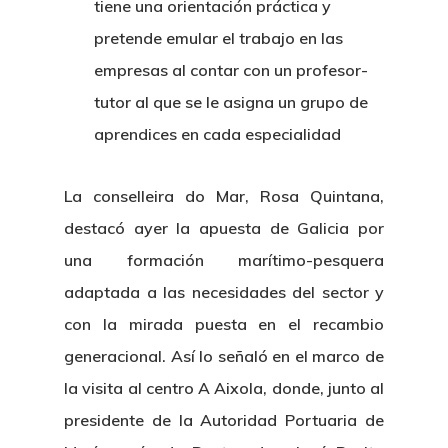
tiene una orientación práctica y
pretende emular el trabajo en las
empresas al contar con un profesor-
tutor al que se le asigna un grupo de
aprendices en cada especialidad
La conselleira do Mar, Rosa Quintana,
destacó ayer la apuesta de Galicia por
una formación marítimo-pesquera
adaptada a las necesidades del sector y
con la mirada puesta en el recambio
generacional. Así lo señaló en el marco de
la visita al centro A Aixola, donde, junto al
presidente de la Autoridad Portuaria de