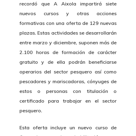
recordó que A Aixola impartirá siete
nuevos cursos y otras acciones
formativas con una oferta de 129 nuevas
plazas. Estas actividades se desarrollarán
entre marzo y diciembre, suponen más de
2.100 horas de formación de carácter
gratuito y de ella podrán beneficiarse
operarios del sector pesquero así como
pescadores y mariscadoras, cónyuges de
estos o personas con titulación o
certificado para trabajar en el sector
pesquero.
Esta oferta incluye un nuevo curso de