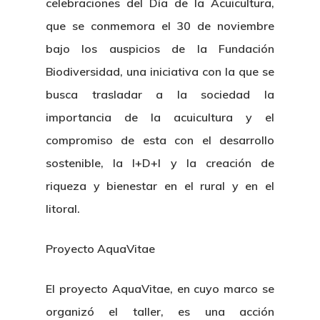
celebraciones del Día de la Acuicultura,
que se conmemora el 30 de noviembre
bajo los auspicios de la Fundación
Biodiversidad, una iniciativa con la que se
busca trasladar a la sociedad la
importancia de la acuicultura y el
compromiso de esta con el desarrollo
sostenible, la I+D+I y la creación de
riqueza y bienestar en el rural y en el
litoral.
Proyecto AquaVitae
El proyecto AquaVitae, en cuyo marco se
organizó el taller, es una acción