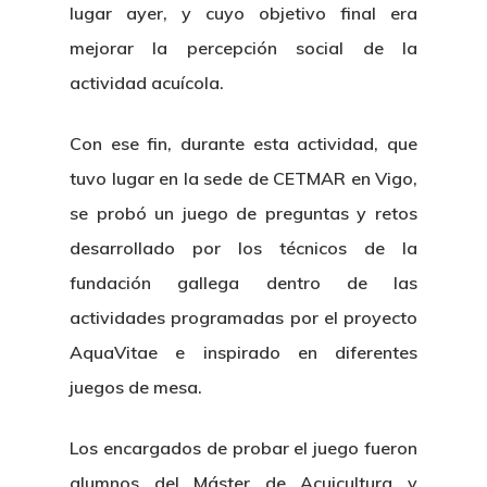
lugar ayer, y cuyo objetivo final era
mejorar la percepción social de la
actividad acuícola.
Con ese fin, durante esta actividad, que
tuvo lugar en la sede de CETMAR en Vigo,
se probó un juego de preguntas y retos
desarrollado por los técnicos de la
fundación gallega dentro de las
actividades programadas por el proyecto
AquaVitae e inspirado en diferentes
juegos de mesa.
Los encargados de probar el juego fueron
alumnos del Máster de Acuicultura y