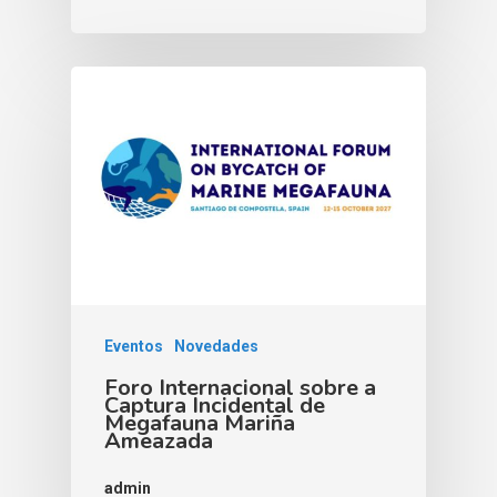
Eventos
Novedades
Foro Internacional sobre a
Captura Incidental de
Megafauna Mariña
Ameazada
admin