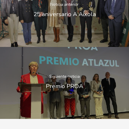
Noticia anterior
25 aniversario A Aixola
Siguiente noticia
Premio PROA