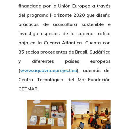
financiada por la Unión Europea a través
del programa Horizonte 2020 que diseña
prácticas de acuicultura sostenible e
investiga especies de la cadena trófica
baja en la Cuenca Atlántica. Cuenta con
35 socios procedentes de Brasil, Sudáfrica
y diferentes países europeos
(
www.aquavitaeproject.eu
), además del
Centro Tecnológico del Mar-Fundación
CETMAR.