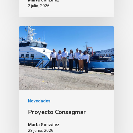
Marta González
2 julio, 2026
Novedades
Proyecto Consagmar
Marta González
29 junio, 2026