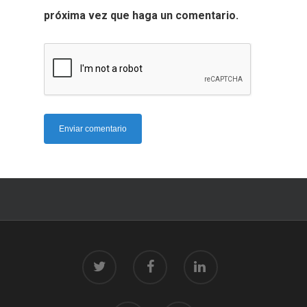
próxima vez que haga un comentario.