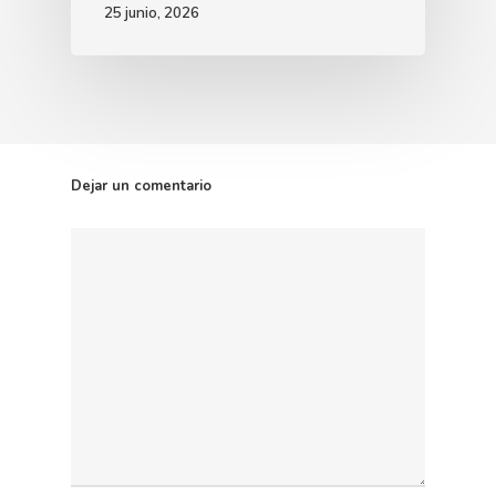
25 junio, 2026
Dejar un comentario