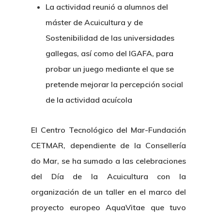
La actividad reunió a alumnos del
máster de Acuicultura y de
Sostenibilidad de las universidades
gallegas, así como del IGAFA, para
probar un juego mediante el que se
pretende mejorar la percepción social
de la actividad acuícola
El Centro Tecnológico del Mar-Fundación
CETMAR, dependiente de la Consellería
do Mar, se ha sumado a las celebraciones
del Día de la Acuicultura con la
organización de un taller en el marco del
proyecto europeo AquaVitae que tuvo