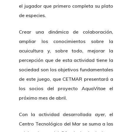
el jugador que primero completa su plato
de especies.
Crear una dinámica de colaboración,
ampliar los conocimientos sobre la
acuicultura y, sobre todo, mejorar la
percepción que de esta actividad tiene la
sociedad son los objetivos fundamentales
de este juego, que CETMAR presentará a
los socios del proyecto AquaVitae el
próximo mes de abril.
Con la actividad desarrollada ayer, el
Centro Tecnológico del Mar se suma a las