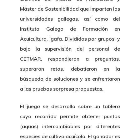
Máster de Sostenibilidad que imparten las
universidades gallegas, así como del
Instituto Galego de Formación en
Acuicultura, Igafa. Divididos por grupos, y
bajo la supervisión del personal de
CETMAR, respondieron a preguntas,
superaron retos, debatieron en la
búsqueda de soluciones y se enfrentaron
a las pruebas sorpresa propuestas.
El juego se desarrolla sobre un tablero
cuyo recorrido permite obtener puntos
(aquas) intercambiables por diferentes
especies de cultivo acuícola. El ganador es