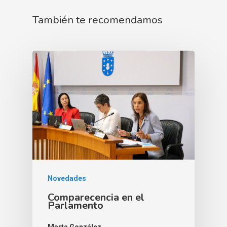
También te recomendamos
Novedades
Comparecencia en el
Parlamento