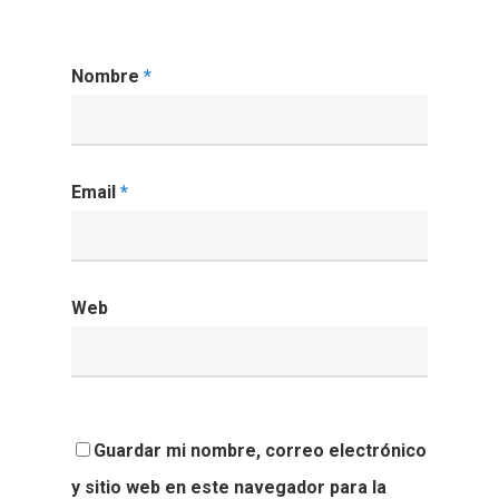
Nombre
*
Email
*
Web
Guardar mi nombre, correo electrónico
y sitio web en este navegador para la