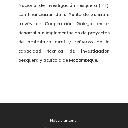
Nacional de Investigación Pesquera (IPP),
con financiación de la Xunta de Galicia a
través de Cooperación Galega, en el
desarrollo e implementación de proyectos
de acuicultura rural y refuerzo de la
capacidad técnica de investigación
pesquera y acuícola de Mozambique.
Noticia anterior