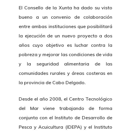
El Consello de la Xunta ha dado su visto
bueno a un convenio de colaboración
entre ambas instituciones que posibilitará
la ejecución de un nuevo proyecto a dos
años cuyo objetivo es luchar contra la
pobreza y mejorar las condiciones de vida
y la seguridad alimentaria de las
comunidades rurales y áreas costeras en
la provincia de Cabo Delgado.
Desde el año 2008, el Centro Tecnológico
del Mar viene trabajando de forma
conjunta con el Instituto de Desarrollo de
Pesca y Acuicultura (IDEPA) y el Instituto