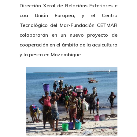
Dirección Xeral de Relacións Exteriores e
coa Unión Europea, y el Centro
Tecnológico del Mar-Fundación CETMAR
colaborarán en un nuevo proyecto de
cooperación en el ámbito de la acuicultura
y la pesca en Mozambique.