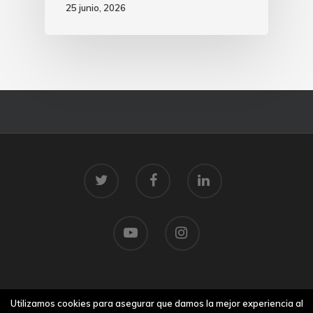
25 junio, 2026
© 2026 Centro Tecnolóxico do Mar.
Utilizamos cookies para asegurar que damos la mejor experiencia al
Aviso legal