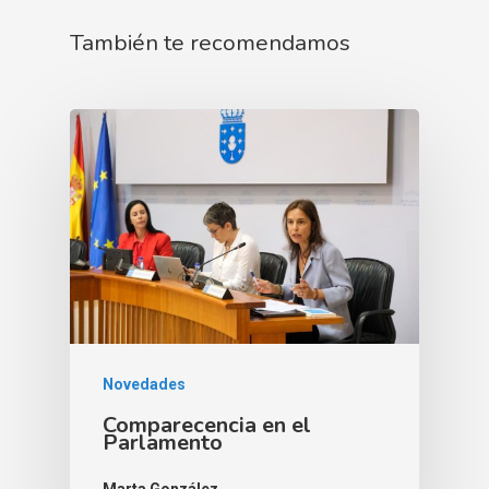
También te recomendamos
Novedades
Comparecencia en el
Parlamento
Marta González