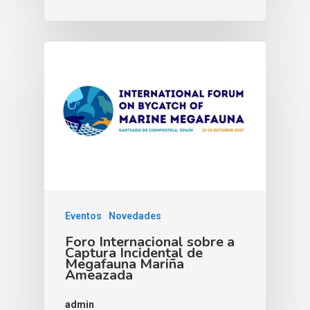
Eventos
Novedades
Foro Internacional sobre a
Captura Incidental de
Megafauna Mariña
Ameazada
admin