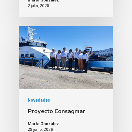
2 julio, 2026
Novedades
Proyecto Consagmar
Marta González
29 junio, 2026