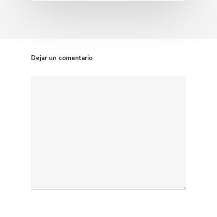
Dejar un comentario