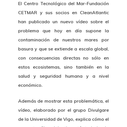
El Centro Tecnológico del Mar-Fundación
CETMAR y sus socios en CleanAtlantic
han publicado un nuevo vídeo sobre el
problema que hoy en día supone la
contaminación de nuestros mares por
basura y que se extiende a escala global,
con consecuencias directas no sólo en
estos ecosistemas, sino también en la
salud y seguridad humana y a nivel
económico.
Además de mostrar esta problemática, el
vídeo, elaborado por el grupo Divulgare
de la Universidad de Vigo, explica cómo el