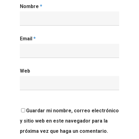
Nombre
*
Email
*
Web
Guardar mi nombre, correo electrónico
y sitio web en este navegador para la
próxima vez que haga un comentario.