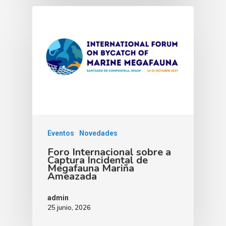
Eventos
Novedades
Foro Internacional sobre a
Captura Incidental de
Megafauna Mariña
Ameazada
admin
25 junio, 2026