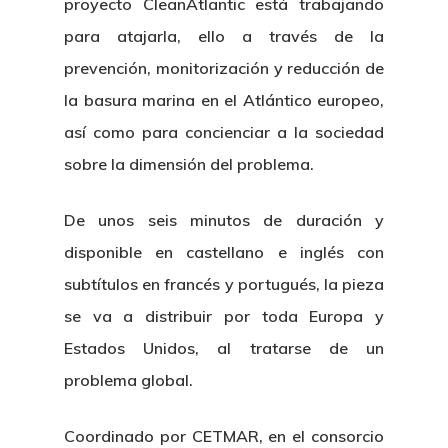
proyecto CleanAtlantic está trabajando
para atajarla, ello a través de la
prevención, monitorización y reducción de
la basura marina en el Atlántico europeo,
así como para concienciar a la sociedad
sobre la dimensión del problema.
De unos seis minutos de duración y
disponible en castellano e inglés con
subtítulos en francés y portugués, la pieza
se va a distribuir por toda Europa y
Estados Unidos, al tratarse de un
problema global.
Coordinado por CETMAR, en el consorcio