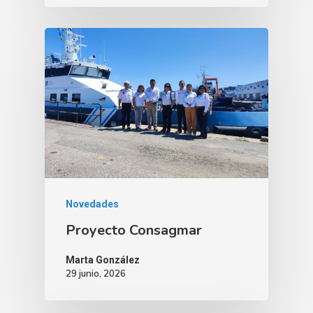
Novedades
Proyecto Consagmar
Marta González
29 junio, 2026