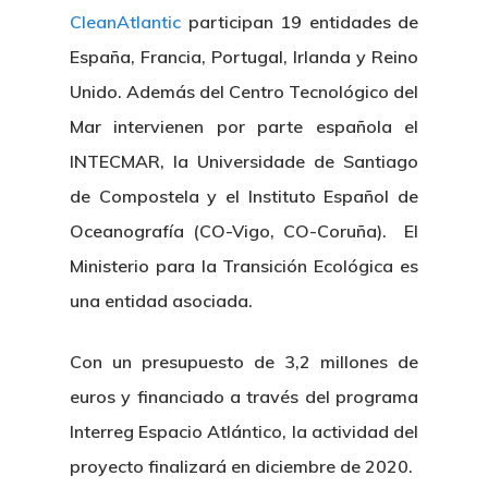
CleanAtlantic
participan 19 entidades de
España, Francia, Portugal, Irlanda y Reino
Unido. Además del Centro Tecnológico del
Mar intervienen por parte española el
INTECMAR, la Universidade de Santiago
de Compostela y el Instituto Español de
Oceanografía (CO-Vigo, CO-Coruña). El
Ministerio para la Transición Ecológica es
una entidad asociada.
Con un presupuesto de 3,2 millones de
euros y financiado a través del programa
Interreg Espacio Atlántico, la actividad del
proyecto finalizará en diciembre de 2020.