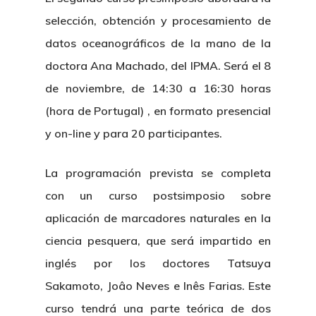
selección, obtención y procesamiento de
datos oceanográficos de la mano de la
doctora Ana Machado, del IPMA. Será el 8
de noviembre, de 14:30 a 16:30 horas
(hora de Portugal) , en formato presencial
y on-line y para 20 participantes.
La programación prevista se completa
con un curso postsimposio sobre
aplicación de marcadores naturales en la
ciencia pesquera, que será impartido en
inglés por los doctores Tatsuya
Sakamoto, Joâo Neves e Inês Farias. Este
curso tendrá una parte teórica de dos