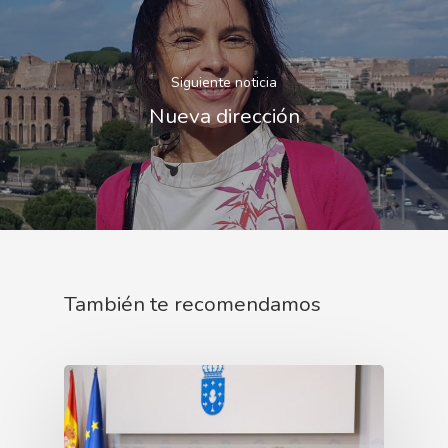
Siguiente noticia
Nueva dirección
También te recomendamos