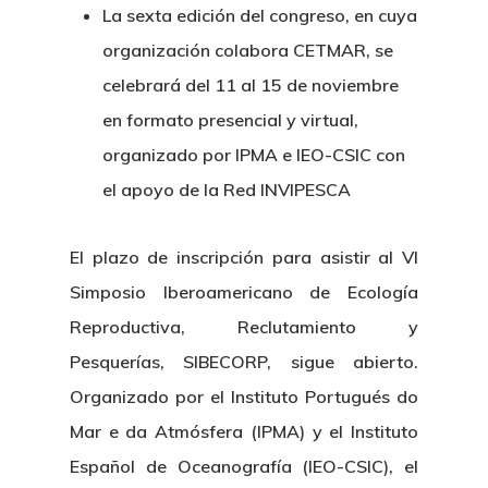
La sexta edición del congreso, en cuya
organización colabora CETMAR, se
celebrará del 11 al 15 de noviembre
en formato presencial y virtual,
organizado por IPMA e IEO-CSIC con
el apoyo de la Red INVIPESCA
El plazo de inscripción para asistir al VI
Simposio Iberoamericano de Ecología
Reproductiva, Reclutamiento y
Pesquerías, SIBECORP, sigue abierto.
Organizado por el Instituto Portugués do
Mar e da Atmósfera (IPMA) y el Instituto
Español de Oceanografía (IEO-CSIC), el