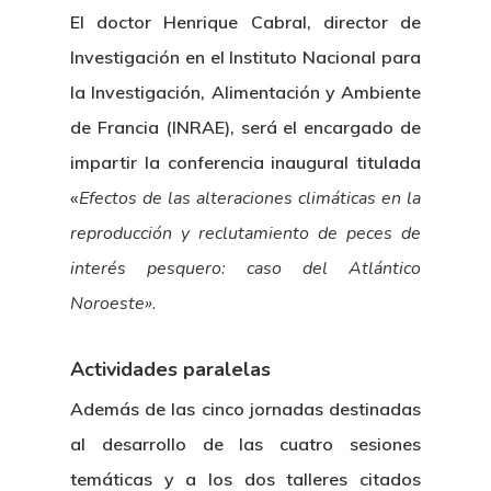
El doctor Henrique Cabral, director de
Investigación en el Instituto Nacional para
la Investigación, Alimentación y Ambiente
de Francia (INRAE), será el encargado de
impartir la conferencia inaugural titulada
«
Efectos de las alteraciones climáticas en la
reproducción y reclutamiento de peces de
interés pesquero: caso del Atlántico
Noroeste».
Actividades paralelas
Además de las cinco jornadas destinadas
al desarrollo de las cuatro sesiones
temáticas y a los dos talleres citados