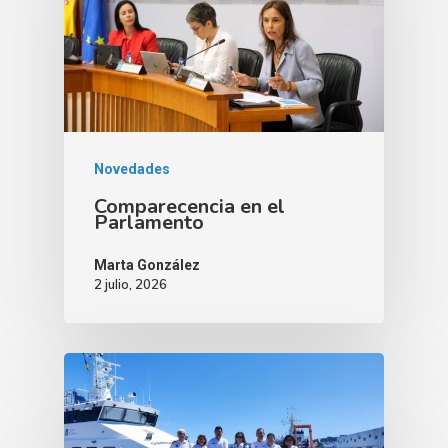
Novedades
Comparecencia en el
Parlamento
Marta González
2 julio, 2026