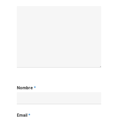
Nombre
*
Email
*