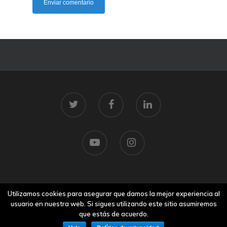
© 2026 Centro Tecnolóxico do Mar.
Utilizamos cookies para asegurar que damos la mejor experiencia al
Aviso legal
usuario en nuestra web. Si sigues utilizando este sitio asumiremos
que estás de acuerdo.