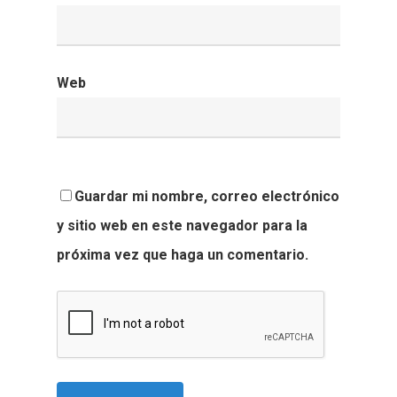
Web
Guardar mi nombre, correo electrónico
y sitio web en este navegador para la
próxima vez que haga un comentario.