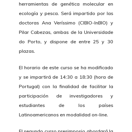
herramientas de genética molecular en
ecología y pesca. Será impartido por las
doctoras Ana Veríssimo (CIBIO-InBIO) y
Pilar Cabezas, ambas de la Universidade
do Porto, y dispone de entre 25 y 30
plazas.
El horario de este curso se ha modificado
y se impartirá de 14:30 a 18:30 (hora de
Portugal) con la finalidad de facilitar la
participación de investigadores y
estudiantes de los países
Latinoamericanos en modalidad on-line.
El segundo curso presimposio abordará la