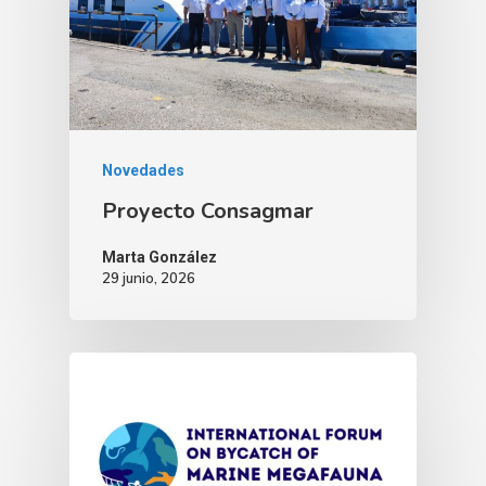
Novedades
Proyecto Consagmar
Marta González
29 junio, 2026