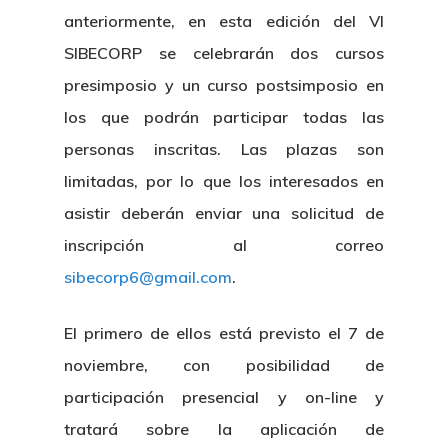
anteriormente, en esta edición del VI
SIBECORP se celebrarán dos cursos
presimposio y un curso postsimposio en
los que podrán participar todas las
personas inscritas. Las plazas son
limitadas, por lo que los interesados en
asistir deberán enviar una solicitud de
inscripción al correo
sibecorp6@gmail.com
.
El primero de ellos está previsto el 7 de
noviembre, con posibilidad de
participación presencial y on-line y
tratará sobre la aplicación de