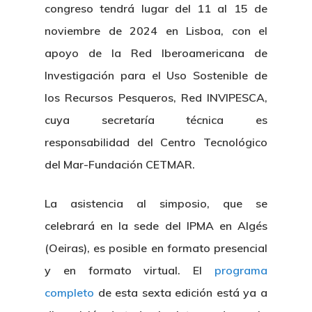
congreso tendrá lugar del 11 al 15 de
noviembre de 2024 en Lisboa, con el
apoyo de la Red Iberoamericana de
Investigación para el Uso Sostenible de
los Recursos Pesqueros, Red INVIPESCA,
cuya secretaría técnica es
responsabilidad del Centro Tecnológico
del Mar-Fundación CETMAR.
La asistencia al simposio, que se
celebrará en la sede del IPMA en Algés
(Oeiras), es posible en formato presencial
y en formato virtual. El
programa
completo
de esta sexta edición está ya a