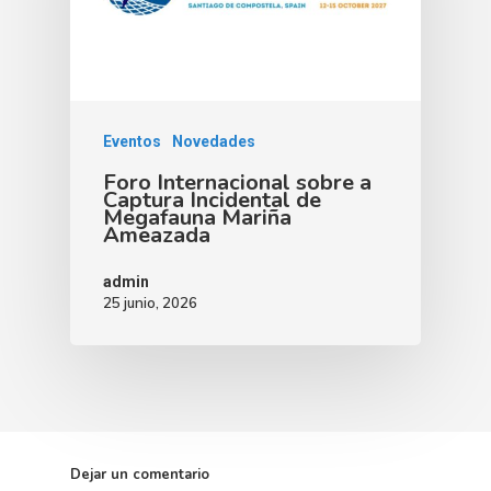
Eventos
Novedades
Foro Internacional sobre a
Captura Incidental de
Megafauna Mariña
Ameazada
admin
25 junio, 2026
Dejar un comentario