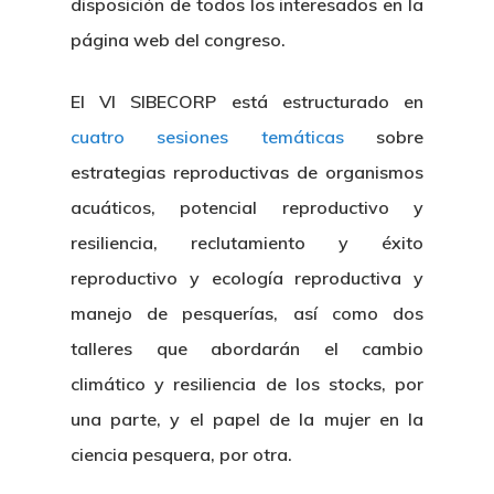
disposición de todos los interesados en la
página web del congreso.
El VI SIBECORP está estructurado en
cuatro sesiones temáticas
sobre
estrategias reproductivas de organismos
acuáticos, potencial reproductivo y
resiliencia, reclutamiento y éxito
reproductivo y ecología reproductiva y
manejo de pesquerías, así como dos
talleres que abordarán el cambio
climático y resiliencia de los stocks, por
una parte, y el papel de la mujer en la
ciencia pesquera, por otra.