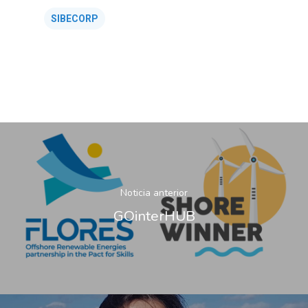
SIBECORP
Noticia anterior
GOinterHUB