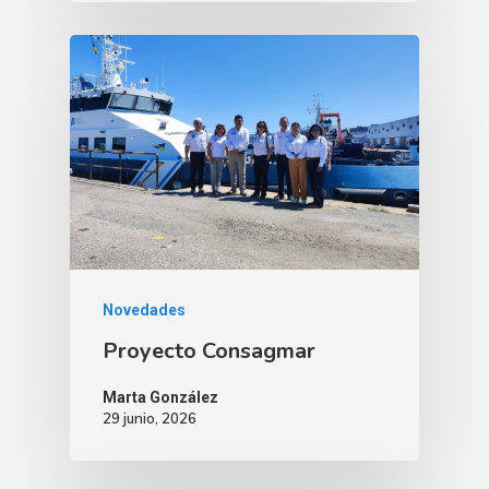
Novedades
Proyecto Consagmar
Marta González
29 junio, 2026