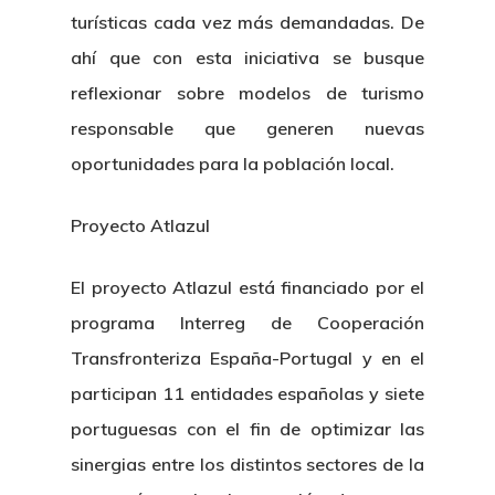
turísticas cada vez más demandadas. De
ahí que con esta iniciativa se busque
reflexionar sobre modelos de turismo
responsable que generen nuevas
oportunidades para la población local.
Proyecto Atlazul
El proyecto Atlazul está financiado por el
programa Interreg de Cooperación
Transfronteriza España-Portugal y en el
participan 11 entidades españolas y siete
portuguesas con el fin de optimizar las
sinergias entre los distintos sectores de la