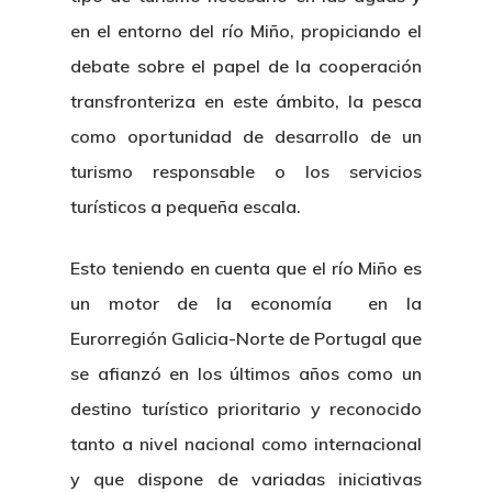
en el entorno del río Miño, propiciando el
debate sobre el papel de la cooperación
transfronteriza en este ámbito, la pesca
como oportunidad de desarrollo de un
turismo responsable o los servicios
turísticos a pequeña escala.
Esto teniendo en cuenta que el río Miño es
un motor de la economía en la
Eurorregión Galicia-Norte de Portugal que
se afianzó en los últimos años como un
destino turístico prioritario y reconocido
tanto a nivel nacional como internacional
y que dispone de variadas iniciativas