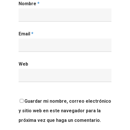
Nombre
*
Email
*
Web
Guardar mi nombre, correo electrónico
y sitio web en este navegador para la
próxima vez que haga un comentario.