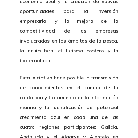
economía azul y la creación de nuevas
oportunidades para la inversión
empresarial y la mejora de la
competitividad de las empresas
involucradas en los ámbitos de la pesca,
la acuicultura, el turismo costero y la
biotecnología.
Esta iniciativa hace posible la transmisión
de conocimientos en el campo de la
captación y tratamiento de la información
marina y la identificación del potencial
crecimiento azul en cada una de las
cuatro regiones participantes: Galicia,
Andalucía y el Algarve y Alentejo en