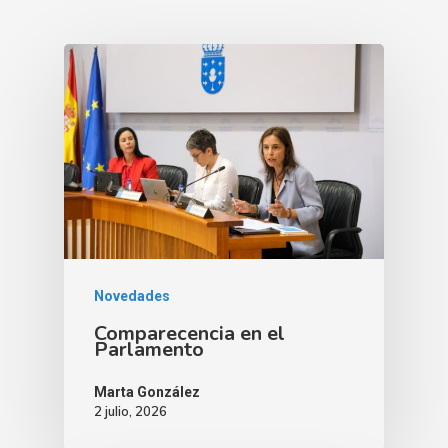
Novedades
Comparecencia en el
Parlamento
Marta González
2 julio, 2026