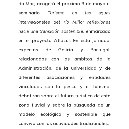
do Mar, acogerá el próximo 3 de mayo el
seminario
Turismo en las aguas
internacionales del río Miño: reflexiones
hacia una transición sostenible
, enmarcado
en el proyecto Atlazul. En esta jornada,
expertos de Galicia y Portugal,
relacionados con los ámbitos de la
Administración, de la universidad y de
diferentes asociaciones y entidades
vinculadas con la pesca y el turismo,
debatirán sobre el futuro turístico de esta
zona fluvial y sobre la búsqueda de un
modelo ecológico y sostenible que
conviva con las actividades tradicionales.