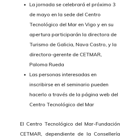
La jornada se celebrará el próximo 3
de mayo en la sede del Centro
Tecnológico del Mar en Vigo y en su
apertura participarán la directora de
Turismo de Galicia, Nava Castro, y la
directora-gerente de CETMAR,
Paloma Rueda
Las personas interesadas en
inscribirse en el seminario pueden
hacerlo a través de la página web del
Centro Tecnológico del Mar
El Centro Tecnológico del Mar-Fundación
CETMAR, dependiente de la Consellería