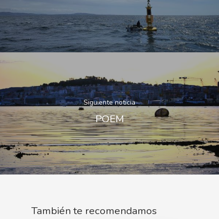
Siguiente noticia
POEM
También te recomendamos