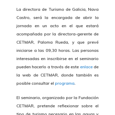
La directora de Turismo de Galicia, Nava
Castro, será la encargada de abrir la
jornada en un acto en el que estará
acompañada por la directora-gerente de
CETMAR, Paloma Rueda, y que prevé
iniciarse a las 09,30 horas. Las personas
interesadas en inscribirse en el seminario
pueden hacerlo a través de este
enlace
de
la web de CETMAR, donde también es
posible consultar el
programa
.
El seminario, organizado por la Fundación
CETMAR, pretende reflexionar sobre el
tipo de turismo necesario en las aguas y