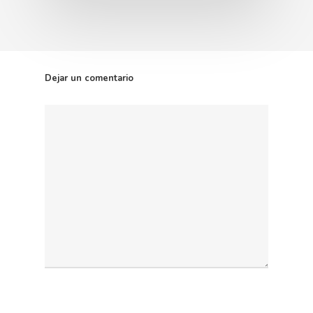
Dejar un comentario