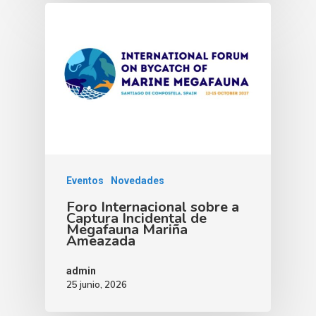
Eventos
Novedades
Foro Internacional sobre a
Captura Incidental de
Megafauna Mariña
Ameazada
admin
25 junio, 2026