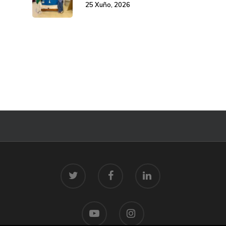
25 Xuño, 2026