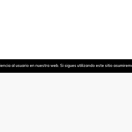
ncia al usuario en nuestra web. Si sigues utilizando este sitio asumire