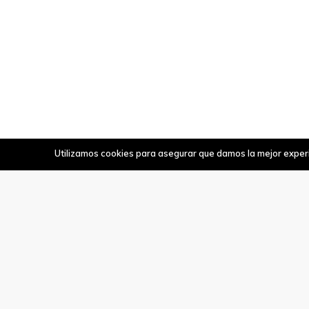
Utilizamos cookies para asegurar que damos la mejor experie