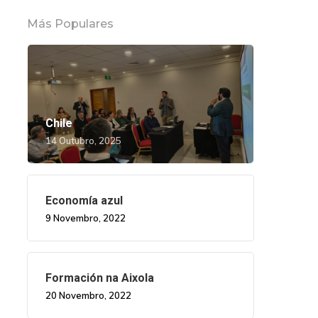
Más Populares
Chile
14 Outubro, 2025
Economía azul
9 Novembro, 2022
Formación na Aixola
20 Novembro, 2022