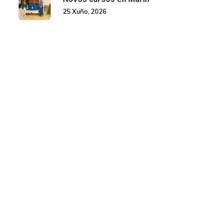
25 Xuño, 2026