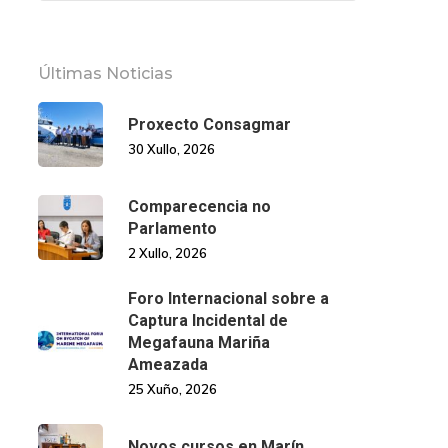
Últimas Noticias
Proxecto Consagmar
30 Xullo, 2026
Comparecencia no
Parlamento
2 Xullo, 2026
Foro Internacional sobre a
Captura Incidental de
Megafauna Mariña
Ameazada
25 Xuño, 2026
Novos cursos en Marín