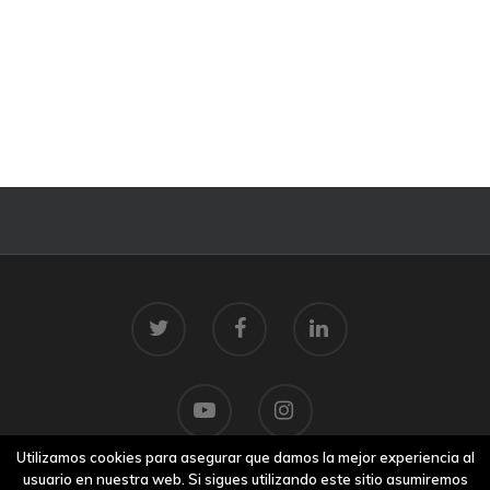
Utilizamos cookies para asegurar que damos la mejor experiencia al
usuario en nuestra web. Si sigues utilizando este sitio asumiremos