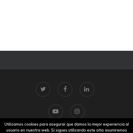
Utilizamos cookies para asegurar que damos la mejor experiencia al
usuario en nuestra web. Si sigues utilizando este sitio asumiremos