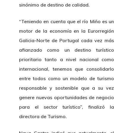
sinónimo de destino de calidad.
“Teniendo en cuenta que el río Miño es un
motor de la economía en la Eurorregión
Galicia-Norte de Portugal cada vez más
afianzado como un destino turístico
prioritario tanto a nivel nacional como
internacional, tenemos que consolidarlo
entre todos como un modelo de turismo
responsable y sostenible que a su vez
genere nuevas oportunidades de negocio
para el sector turístico”, finalizó la
directora de Turismo.