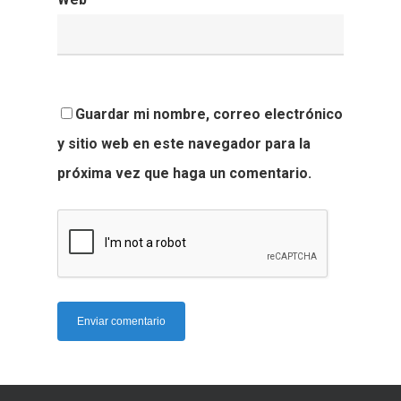
Guardar mi nombre, correo electrónico
y sitio web en este navegador para la
próxima vez que haga un comentario.