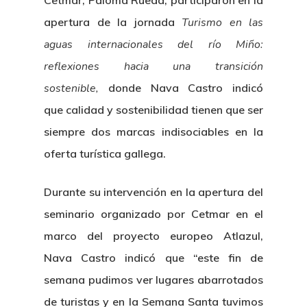
Cetmar, Paloma Rueda, participaron en la
apertura de la jornada
Turismo en las
aguas internacionales del río Miño:
reflexiones hacia una transición
sostenible,
donde Nava Castro indicó
que calidad y sostenibilidad tienen que ser
siempre dos marcas indisociables en la
oferta turística gallega.
Durante su intervención en la apertura del
seminario organizado por Cetmar en el
marco del proyecto europeo Atlazul,
Nava Castro indicó que “este fin de
semana pudimos ver lugares abarrotados
de turistas y en la Semana Santa tuvimos