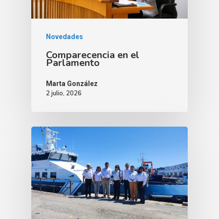
Novedades
Comparecencia en el
Parlamento
Marta González
2 julio, 2026