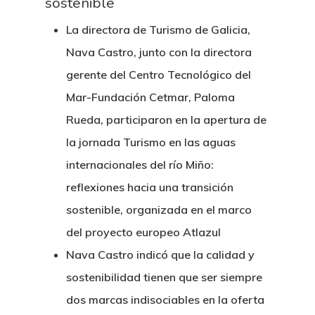
sostenible
La directora de Turismo de Galicia,
Nava Castro, junto con la directora
gerente del Centro Tecnológico del
Mar-Fundación Cetmar, Paloma
Rueda, participaron en la apertura de
la jornada Turismo en las aguas
internacionales del río Miño:
reflexiones hacia una transición
sostenible, organizada en el marco
del proyecto europeo Atlazul
Nava Castro indicó que la calidad y
sostenibilidad tienen que ser siempre
dos marcas indisociables en la oferta