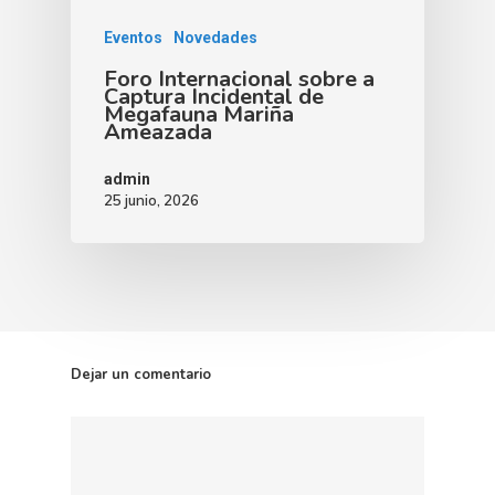
Eventos
Novedades
Foro Internacional sobre a
Captura Incidental de
Megafauna Mariña
Ameazada
admin
25 junio, 2026
Dejar un comentario