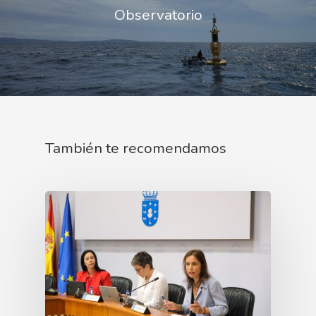
Observatorio
También te recomendamos