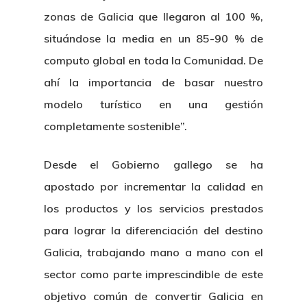
zonas de Galicia que llegaron al 100 %,
situándose la media en un 85-90 % de
computo global en toda la Comunidad. De
ahí la importancia de basar nuestro
modelo turístico en una gestión
completamente sostenible”.
Desde el Gobierno gallego se ha
apostado por incrementar la calidad en
los productos y los servicios prestados
para lograr la diferenciación del destino
Galicia, trabajando mano a mano con el
sector como parte imprescindible de este
objetivo común de convertir Galicia en