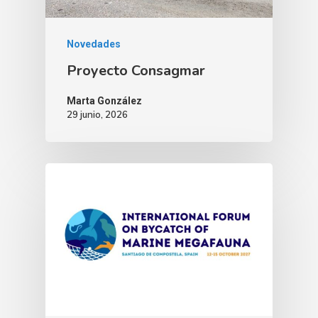
Novedades
Proyecto Consagmar
Marta González
29 junio, 2026