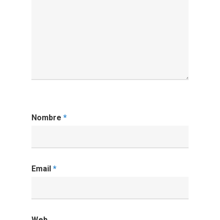
Nombre
*
Email
*
Web