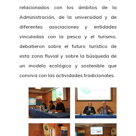
relacionados con los ámbitos de la
Administración, de la universidad y de
diferentes asociaciones y entidades
vinculadas con la pesca y el turismo,
debatieron sobre el futuro turístico de
esta zona fluvial y sobre la búsqueda de
un modelo ecológico y sostenible que
conviva con las actividades tradicionales.
Nosotros
Organización