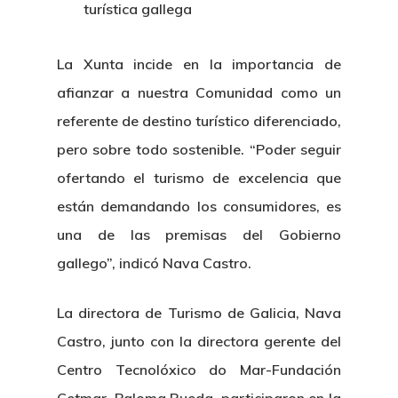
turística gallega
La Xunta incide en la importancia de
afianzar a nuestra Comunidad como un
referente de destino turístico diferenciado,
pero sobre todo sostenible. “Poder seguir
ofertando el turismo de excelencia que
están demandando los consumidores, es
una de las premisas del Gobierno
gallego”, indicó Nava Castro.
La directora de Turismo de Galicia, Nava
Castro, junto con la directora gerente del
Centro Tecnolóxico do Mar-Fundación