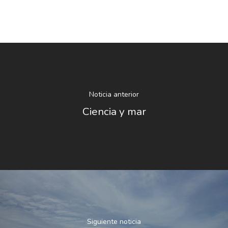
Noticia anterior
Ciencia y mar
Siguiente noticia