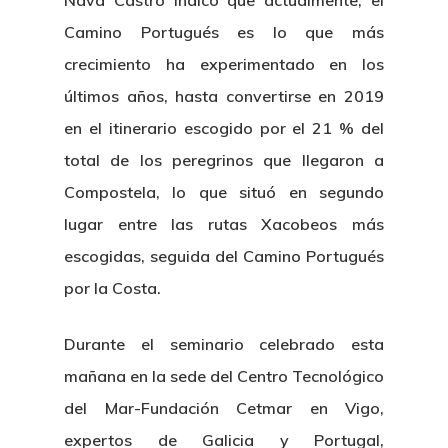
Nava Castro indicó que actualmente, el
Camino Portugués es lo que más
crecimiento ha experimentado en los
últimos años, hasta convertirse en 2019
en el itinerario escogido por el 21 % del
total de los peregrinos que llegaron a
Compostela, lo que situó en segundo
lugar entre las rutas Xacobeos más
escogidas, seguida del Camino Portugués
por la Costa.
Durante el seminario celebrado esta
mañana en la sede del Centro Tecnológico
del Mar-Fundación Cetmar en Vigo,
expertos de Galicia y Portugal,