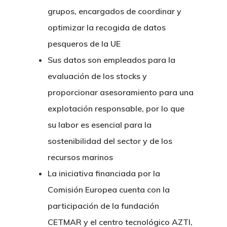
grupos, encargados de coordinar y
optimizar la recogida de datos
pesqueros de la UE
Sus datos son empleados para la
evaluación de los stocks y
proporcionar asesoramiento para una
explotación responsable, por lo que
su labor es esencial para la
sostenibilidad del sector y de los
recursos marinos
La iniciativa financiada por la
Comisión Europea cuenta con la
participación de la fundación
CETMAR y el centro tecnológico AZTI,