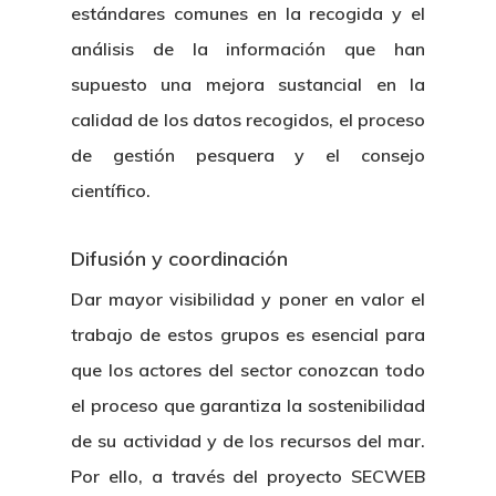
estándares comunes en la recogida y el
análisis de la información que han
supuesto una mejora sustancial en la
calidad de los datos recogidos, el proceso
de gestión pesquera y el consejo
científico.
Difusión y coordinación
Dar mayor visibilidad y poner en valor el
trabajo de estos grupos es esencial para
que los actores del sector conozcan todo
el proceso que garantiza la sostenibilidad
de su actividad y de los recursos del mar.
Por ello, a través del proyecto SECWEB