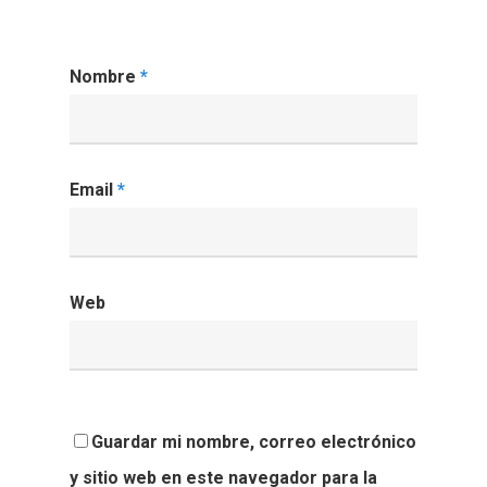
Nombre
*
Email
*
Web
Guardar mi nombre, correo electrónico
y sitio web en este navegador para la