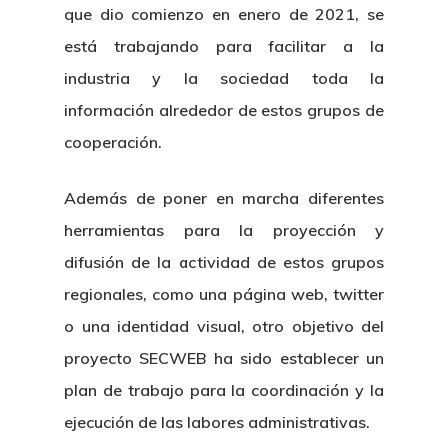
que dio comienzo en enero de 2021, se
está trabajando para facilitar a la
industria y la sociedad toda la
información alrededor de estos grupos de
cooperación.
Además de poner en marcha diferentes
herramientas para la proyección y
difusión de la actividad de estos grupos
regionales, como una página web, twitter
o una identidad visual, otro objetivo del
proyecto SECWEB ha sido establecer un
plan de trabajo para la coordinación y la
ejecución de las labores administrativas.