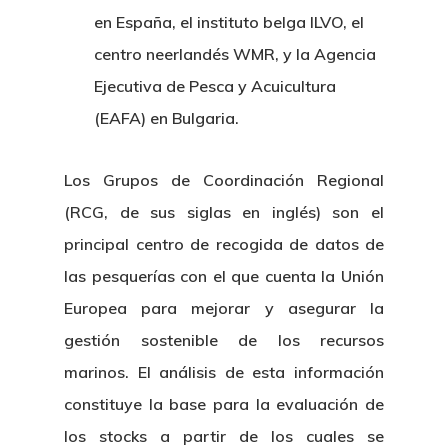
en España, el instituto belga ILVO, el
centro neerlandés WMR, y la Agencia
Ejecutiva de Pesca y Acuicultura
(EAFA) en Bulgaria.
Los Grupos de Coordinación Regional
(RCG, de sus siglas en inglés) son el
principal centro de recogida de datos de
las pesquerías con el que cuenta la Unión
Europea para mejorar y asegurar la
gestión sostenible de los recursos
marinos. El análisis de esta información
constituye la base para la evaluación de
los stocks a partir de los cuales se