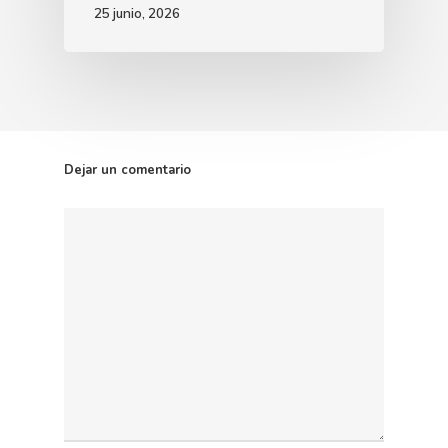
25 junio, 2026
Dejar un comentario