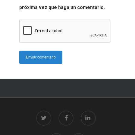
próxima vez que haga un comentario.