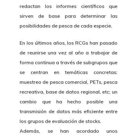
redactan los informes científicos que
sirven de base para determinar las
posibilidades de pesca de cada especie.
En los últimos años, los RCGs han pasado
de reunirse una vez al año a trabajar de
forma continua a través de subgrupos que
se centran en temáticas concretas:
muestreo de pesca comercial, PETs, pesca
recreativa, base de datos regional, etc; un
cambio que ha hecho posible una
transmisión de datos más eficiente entre
los grupos de evaluación de stocks.
Además, se han acordado unos