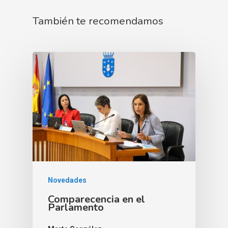
También te recomendamos
Novedades
Comparecencia en el
Parlamento