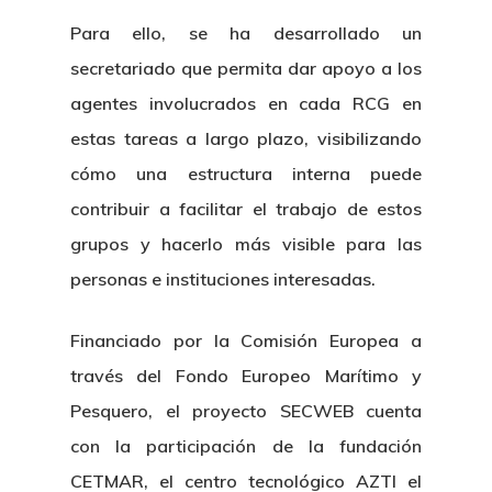
Para ello, se ha desarrollado un
secretariado que permita dar apoyo a los
agentes involucrados en cada RCG en
estas tareas a largo plazo, visibilizando
cómo una estructura interna puede
contribuir a facilitar el trabajo de estos
grupos y hacerlo más visible para las
personas e instituciones interesadas.
Financiado por la Comisión Europea a
través del Fondo Europeo Marítimo y
Pesquero, el proyecto SECWEB cuenta
con la participación de la fundación
CETMAR, el centro tecnológico AZTI el