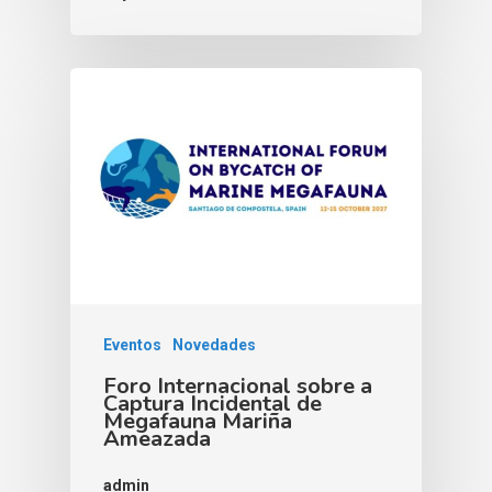
Eventos
Novedades
Foro Internacional sobre a
Captura Incidental de
Megafauna Mariña
Ameazada
admin