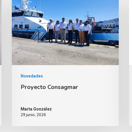
Novedades
Proyecto Consagmar
Marta González
29 junio, 2026