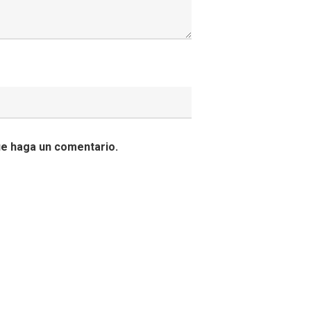
ue haga un comentario.