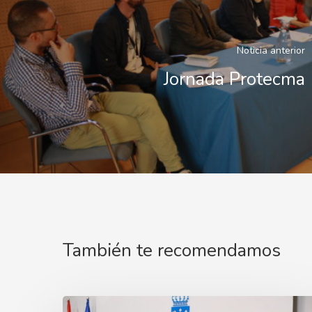
Noticia anterior
Jornada Protecma
También te recomendamos