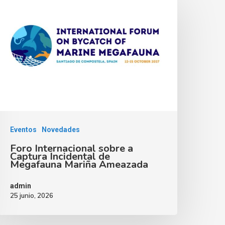
Eventos
Novedades
Foro Internacional sobre a
Captura Incidental de
Megafauna Mariña Ameazada
admin
25 junio, 2026