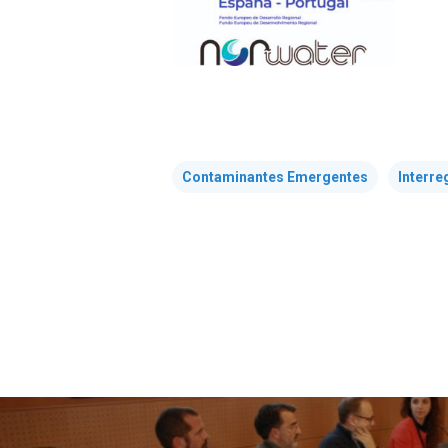
Contaminantes Emergentes
Interre