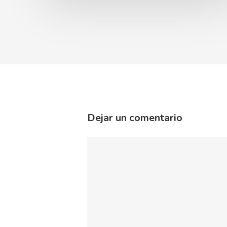
Dejar un comentario