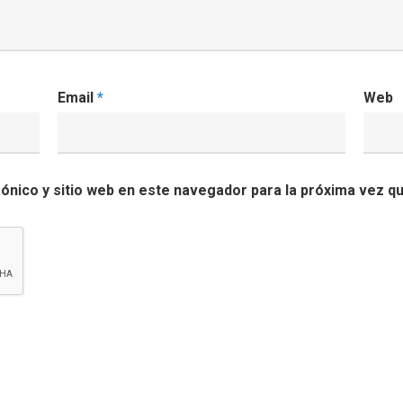
Email
*
Web
ónico y sitio web en este navegador para la próxima vez q