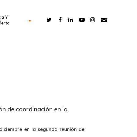
ia Y
ierto
 de coordinación en la
diciembre en la segunda reunión de