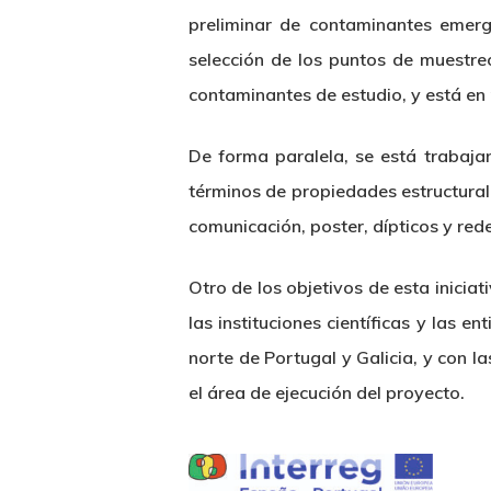
preliminar de contaminantes emerge
selección de los puntos de muestreo
contaminantes de estudio, y está en
De forma paralela, se está trabajan
términos de propiedades estructural
comunicación, poster, dípticos y red
Otro de los objetivos de esta inici
las instituciones científicas y las 
norte de Portugal y Galicia, y con 
el área de ejecución del proyecto.