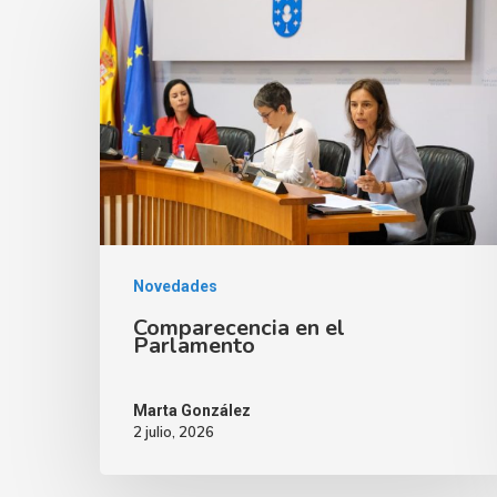
Novedades
Comparecencia en el
Parlamento
Marta González
2 julio, 2026