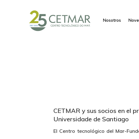
Nosotros
Nove
CETMAR y sus socios en el p
Universidade de Santiago
El Centro tecnológico del Mar-Fun