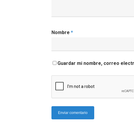
Nombre
*
Guardar mi nombre, correo electr