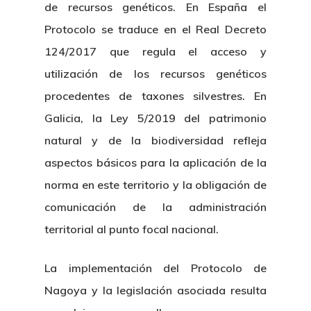
de recursos genéticos. En España el
Protocolo se traduce en el Real Decreto
124/2017 que regula el acceso y
utilización de los recursos genéticos
procedentes de taxones silvestres. En
Galicia, la Ley 5/2019 del patrimonio
natural y de la biodiversidad refleja
aspectos básicos para la aplicación de la
norma en este territorio y la obligación de
comunicación de la administración
territorial al punto focal nacional.
La implementación del Protocolo de
Nagoya y la legislación asociada resulta