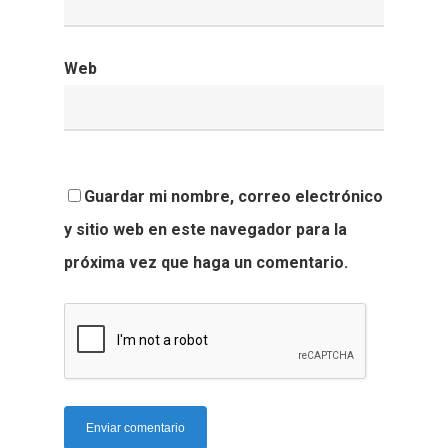
Web
Guardar mi nombre, correo electrónico
y sitio web en este navegador para la
próxima vez que haga un comentario.