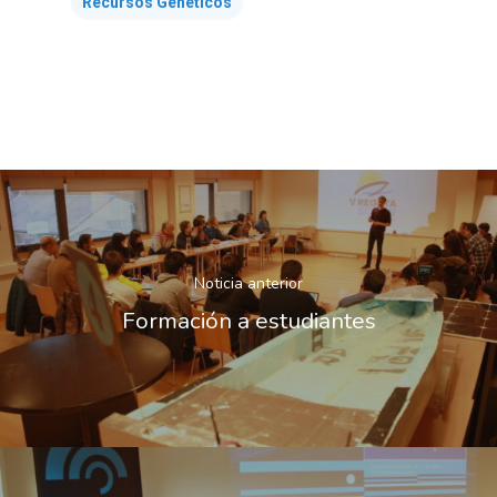
Recursos Genéticos
Noticia anterior
Formación a estudiantes
Nosotros