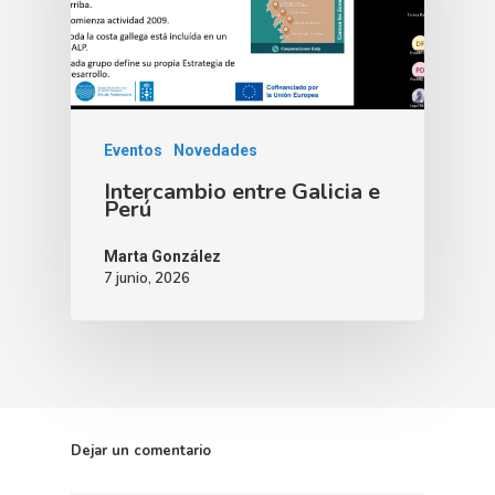
Eventos
Novedades
Intercambio entre Galicia e
Perú
Marta González
7 junio, 2026
Dejar un comentario