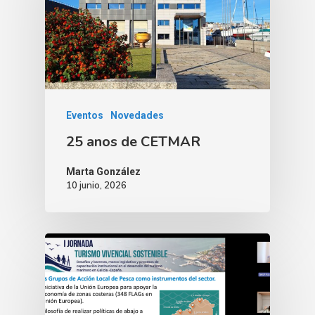
Eventos
Novedades
25 anos de CETMAR
Marta González
10 junio, 2026