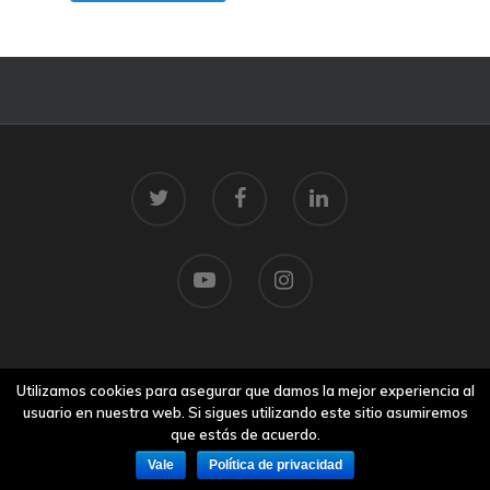
© 2026 Centro Tecnolóxico do Mar.
Utilizamos cookies para asegurar que damos la mejor experiencia al
Aviso legal
usuario en nuestra web. Si sigues utilizando este sitio asumiremos
que estás de acuerdo.
Vale
Política de privacidad