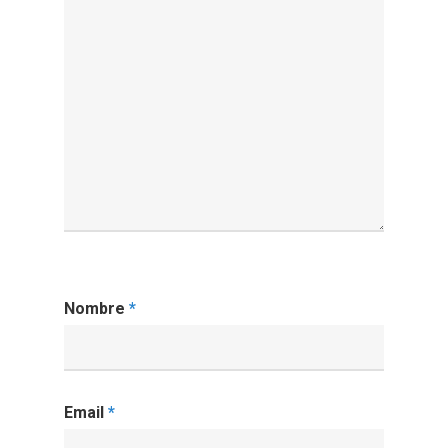
Nombre
*
Email
*