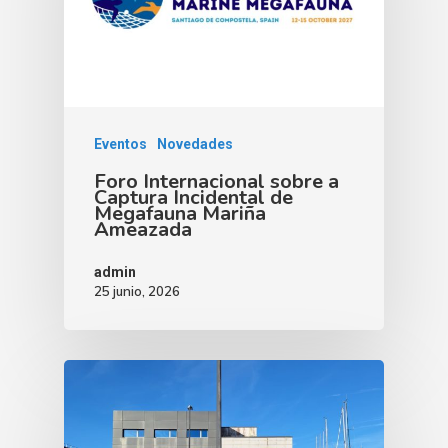
Eventos
Novedades
Foro Internacional sobre a
Captura Incidental de
Megafauna Mariña
Ameazada
admin
25 junio, 2026