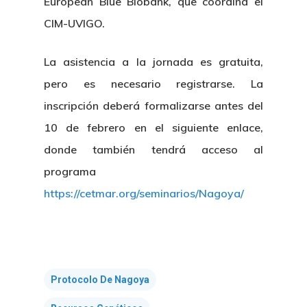
European Blue Biobank, que coordina el
CIM-UVIGO.
La asistencia a la jornada es gratuita,
pero es necesario registrarse. La
inscripción deberá formalizarse antes del
10 de febrero en el siguiente enlace,
donde también tendrá acceso al
programa
https://cetmar.org/seminarios/Nagoya/
Protocolo De Nagoya