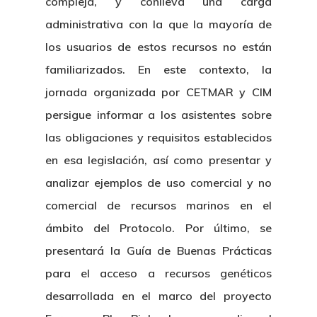
compleja, y conlleva una carga
administrativa con la que la mayoría de
los usuarios de estos recursos no están
familiarizados. En este contexto, la
jornada organizada por CETMAR y CIM
persigue informar a los asistentes sobre
las obligaciones y requisitos establecidos
en esa legislación, así como presentar y
analizar ejemplos de uso comercial y no
comercial de recursos marinos en el
ámbito del Protocolo. Por último, se
presentará la Guía de Buenas Prácticas
para el acceso a recursos genéticos
desarrollada en el marco del proyecto