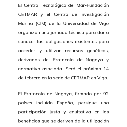
El Centro Tecnológico del Mar-Fundación
CETMAR y el Centro de Investigación
Mariña (CIM) de la Universidad de Vigo
organizan una jornada técnica para dar a
conocer las obligaciones existentes para
acceder y utilizar recursos genéticos,
derivadas del Protocolo de Nagoya y
normativa asociada. Será el próximo 14
de febrero en la sede de CETMAR en Vigo.
El Protocolo de Nagoya, firmado por 92
países incluido España, persigue una
participación justa y equitativa en los
beneficios que se deriven de la utilización